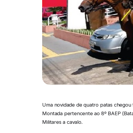
Uma novidade de quatro patas chegou fa
Montada pertencente ao 8º BAEP (Batalh
Militares a cavalo.