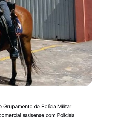
o Grupamento de Polícia Militar
omercial assisense com Policiais