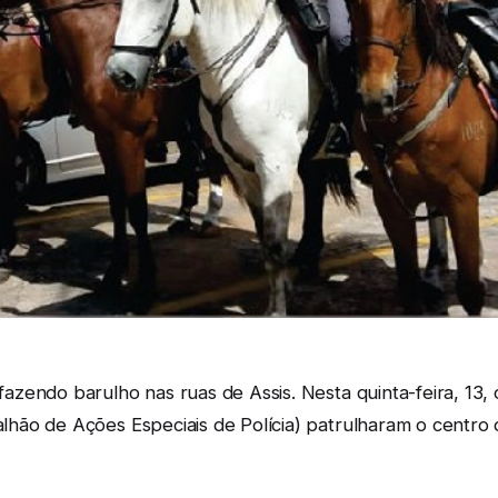
zendo barulho nas ruas de Assis. Nesta quinta-feira, 13, 
ão de Ações Especiais de Polícia) patrulharam o centro c