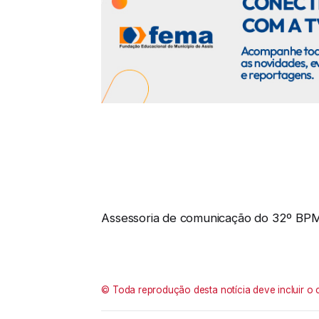
Assessoria de comunicação do 32º BP
© Toda reprodução desta notícia deve incluir o 