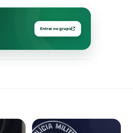
Entrar no grupo