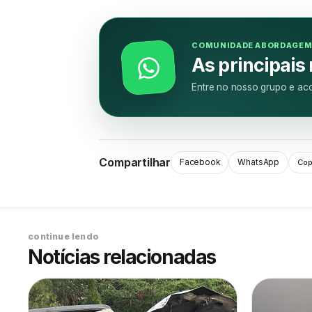
COMUNIDADE ABORDAGE
As principais
Entre no nosso grupo e aco
Compartilhar
Facebook
WhatsApp
Copi
continue lendo
Notícias relacionadas