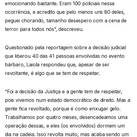
emocionando bastante. Eram 100 policiais nessa
ocorrência, e acredito que pelo menos uns 80 deles,
peguei chorando, tamanho desespero com a cena de
terror para todos nós”, descreveu.
Questionado pela reportagem sobre a decisão judicial
que liberou 40 das 41 pessoas envolvidas no evento
bárbaro, Laiola respondeu que, apesar de ser
revoltante, é algo que se tem de respeitar.
“Foi a decisão da Justiça e a gente tem de respeitar,
pois vivemos num estado democrático de direito. Mas a
gente fica revoltado, porque é como enxugar gelo.
Trabalhamos por quatro meses, desencadeamos uma
operação dessas, e eles (os envolvidos) dormem um
dia na cadeia. Isso revolta muito, mas acaba sendo um