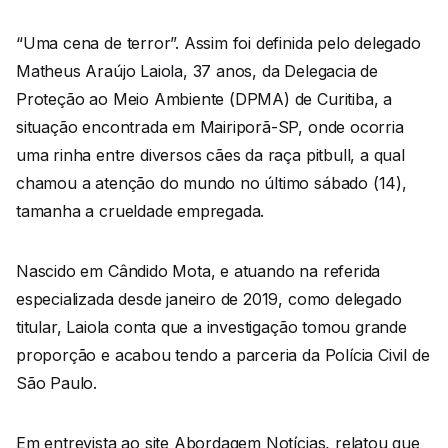
“Uma cena de terror”. Assim foi definida pelo delegado
Matheus Araújo Laiola, 37 anos, da Delegacia de
Proteção ao Meio Ambiente (DPMA) de Curitiba, a
situação encontrada em Mairiporã-SP, onde ocorria
uma rinha entre diversos cães da raça pitbull, a qual
chamou a atenção do mundo no último sábado (14),
tamanha a crueldade empregada.
Nascido em Cândido Mota, e atuando na referida
especializada desde janeiro de 2019, como delegado
titular, Laiola conta que a investigação tomou grande
proporção e acabou tendo a parceria da Polícia Civil de
São Paulo.
Em entrevista ao site Abordagem Notícias, relatou que