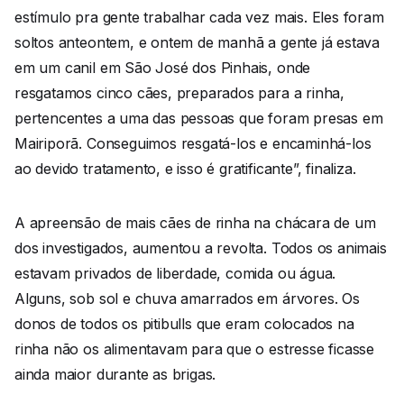
estímulo pra gente trabalhar cada vez mais. Eles foram
soltos anteontem, e ontem de manhã a gente já estava
em um canil em São José dos Pinhais, onde
resgatamos cinco cães, preparados para a rinha,
pertencentes a uma das pessoas que foram presas em
Mairiporã. Conseguimos resgatá-los e encaminhá-los
ao devido tratamento, e isso é gratificante”, finaliza.
A apreensão de mais cães de rinha na chácara de um
dos investigados, aumentou a revolta. Todos os animais
estavam privados de liberdade, comida ou água.
Alguns, sob sol e chuva amarrados em árvores. Os
donos de todos os pitibulls que eram colocados na
rinha não os alimentavam para que o estresse ficasse
ainda maior durante as brigas.