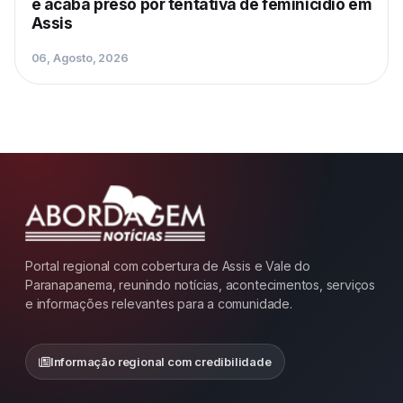
e acaba preso por tentativa de feminicídio em
Assis
06, Agosto, 2026
Portal regional com cobertura de Assis e Vale do
Paranapanema, reunindo notícias, acontecimentos, serviços
e informações relevantes para a comunidade.
Informação regional com credibilidade