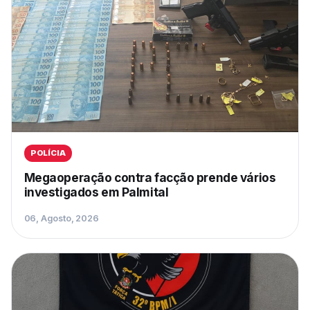
POLÍCIA
Megaoperação contra facção prende vários
investigados em Palmital
06, Agosto, 2026