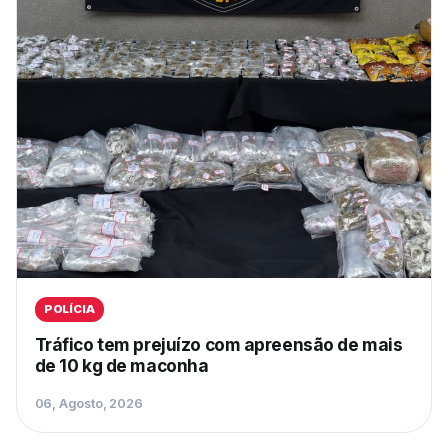
POLÍCIA
Tráfico tem prejuízo com apreensão de mais
de 10 kg de maconha
06, Agosto, 2026