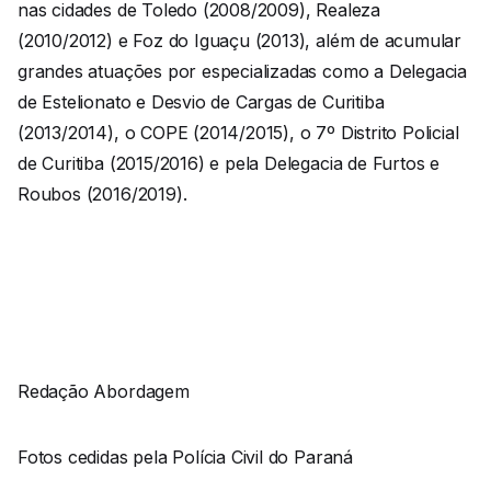
nas cidades de Toledo (2008/2009), Realeza
(2010/2012) e Foz do Iguaçu (2013), além de acumular
grandes atuações por especializadas como a Delegacia
de Estelionato e Desvio de Cargas de Curitiba
(2013/2014), o COPE (2014/2015), o 7º Distrito Policial
de Curitiba (2015/2016) e pela Delegacia de Furtos e
Roubos (2016/2019).
Redação Abordagem
Fotos cedidas pela Polícia Civil do Paraná