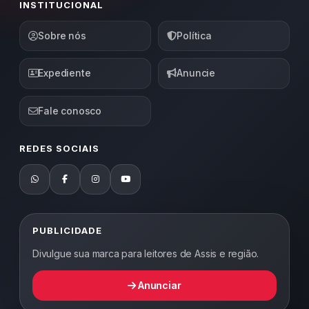
INSTITUCIONAL
Sobre nós
Política
Expediente
Anuncie
Fale conosco
REDES SOCIAIS
PUBLICIDADE
Divulgue sua marca para leitores de Assis e região.
Anunciar