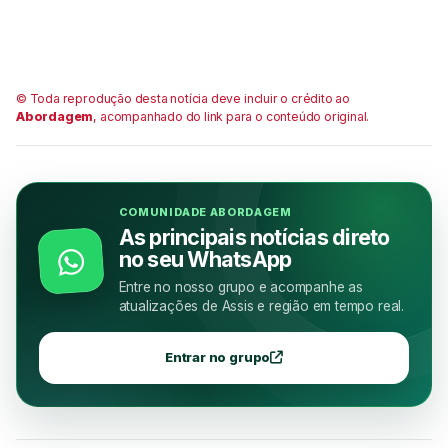
© Toda reprodução desta notícia deve incluir o crédito ao
Abordagem
, acompanhado do link para o conteúdo original.
COMUNIDADE ABORDAGEM
As principais notícias direto
no seu WhatsApp
Entre no nosso grupo e acompanhe as
atualizações de Assis e região em tempo real.
Entrar no grupo