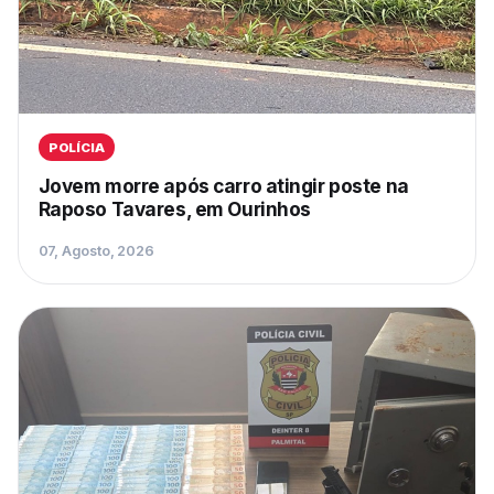
POLÍCIA
Jovem morre após carro atingir poste na
Raposo Tavares, em Ourinhos
07, Agosto, 2026