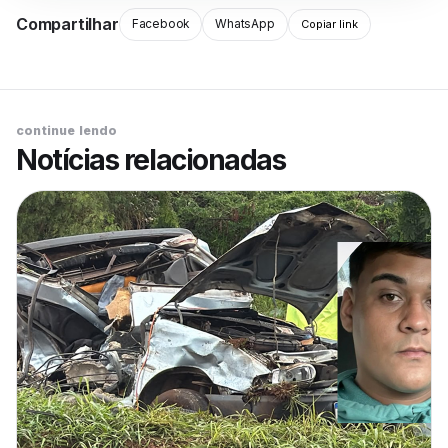
Compartilhar
Facebook
WhatsApp
Copiar link
continue lendo
Notícias relacionadas