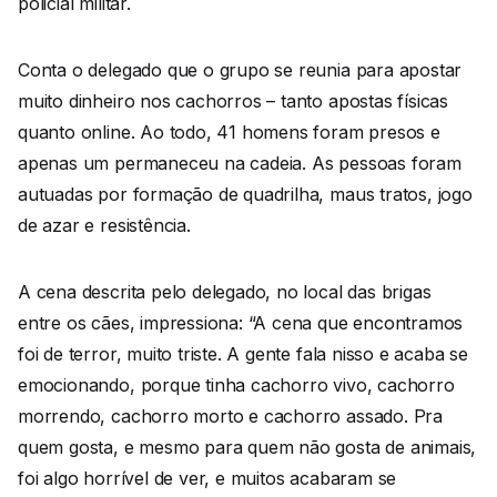
policial militar.
Conta o delegado que o grupo se reunia para apostar
muito dinheiro nos cachorros – tanto apostas físicas
quanto online. Ao todo, 41 homens foram presos e
apenas um permaneceu na cadeia. As pessoas foram
autuadas por formação de quadrilha, maus tratos, jogo
de azar e resistência.
A cena descrita pelo delegado, no local das brigas
entre os cães, impressiona: “A cena que encontramos
foi de terror, muito triste. A gente fala nisso e acaba se
emocionando, porque tinha cachorro vivo, cachorro
morrendo, cachorro morto e cachorro assado. Pra
quem gosta, e mesmo para quem não gosta de animais,
foi algo horrível de ver, e muitos acabaram se