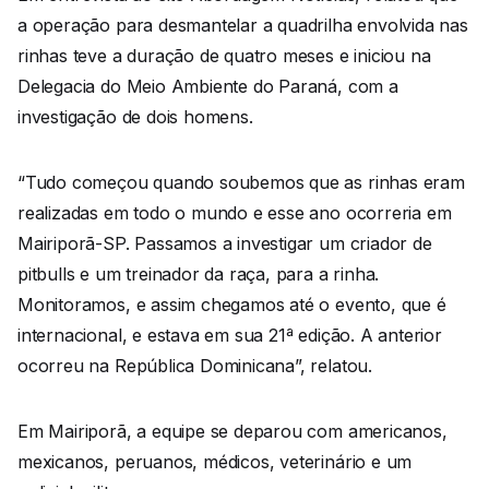
a operação para desmantelar a quadrilha envolvida nas
rinhas teve a duração de quatro meses e iniciou na
Delegacia do Meio Ambiente do Paraná, com a
investigação de dois homens.
“Tudo começou quando soubemos que as rinhas eram
realizadas em todo o mundo e esse ano ocorreria em
Mairiporã-SP. Passamos a investigar um criador de
pitbulls e um treinador da raça, para a rinha.
Monitoramos, e assim chegamos até o evento, que é
internacional, e estava em sua 21ª edição. A anterior
ocorreu na República Dominicana”, relatou.
Em Mairiporã, a equipe se deparou com americanos,
mexicanos, peruanos, médicos, veterinário e um