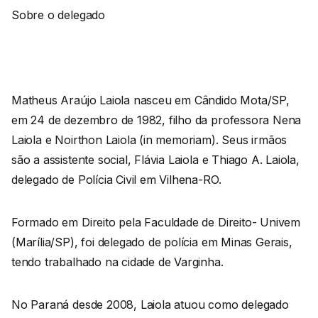
Sobre o delegado
Matheus Araújo Laiola nasceu em Cândido Mota/SP,
em 24 de dezembro de 1982, filho da professora Nena
Laiola e Noirthon Laiola (in memoriam). Seus irmãos
são a assistente social, Flávia Laiola e Thiago A. Laiola,
delegado de Polícia Civil em Vilhena-RO.
Formado em Direito pela Faculdade de Direito- Univem
(Marília/SP), foi delegado de polícia em Minas Gerais,
tendo trabalhado na cidade de Varginha.
No Paraná desde 2008, Laiola atuou como delegado