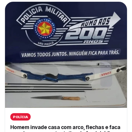
POLÍCIA
Homem invade casa com arco, flechas e faca