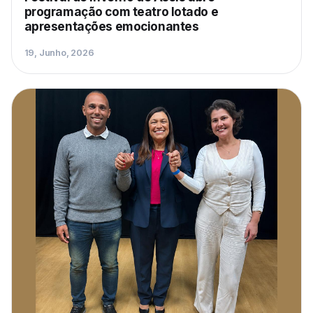
programação com teatro lotado e
apresentações emocionantes
19, Junho, 2026