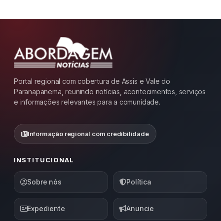
Portal regional com cobertura de Assis e Vale do
Paranapanema, reunindo notícias, acontecimentos, serviços
e informações relevantes para a comunidade.
Informação regional com credibilidade
INSTITUCIONAL
Sobre nós
Política
Expediente
Anuncie