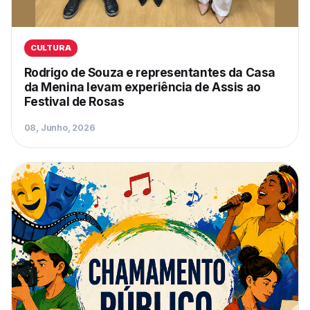
CULTURA
Rodrigo de Souza e representantes da Casa
da Menina levam experiência de Assis ao
Festival de Rosas
08, Junho, 2026