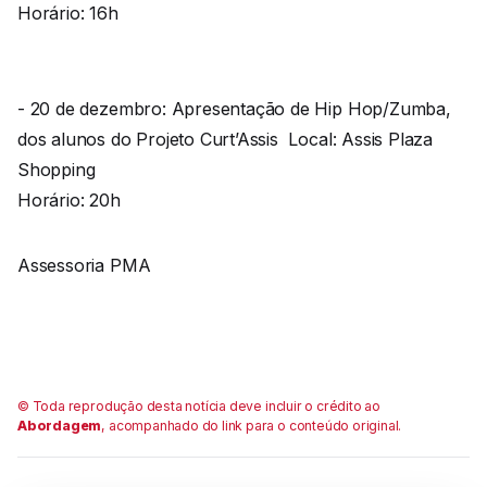
Horário: 16h
- 20 de dezembro: Apresentação de Hip Hop/Zumba,
dos alunos do Projeto Curt’Assis Local: Assis Plaza
Shopping
Horário: 20h
Assessoria PMA
© Toda reprodução desta notícia deve incluir o crédito ao
Abordagem
, acompanhado do link para o conteúdo original.