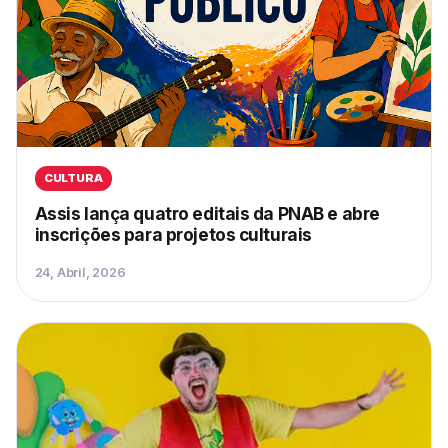
CULTURA
Assis lança quatro editais da PNAB e abre
inscrições para projetos culturais
24, Abril, 2026