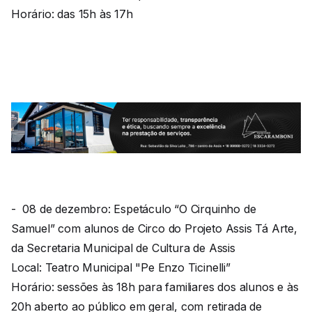
Horário: das 15h às 17h
- 08 de dezembro: Espetáculo “O Cirquinho de
Samuel” com alunos de Circo do Projeto Assis Tá Arte,
da Secretaria Municipal de Cultura de Assis
Local: Teatro Municipal "Pe Enzo Ticinelli”
Horário: sessões às 18h para familiares dos alunos e às
20h aberto ao público em geral, com retirada de