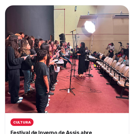
CULTURA
Festival de Inverno de Assis abre