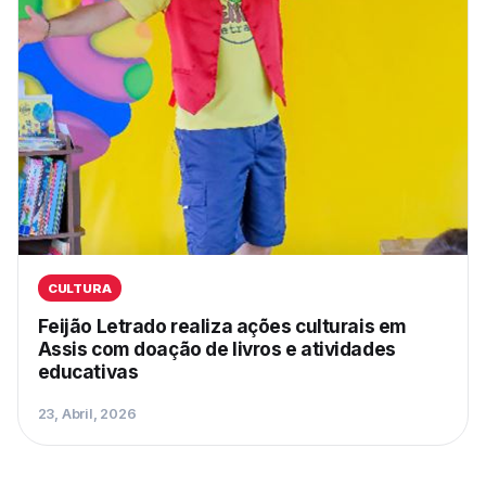
CULTURA
Feijão Letrado realiza ações culturais em
Assis com doação de livros e atividades
educativas
23, Abril, 2026