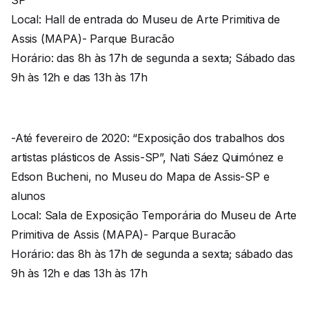
Local: Hall de entrada do Museu de Arte Primitiva de
Assis (MAPA)- Parque Buracão
Horário: das 8h às 17h de segunda a sexta; Sábado das
9h às 12h e das 13h às 17h
-Até fevereiro de 2020: “Exposição dos trabalhos dos
artistas plásticos de Assis-SP”, Nati Sáez Quimónez e
Edson Bucheni, no Museu do Mapa de Assis-SP e
alunos
Local: Sala de Exposição Temporária do Museu de Arte
Primitiva de Assis (MAPA)- Parque Buracão
Horário: das 8h às 17h de segunda a sexta; sábado das
9h às 12h e das 13h às 17h