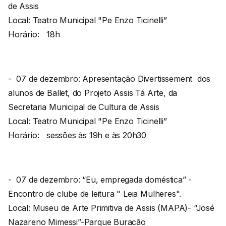
de Assis
Local: Teatro Municipal "Pe Enzo Ticinelli”
Horário: 18h
- 07 de dezembro: Apresentação Divertissement dos
alunos de Ballet, do Projeto Assis Tá Arte, da
Secretaria Municipal de Cultura de Assis
Local: Teatro Municipal "Pe Enzo Ticinelli”
Horário: sessões às 19h e às 20h30
- 07 de dezembro: “Eu, empregada doméstica” -
Encontro de clube de leitura " Leia Mulheres".
Local: Museu de Arte Primitiva de Assis (MAPA)- “José
Nazareno Mimessi”-Parque Buracão