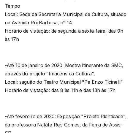
Tempo
Local: Sede da Secretaria Municipal de Cultura, situado
na Avenida Rui Barbosa, n° 14.
Horário de visitação: de segunda a sexta-feira, das 9h
às 17h
-Até 10 de janeiro de 2020: Mostra Itinerante da SMC,
através do projeto "Imagens da Cultura".
Local: saguão do Teatro Municipal "Pe Enzo Ticinelli”
Horário de visitação: das 8 às 11h e das 13h às 17h
-Até fevereiro de 2020: Exposição "Projeto Identidade",
da professora Natália Reis Gomes, da Fema de Assis-
SP