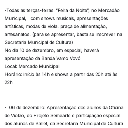
-Todas as terças-feiras: “Feira da Noite”, no Mercadão
Municipal, com shows musicais, apresentações
artísticas, modas de viola, praça de alimentação,
artesanatos, (para se apresentar, basta se inscrever na
Secretaria Municipal de Cultura)
No dia 10 de dezembro, em especial, haverá
apresentação da Banda Vamo Vovó
Local: Mercado Municipal
Horário: início às 14h e shows a partir das 20h até às
22h
- 06 de dezembro: Apresentação dos alunos da Oficina
de Violão, do Projeto Semearte e participação especial
dos alunos de Ballet, da Secretaria Municipal de Cultura