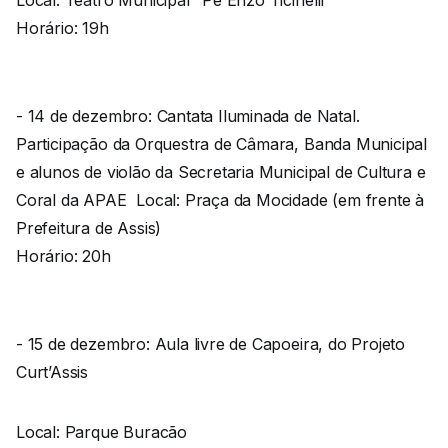
Horário: 19h
- 14 de dezembro: Cantata Iluminada de Natal.
Participação da Orquestra de Câmara, Banda Municipal
e alunos de violão da Secretaria Municipal de Cultura e
Coral da APAE Local: Praça da Mocidade (em frente à
Prefeitura de Assis)
Horário: 20h
- 15 de dezembro: Aula livre de Capoeira, do Projeto
Curt’Assis
Local: Parque Buracão