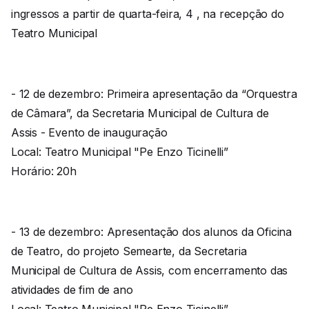
ingressos a partir de quarta-feira, 4 , na recepção do
Teatro Municipal
- 12 de dezembro: Primeira apresentação da “Orquestra
de Câmara”, da Secretaria Municipal de Cultura de
Assis - Evento de inauguração
Local: Teatro Municipal "Pe Enzo Ticinelli”
Horário: 20h
- 13 de dezembro: Apresentação dos alunos da Oficina
de Teatro, do projeto Semearte, da Secretaria
Municipal de Cultura de Assis, com encerramento das
atividades de fim de ano
Local: Teatro Municipal "Pe Enzo Ticinelli”