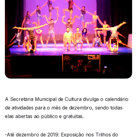
A Secretaria Municipal de Cultura divulga o calendário
de atividades para o mês de dezembro, sendo todas
elas abertas ao público e gratuitas.
-Até dezembro de 2019: Exposição nos Trilhos do