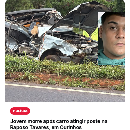
POLÍCIA
Jovem morre após carro atingir poste na
Raposo Tavares, em Ourinhos