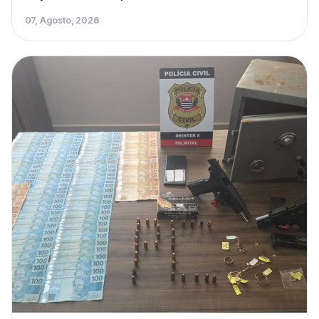
07, Agosto, 2026