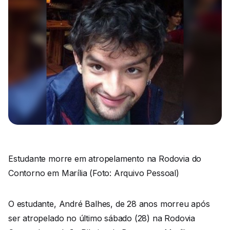
Estudante morre em atropelamento na Rodovia do
Contorno em Marília (Foto: Arquivo Pessoal)
O estudante, André Balhes, de 28 anos morreu após
ser atropelado no último sábado (28) na Rodovia