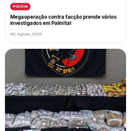
POLÍCIA
Megaoperação contra facção prende vários
investigados em Palmital
06, Agosto, 2026