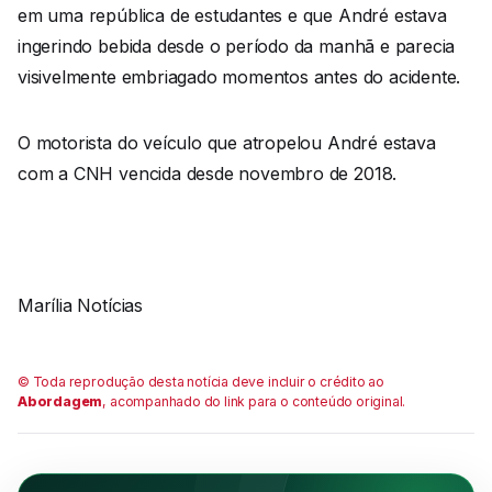
em uma república de estudantes e que André estava
ingerindo bebida desde o período da manhã e parecia
visivelmente embriagado momentos antes do acidente.
O motorista do veículo que atropelou André estava
com a CNH vencida desde novembro de 2018.
Marília Notícias
© Toda reprodução desta notícia deve incluir o crédito ao
Abordagem
, acompanhado do link para o conteúdo original.