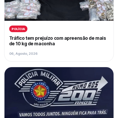
POLÍCIA
Tráfico tem prejuízo com apreensão de mais
de 10 kg de maconha
06, Agosto, 2026