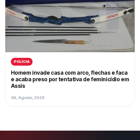
POLÍCIA
Homem invade casa com arco, flechas e faca
e acaba preso por tentativa de feminicídio em
Assis
06, Agosto, 2026