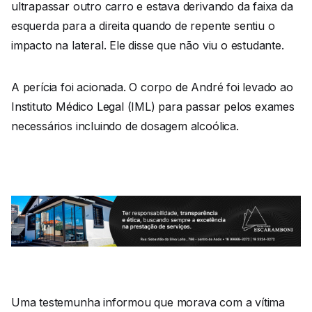
ultrapassar outro carro e estava derivando da faixa da
esquerda para a direita quando de repente sentiu o
impacto na lateral. Ele disse que não viu o estudante.
A perícia foi acionada. O corpo de André foi levado ao
Instituto Médico Legal (IML) para passar pelos exames
necessários incluindo de dosagem alcoólica.
Uma testemunha informou que morava com a vítima