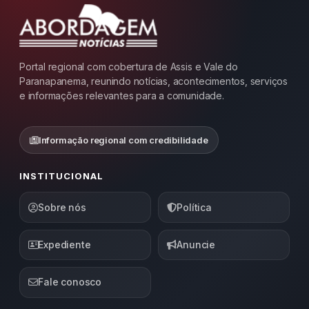
Portal regional com cobertura de Assis e Vale do
Paranapanema, reunindo notícias, acontecimentos, serviços
e informações relevantes para a comunidade.
Informação regional com credibilidade
INSTITUCIONAL
Sobre nós
Política
Expediente
Anuncie
Fale conosco