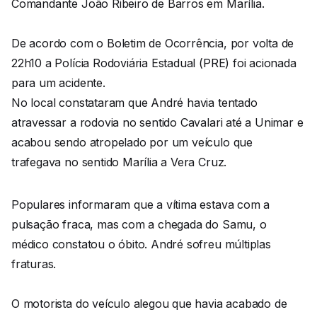
Comandante João Ribeiro de Barros em Marília.
De acordo com o Boletim de Ocorrência, por volta de
22h10 a Polícia Rodoviária Estadual (PRE) foi acionada
para um acidente.
No local constataram que André havia tentado
atravessar a rodovia no sentido Cavalari até a Unimar e
acabou sendo atropelado por um veículo que
trafegava no sentido Marília a Vera Cruz.
Populares informaram que a vítima estava com a
pulsação fraca, mas com a chegada do Samu, o
médico constatou o óbito. André sofreu múltiplas
fraturas.
O motorista do veículo alegou que havia acabado de