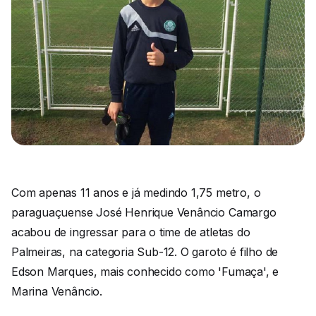
Com apenas 11 anos e já medindo 1,75 metro, o
paraguaçuense José Henrique Venâncio Camargo
acabou de ingressar para o time de atletas do
Palmeiras, na categoria Sub-12. O garoto é filho de
Edson Marques, mais conhecido como 'Fumaça', e
Marina Venâncio.