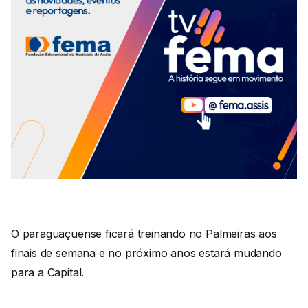
O paraguaçuense ficará treinando no Palmeiras aos
finais de semana e no próximo anos estará mudando
para a Capital.