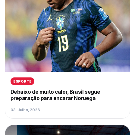
ESPORTE
Debaixo de muito calor, Brasil segue
preparação para encarar Noruega
03, Julho, 2026