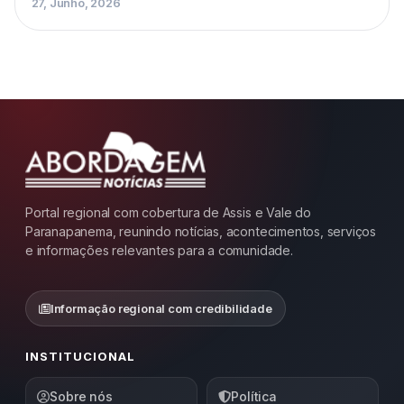
27, Junho, 2026
Portal regional com cobertura de Assis e Vale do
Paranapanema, reunindo notícias, acontecimentos, serviços
e informações relevantes para a comunidade.
Informação regional com credibilidade
INSTITUCIONAL
Sobre nós
Política