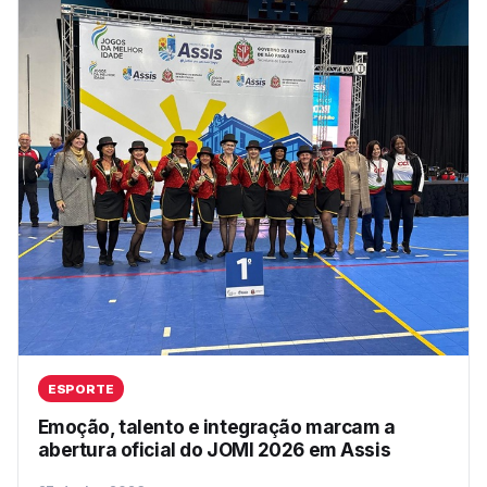
ESPORTE
Emoção, talento e integração marcam a
abertura oficial do JOMI 2026 em Assis