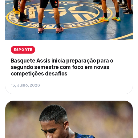
ESPORTE
Basquete Assis inicia preparação para o
segundo semestre com foco em novas
competições desafios
15, Julho, 2026