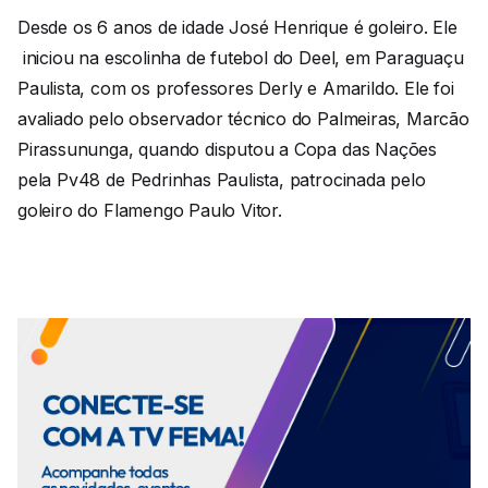
Desde os 6 anos de idade José Henrique é goleiro. Ele
iniciou na escolinha de futebol do Deel, em Paraguaçu
Paulista, com os professores Derly e Amarildo. Ele foi
avaliado pelo observador técnico do Palmeiras, Marcão
Pirassununga, quando disputou a Copa das Nações
pela Pv48 de Pedrinhas Paulista, patrocinada pelo
goleiro do Flamengo Paulo Vitor.