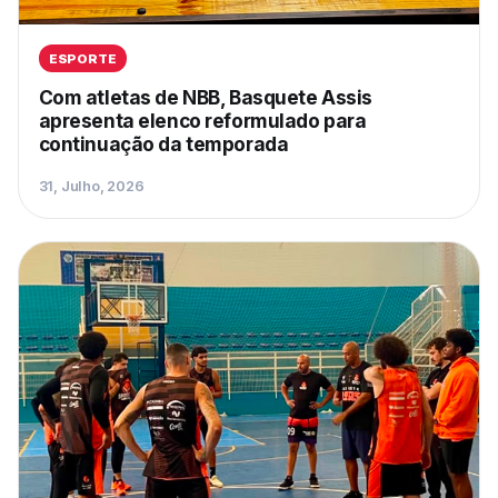
ESPORTE
Com atletas de NBB, Basquete Assis
apresenta elenco reformulado para
continuação da temporada
31, Julho, 2026