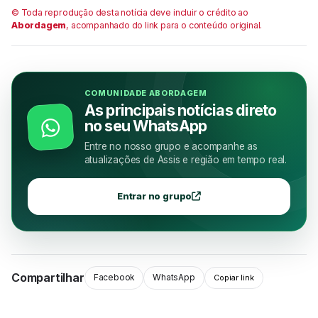
© Toda reprodução desta notícia deve incluir o crédito ao
Abordagem
, acompanhado do link para o conteúdo original.
COMUNIDADE ABORDAGEM
As principais notícias direto
no seu WhatsApp
Entre no nosso grupo e acompanhe as
atualizações de Assis e região em tempo real.
Entrar no grupo
Compartilhar
Facebook
WhatsApp
Copiar link