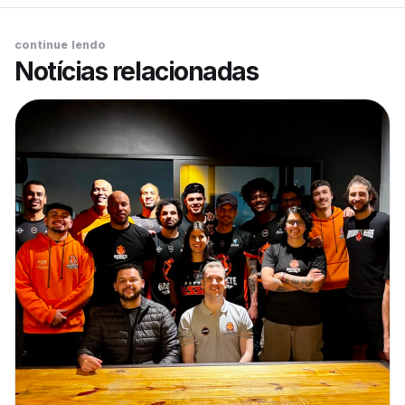
continue lendo
Notícias relacionadas