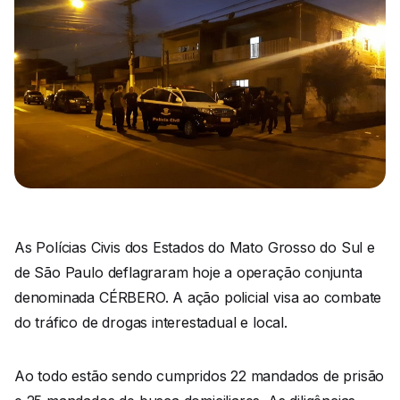
As Polícias Civis dos Estados do Mato Grosso do Sul e
de São Paulo deflagraram hoje a operação conjunta
denominada CÉRBERO. A ação policial visa ao combate
do tráfico de drogas interestadual e local.
Ao todo estão sendo cumpridos 22 mandados de prisão