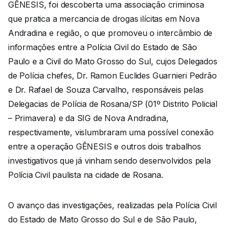
GÊNESIS, foi descoberta uma associação criminosa
que pratica a mercancia de drogas ilícitas em Nova
Andradina e região, o que promoveu o intercâmbio de
informações entre a Polícia Civil do Estado de São
Paulo e a Civil do Mato Grosso do Sul, cujos Delegados
de Polícia chefes, Dr. Ramon Euclides Guarnieri Pedrão
e Dr. Rafael de Souza Carvalho, responsáveis pelas
Delegacias de Polícia de Rosana/SP (01º Distrito Policial
– Primavera) e da SIG de Nova Andradina,
respectivamente, vislumbraram uma possível conexão
entre a operação GÊNESIS e outros dois trabalhos
investigativos que já vinham sendo desenvolvidos pela
Polícia Civil paulista na cidade de Rosana.
O avanço das investigações, realizadas pela Polícia Civil
do Estado de Mato Grosso do Sul e de São Paulo,