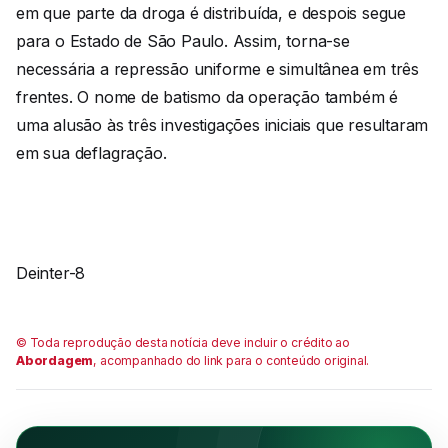
em que parte da droga é distribuída, e despois segue
para o Estado de São Paulo. Assim, torna-se
necessária a repressão uniforme e simultânea em três
frentes. O nome de batismo da operação também é
uma alusão às três investigações iniciais que resultaram
em sua deflagração.
Deinter-8
© Toda reprodução desta notícia deve incluir o crédito ao
Abordagem
, acompanhado do link para o conteúdo original.