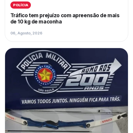
POLÍCIA
Tráfico tem prejuízo com apreensão de mais
de 10 kg de maconha
06, Agosto, 2026