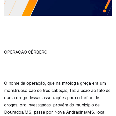
OPERAÇÃO CÉRBERO
O nome da operação, que na mitologia grega era um
monstruoso cão de três cabeças, faz alusão ao fato de
que a droga dessas associações para o tráfico de
drogas, ora investigadas, provém do município de
Dourados/MS, passa por Nova Andradina/MS, local