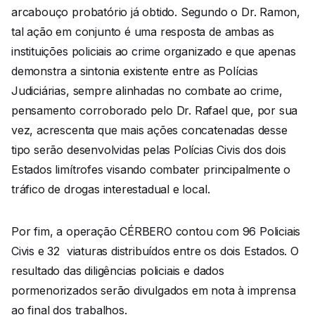
arcabouço probatório já obtido. Segundo o Dr. Ramon,
tal ação em conjunto é uma resposta de ambas as
instituições policiais ao crime organizado e que apenas
demonstra a sintonia existente entre as Polícias
Judiciárias, sempre alinhadas no combate ao crime,
pensamento corroborado pelo Dr. Rafael que, por sua
vez, acrescenta que mais ações concatenadas desse
tipo serão desenvolvidas pelas Polícias Civis dos dois
Estados limítrofes visando combater principalmente o
tráfico de drogas interestadual e local.
Por fim, a operação CÉRBERO contou com 96 Policiais
Civis e 32 viaturas distribuídos entre os dois Estados. O
resultado das diligências policiais e dados
pormenorizados serão divulgados em nota à imprensa
ao final dos trabalhos.