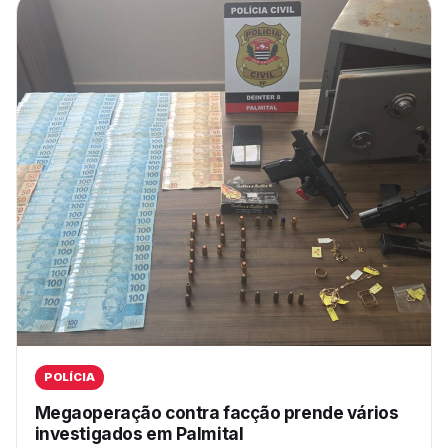
POLÍCIA
Megaoperação contra facção prende vários
investigados em Palmital