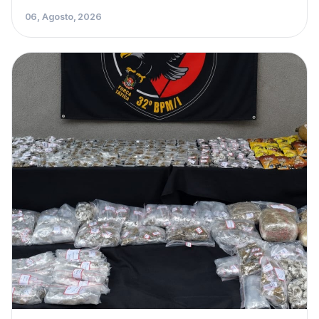
06, Agosto, 2026