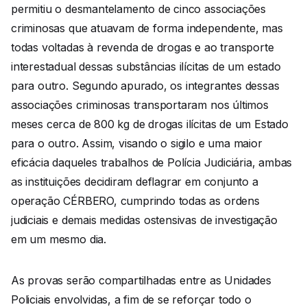
permitiu o desmantelamento de cinco associações
criminosas que atuavam de forma independente, mas
todas voltadas à revenda de drogas e ao transporte
interestadual dessas substâncias ilícitas de um estado
para outro. Segundo apurado, os integrantes dessas
associações criminosas transportaram nos últimos
meses cerca de 800 kg de drogas ilícitas de um Estado
para o outro. Assim, visando o sigilo e uma maior
eficácia daqueles trabalhos de Polícia Judiciária, ambas
as instituições decidiram deflagrar em conjunto a
operação CÉRBERO, cumprindo todas as ordens
judiciais e demais medidas ostensivas de investigação
em um mesmo dia.
As provas serão compartilhadas entre as Unidades
Policiais envolvidas, a fim de se reforçar todo o