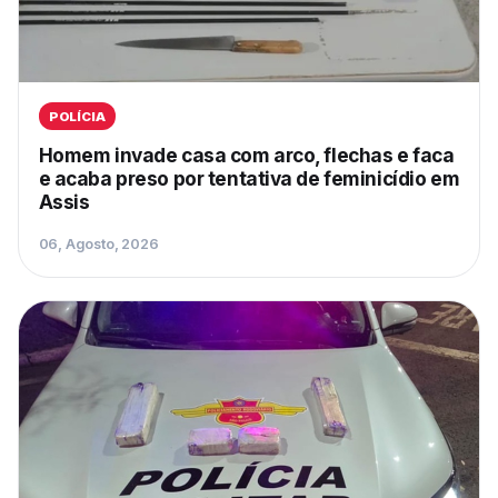
POLÍCIA
Homem invade casa com arco, flechas e faca
e acaba preso por tentativa de feminicídio em
Assis
06, Agosto, 2026