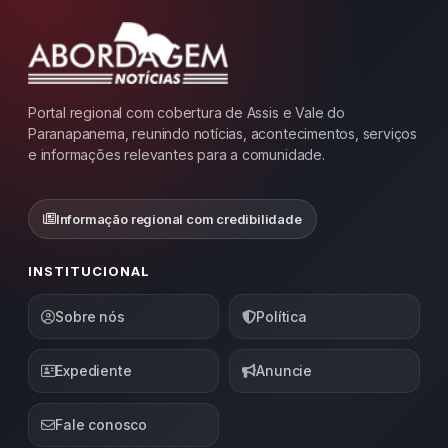
Portal regional com cobertura de Assis e Vale do
Paranapanema, reunindo notícias, acontecimentos, serviços
e informações relevantes para a comunidade.
Informação regional com credibilidade
INSTITUCIONAL
Sobre nós
Política
Expediente
Anuncie
Fale conosco