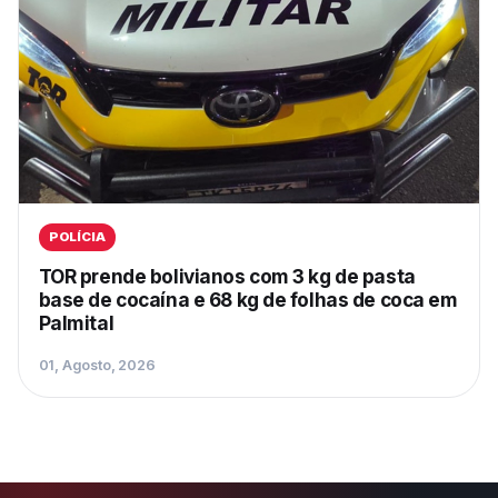
POLÍCIA
TOR prende bolivianos com 3 kg de pasta
base de cocaína e 68 kg de folhas de coca em
Palmital
01, Agosto, 2026