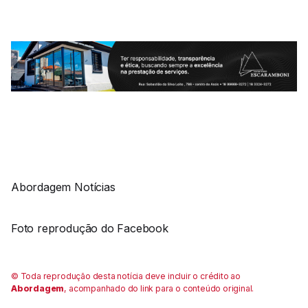
Abordagem Notícias
Foto reprodução do Facebook
© Toda reprodução desta notícia deve incluir o crédito ao
Abordagem
, acompanhado do link para o conteúdo original.