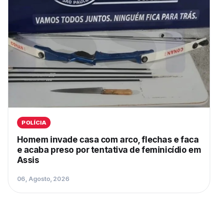
POLÍCIA
Homem invade casa com arco, flechas e faca
e acaba preso por tentativa de feminicídio em
Assis
06, Agosto, 2026