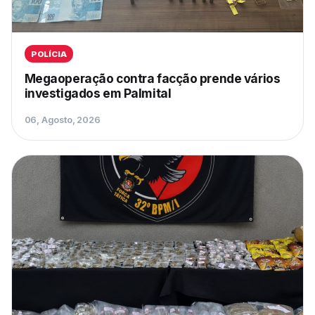
POLÍCIA
Megaoperação contra facção prende vários
investigados em Palmital
06, Agosto, 2026