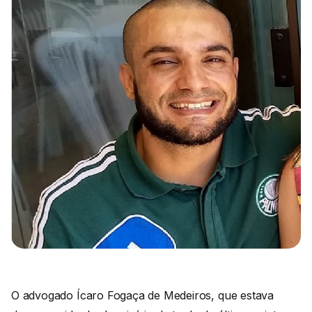
O advogado Ícaro Fogaça de Medeiros, que estava