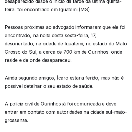
desaparecido desde o início da tarde da última quinta-
feira, foi encontrado em Iguatemi (MS)
Pessoas próximas ao advogado informaram que ele foi
encontrado, na noite desta sexta-feira, 17,
desorientado, na cidade de Iguatemi, no estado do Mato
Grosso do Sul, a cerca de 700 km de Ourinhos, onde
reside e de onde desapareceu.
Ainda segundo amigos, Ícaro estaria ferido, mas não é
possível detalhar o seu estado de saúde.
A policia civil de Ourinhos já foi comunicada e deve
entrar em contato com autoridades na cidade sul-mato-
grossense.