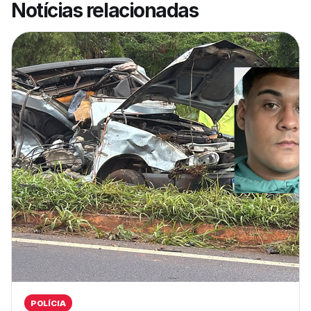
Notícias relacionadas
POLÍCIA