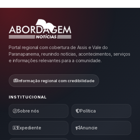
Portal regional com cobertura de Assis e Vale do
Paranapanema, reunindo notícias, acontecimentos, serviços
e informações relevantes para a comunidade.
Informação regional com credibilidade
INSTITUCIONAL
Sobre nós
Política
Expediente
Anuncie