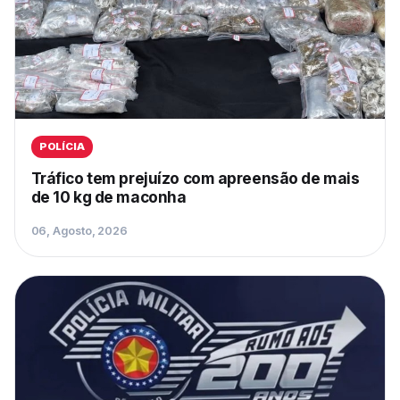
POLÍCIA
Tráfico tem prejuízo com apreensão de mais
de 10 kg de maconha
06, Agosto, 2026