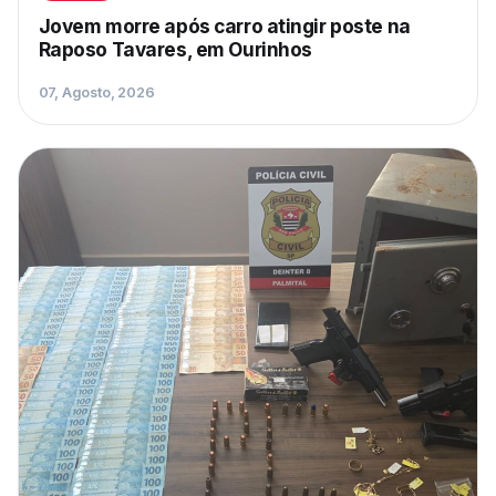
Jovem morre após carro atingir poste na
Raposo Tavares, em Ourinhos
07, Agosto, 2026