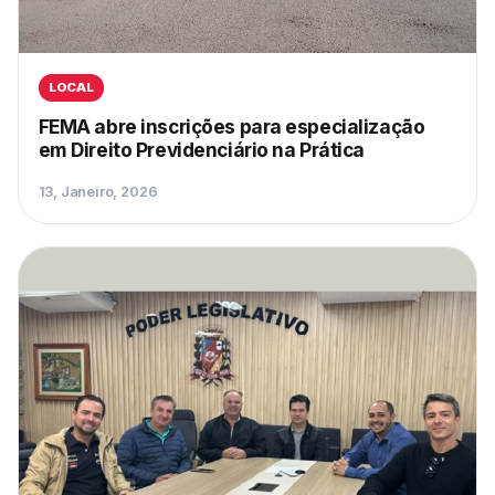
LOCAL
FEMA abre inscrições para especialização
em Direito Previdenciário na Prática
13, Janeiro, 2026