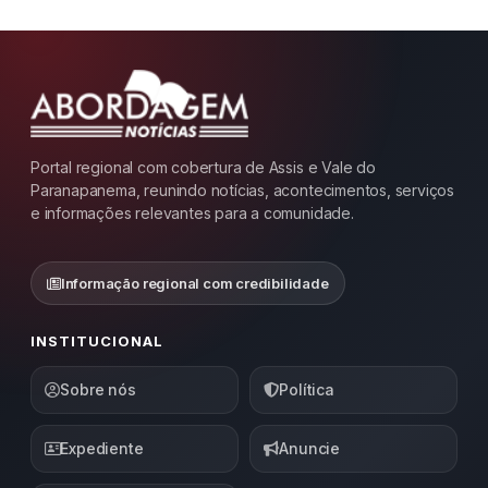
Portal regional com cobertura de Assis e Vale do
Paranapanema, reunindo notícias, acontecimentos, serviços
e informações relevantes para a comunidade.
Informação regional com credibilidade
INSTITUCIONAL
Sobre nós
Política
Expediente
Anuncie