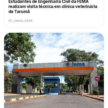
Estudantes de Engenharia Civil da FEMA
realizam visita técnica em clínica veterinária
de Tarumã
01, Junho, 2026