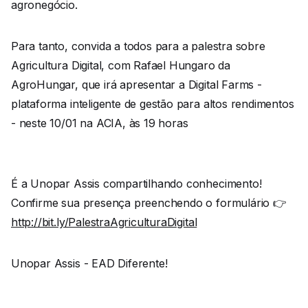
agronegócio.
Para tanto, convida a todos para a palestra sobre
Agricultura Digital, com Rafael Hungaro da
AgroHungar, que irá apresentar a Digital Farms -
plataforma inteligente de gestão para altos rendimentos
- neste 10/01 na ACIA, às 19 horas
É a Unopar Assis compartilhando conhecimento!
Confirme sua presença preenchendo o formulário 👉
http://bit.ly/PalestraAgriculturaDigital
Unopar Assis - EAD Diferente!