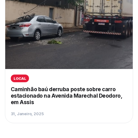
LOCAL
Caminhão baú derruba poste sobre carro
estacionado na Avenida Marechal Deodoro,
em Assis
31, Janeiro, 2025