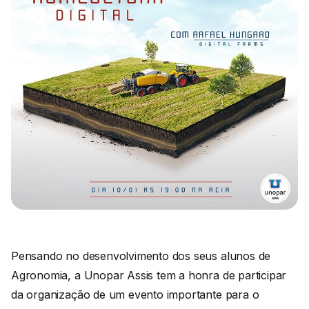
Pensando no desenvolvimento dos seus alunos de
Agronomia, a Unopar Assis tem a honra de participar
da organização de um evento importante para o