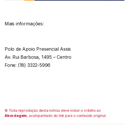
Mais informações:
Polo de Apoio Presencial Assis
Av. Rui Barbosa, 1495 – Centro
Fone: (18) 3322-5996
© Toda reprodução desta notícia deve incluir o crédito ao
Abordagem
, acompanhado do link para o conteúdo original.