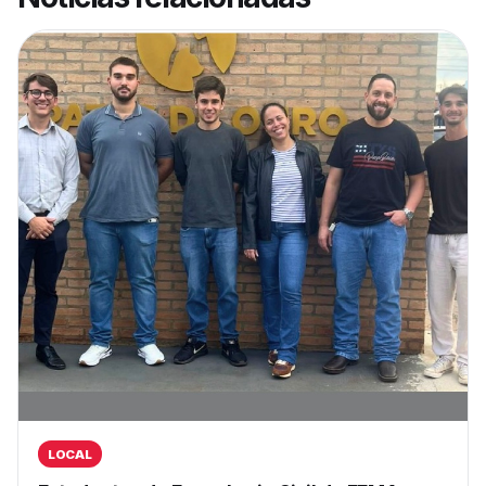
LOCAL