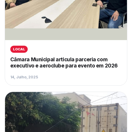
LOCAL
Câmara Municipal articula parceria com
executivo e aeroclube para evento em 2026
14, Julho, 2025