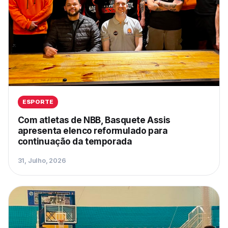
ESPORTE
Com atletas de NBB, Basquete Assis
apresenta elenco reformulado para
continuação da temporada
31, Julho, 2026