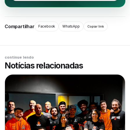
Compartilhar
Facebook
WhatsApp
Copiar link
continue lendo
Notícias relacionadas