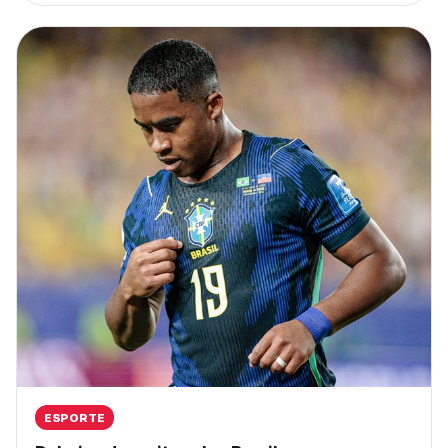
ESPORTE