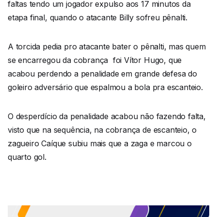
faltas tendo um jogador expulso aos 17 minutos da
etapa final, quando o atacante Billy sofreu pênalti.
A torcida pedia pro atacante bater o pênalti, mas quem
se encarregou da cobrança foi Vítor Hugo, que
acabou perdendo a penalidade em grande defesa do
goleiro adversário que espalmou a bola pra escanteio.
O desperdício da penalidade acabou não fazendo falta,
visto que na sequência, na cobrança de escanteio, o
zagueiro Caíque subiu mais que a zaga e marcou o
quarto gol.