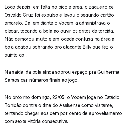
Logo depois, em falta no bico e área, o zagueiro de
Osvaldo Cruz foi expulso e levou o segundo cartão
amarelo. Daí em diante o Vocem já administrava o
placar, tocando a bola ao ouvir os gritos da torcida.
Não demorou muito e em jogada confusa na área a
bola acabou sobrando pro atacante Billy que fez o
quinto gol.
Na saída da bola ainda sobrou espaço pra Guilherme
Santos dar números finais ao jogo.
No próximo domingo, 22/05, o Vocem joga no Estádio
Tonicão contra o time do Assisense como visitante,
tentando chegar aos cem por cento de aproveitamento
com sexta vitória consecutiva.