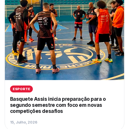
ESPORTE
Basquete Assis inicia preparação para o
segundo semestre com foco em novas
competições desafios
15, Julho, 2026