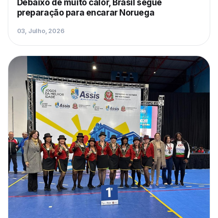
Debaixo de muito calor, Brasil segue
preparação para encarar Noruega
03, Julho, 2026