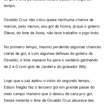
tempo.
Osvaldo Cruz não criou quase nenhuma chance de
marcar, pelo menos, seu gol de honra, já que o goleiro
Stieve, do time de Assis, não teve trabalho o jogo todo.
No primeiro tempo, mesmo perdendo algumas chances
claras de gol, e com algumas defesas do goleiro de
Osvaldo, o time mariano foi para o vestiário ganhando
de 2 a 0 com gols de Jardiel e do goleador Billy.
Logo que o juiz apitou o início do segundo tempo,
Edson Negão fez o terceiro gol em grande passe do
meio campo mariano que o deixou de cara pro gol.
Nesse instante o time de Osvaldo Cruz abusava das