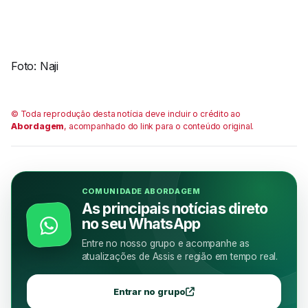
Foto: Naji
© Toda reprodução desta notícia deve incluir o crédito ao
Abordagem
, acompanhado do link para o conteúdo original.
COMUNIDADE ABORDAGEM
As principais notícias direto
no seu WhatsApp
Entre no nosso grupo e acompanhe as
atualizações de Assis e região em tempo real.
Entrar no grupo