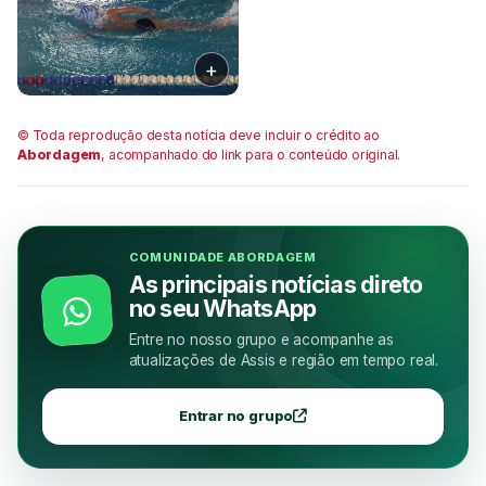
© Toda reprodução desta notícia deve incluir o crédito ao
Abordagem
, acompanhado do link para o conteúdo original.
COMUNIDADE ABORDAGEM
As principais notícias direto
no seu WhatsApp
Entre no nosso grupo e acompanhe as
atualizações de Assis e região em tempo real.
Entrar no grupo