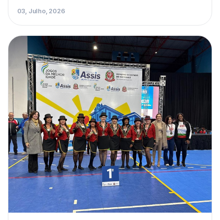
03, Julho, 2026