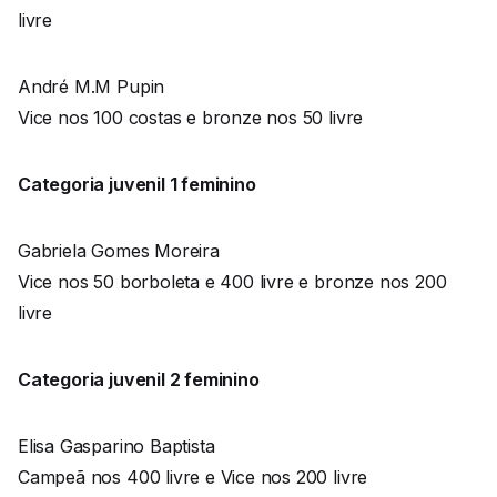
livre
André M.M Pupin
Vice nos 100 costas e bronze nos 50 livre
Categoria juvenil 1 feminino
Gabriela Gomes Moreira
Vice nos 50 borboleta e 400 livre e bronze nos 200
livre
Categoria juvenil 2 feminino
Elisa Gasparino Baptista
Campeã nos 400 livre e Vice nos 200 livre