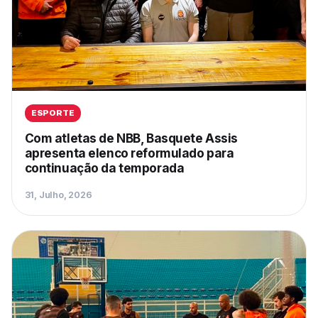
ESPORTE
Com atletas de NBB, Basquete Assis
apresenta elenco reformulado para
continuação da temporada
31, Julho, 2026