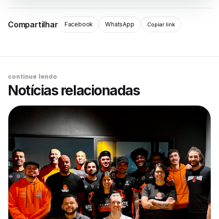
Compartilhar
Facebook
WhatsApp
Copiar link
continue lendo
Notícias relacionadas