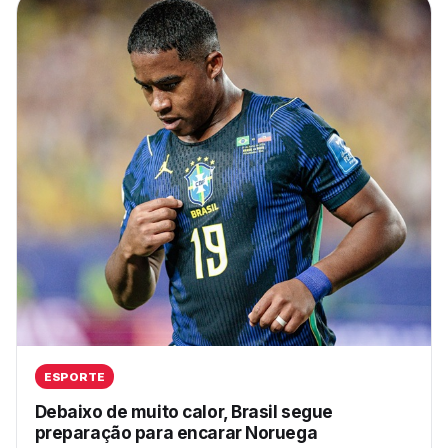
ESPORTE
Debaixo de muito calor, Brasil segue
preparação para encarar Noruega