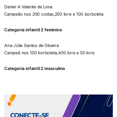
Daniel A Valente de Lima
Campeão nos 200 costas,200 livre e 100 borboleta
Categoria infantil 2 feminino
Ana Júlia Santos de Oliveira
Campeã nos 100 borboleta,400 livre e 50 livre
Categoria infantil 2 masculino