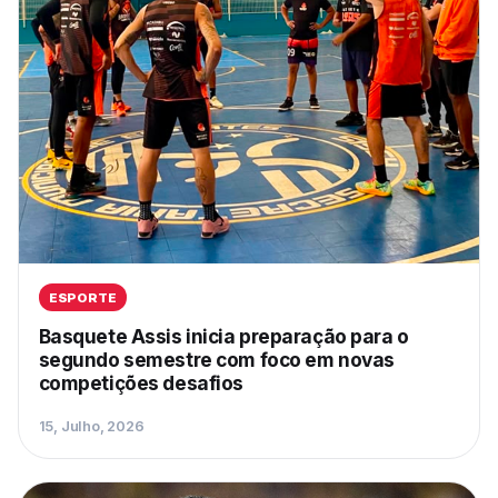
ESPORTE
Basquete Assis inicia preparação para o
segundo semestre com foco em novas
competições desafios
15, Julho, 2026