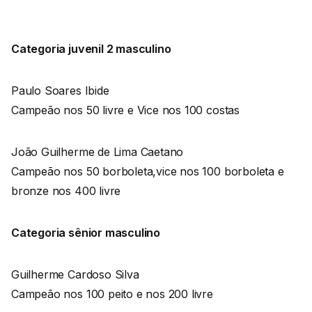
Categoria juvenil 2 masculino
Paulo Soares Ibide
Campeão nos 50 livre e Vice nos 100 costas
João Guilherme de Lima Caetano
Campeão nos 50 borboleta,vice nos 100 borboleta e
bronze nos 400 livre
Categoria sênior masculino
Guilherme Cardoso Silva
Campeão nos 100 peito e nos 200 livre