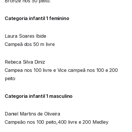
Bronze nos 50 peito.
Categoria infantil 1 feminino
Laura Soares Ibide
Campeã dos 50 m livre
Rebeca Silva Diniz
Campea nos 100 livre e Vice campeã nos 100 e 200
peito
Categoria infantil 1 masculino
Daniel Martins de Oliveira
Campeão nos 100 peito,400 livre e 200 Medley