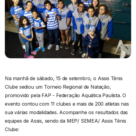
Na manhã de sábado, 15 de setembro, o Assis Tênis
Clube sediou um Torneio Regional de Natação,
promovido pela FAP - Federação Aquática Paulista. O
evento contou com 11 clubes e mais de 200 atletas nas
sua várias modalidades. Acompanhe os resultados das
equipes de Assis, sendo da MEP/ SEMEA/ Assis Tênis
Clube: