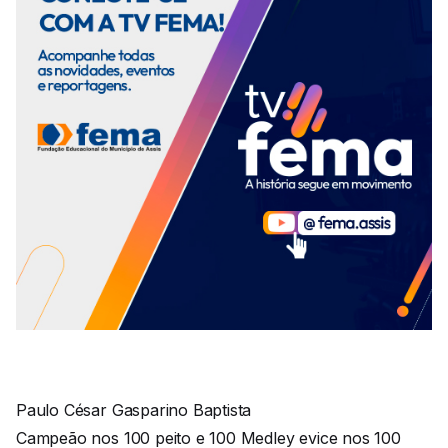
Paulo César Gasparino Baptista
Campeão nos 100 peito e 100 Medley evice nos 100