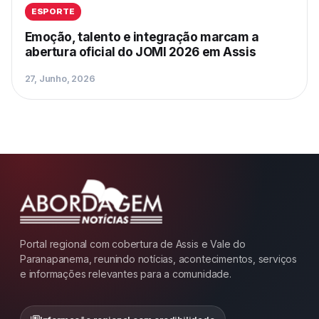
ESPORTE
Emoção, talento e integração marcam a
abertura oficial do JOMI 2026 em Assis
27, Junho, 2026
Portal regional com cobertura de Assis e Vale do
Paranapanema, reunindo notícias, acontecimentos, serviços
e informações relevantes para a comunidade.