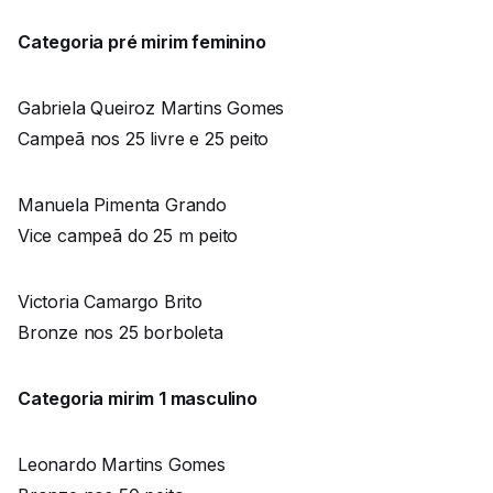
Categoria pré mirim feminino
Gabriela Queiroz Martins Gomes
Campeã nos 25 livre e 25 peito
Manuela Pimenta Grando
Vice campeã do 25 m peito
Victoria Camargo Brito
Bronze nos 25 borboleta
Categoria mirim 1 masculino
Leonardo Martins Gomes