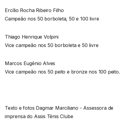
Ercílio Rocha Ribeiro Filho
Campeão nos 50 borboleta, 50 e 100 livre
Thiago Henrique Volpini
Vice campeão nos 50 borboleta e 50 livre
Marcos Eugênio Alves
Vice campeão nos 50 peito e bronze nos 100 peito.
Texto e fotos Dagmar Marciliano - Assessora de
imprensa do Assis Tênis Clube