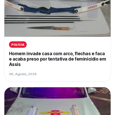
POLÍCIA
Homem invade casa com arco, flechas e faca
e acaba preso por tentativa de feminicídio em
Assis
06, Agosto, 2026