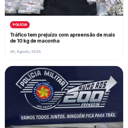
POLÍCIA
Tráfico tem prejuízo com apreensão de mais
de 10 kg de maconha
06, Agosto, 2026