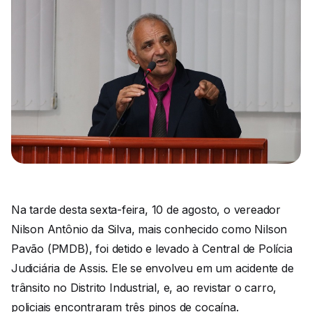
Na tarde desta sexta-feira, 10 de agosto, o vereador
Nilson Antônio da Silva, mais conhecido como Nilson
Pavão (PMDB), foi detido e levado à Central de Polícia
Judiciária de Assis. Ele se envolveu em um acidente de
trânsito no Distrito Industrial, e, ao revistar o carro,
policiais encontraram três pinos de cocaína.