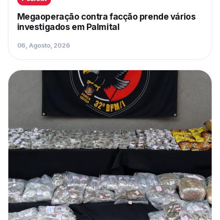
Megaoperação contra facção prende vários
investigados em Palmital
06, Agosto, 2026