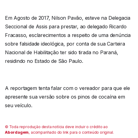
Em Agosto de 2017, Nilson Pavão, esteve na Delegacia
Seccional de Assis para prestar, ao delegado Ricardo
Fracasso, esclarecimentos a respeito de uma denúncia
sobre falsidade ideológica, por conta de sua Carteira
Nacional de Habilitação ter sido tirada no Paraná,
residindo no Estado de São Paulo.
A reportagem tenta falar com o vereador para que ele
apresente sua versão sobre os pinos de cocaína em
seu veículo.
© Toda reprodução desta notícia deve incluir o crédito ao
Abordagem
, acompanhado do link para o conteúdo original.