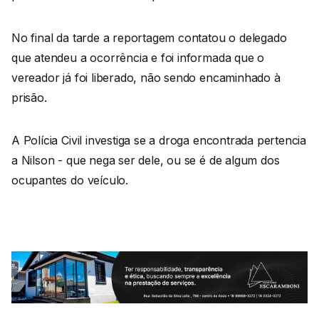
No final da tarde a reportagem contatou o delegado
que atendeu a ocorrência e foi informada que o
vereador já foi liberado, não sendo encaminhado à
prisão.
A Polícia Civil investiga se a droga encontrada pertencia
a Nilson - que nega ser dele, ou se é de algum dos
ocupantes do veículo.