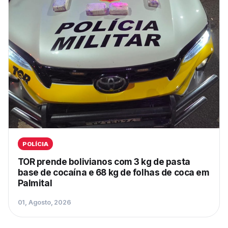
POLÍCIA
TOR prende bolivianos com 3 kg de pasta
base de cocaína e 68 kg de folhas de coca em
Palmital
01, Agosto, 2026