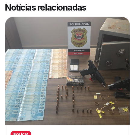
Notícias relacionadas
POLÍCIA