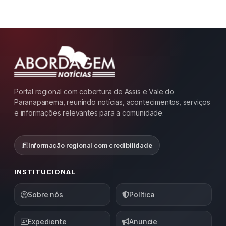
Portal regional com cobertura de Assis e Vale do
Paranapanema, reunindo notícias, acontecimentos, serviços
e informações relevantes para a comunidade.
Informação regional com credibilidade
INSTITUCIONAL
Sobre nós
Política
Expediente
Anuncie