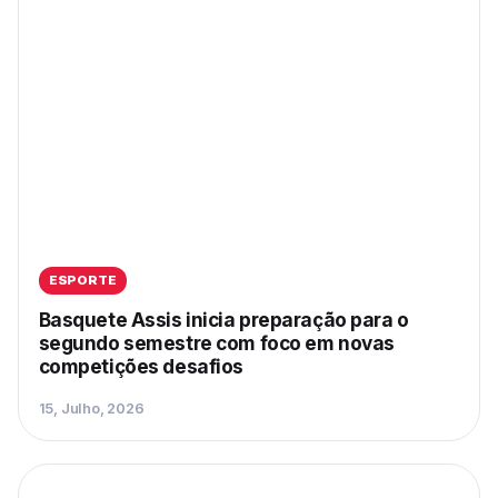
ESPORTE
Basquete Assis inicia preparação para o
segundo semestre com foco em novas
competições desafios
15, Julho, 2026