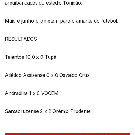
arquibancadas do estádio Tonicão.
Maio e junho prometem para o amante do futebol.
RESULTADOS
Talentos 10 0 x 0 Tupã
Atlético Assisense 0 x 0 Osvaldo Cruz
Andradina 1 x 0 VOCEM
Santacruzense 2 x 2 Grêmio Prudente