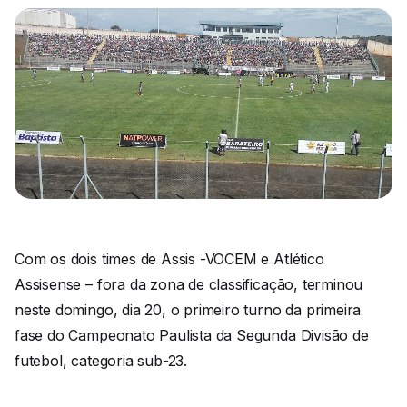
Com os dois times de Assis -VOCEM e Atlético
Assisense – fora da zona de classificação, terminou
neste domingo, dia 20, o primeiro turno da primeira
fase do Campeonato Paulista da Segunda Divisão de
futebol, categoria sub-23.