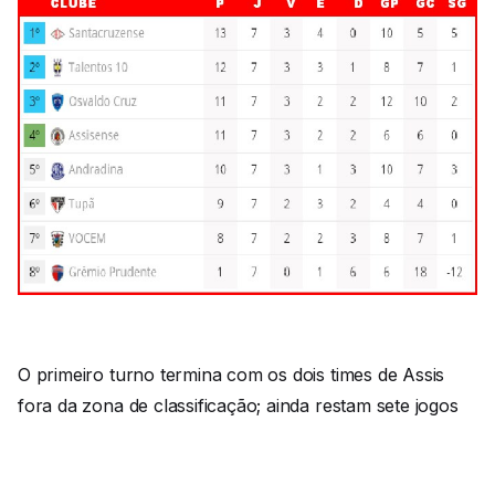
O primeiro turno termina com os dois times de Assis
fora da zona de classificação; ainda restam sete jogos