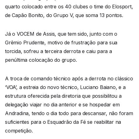
quarto colocado entre os 40 clubes o time do Elosport,
de Capão Bonito, do Grupo V, que soma 13 pontos.
Já o VOCEM de Assis, que tem sido, junto com o
Grêmio Prudente, motivo de frustração para sua
torcida, sofreu a terceira derrota e caiu para a
penúltima colocação do grupo.
A troca de comando técnico após a derrota no clássico
‘VOA’, a estreia do novo técnico, Luciano Baiano, e a
estrutura oferecida pela diretoria que possibilitou a
delegação viajar no dia anterior e se hospedar em
Andradina, tendo o dia todo para descansar, não foram
suficientes para o Esquadrão da Fé se reabilitar na
competição.