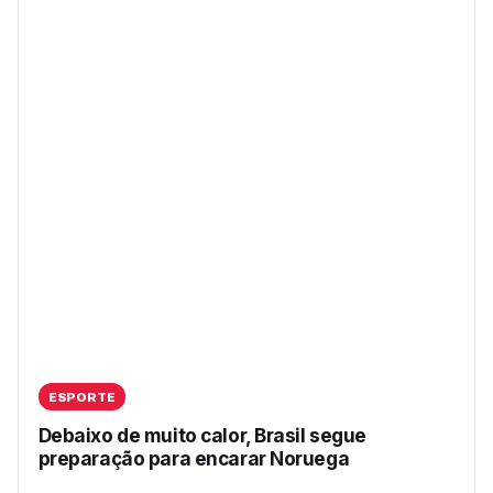
ESPORTE
Debaixo de muito calor, Brasil segue
preparação para encarar Noruega