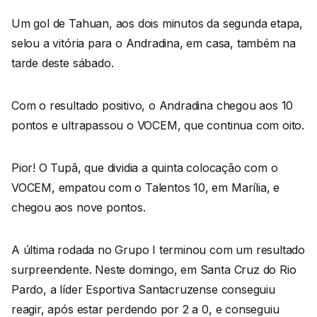
Um gol de Tahuan, aos dois minutos da segunda etapa,
selou a vitória para o Andradina, em casa, também na
tarde deste sábado.
Com o resultado positivo, o Andradina chegou aos 10
pontos e ultrapassou o VOCEM, que continua com oito.
Pior! O Tupã, que dividia a quinta colocação com o
VOCEM, empatou com o Talentos 10, em Marília, e
chegou aos nove pontos.
A última rodada no Grupo I terminou com um resultado
surpreendente. Neste domingo, em Santa Cruz do Rio
Pardo, a líder Esportiva Santacruzense conseguiu
reagir, após estar perdendo por 2 a 0, e conseguiu