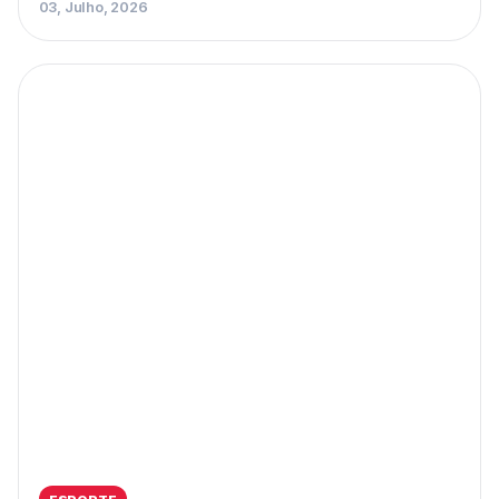
03, Julho, 2026