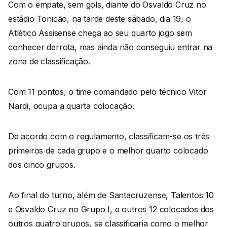
Com o empate, sem gols, diante do Osvaldo Cruz no
estádio Tonicão, na tarde deste sábado, dia 19, o
Atlético Assisense chega ao seu quarto jogo sem
conhecer derrota, mas ainda não conseguiu entrar na
zona de classificação.
Com 11 pontos, o time comandado pelo técnico Vitor
Nardi, ocupa a quarta colocação.
De acordo com o regulamento, classificam-se os três
primeiros de cada grupo e o melhor quarto colocado
dos cinco grupos.
Ao final do turno, além de Santacruzense, Talentos 10
e Osvaldo Cruz no Grupo I, e outros 12 colocados dos
outros quatro grupos, se classificaria como o melhor