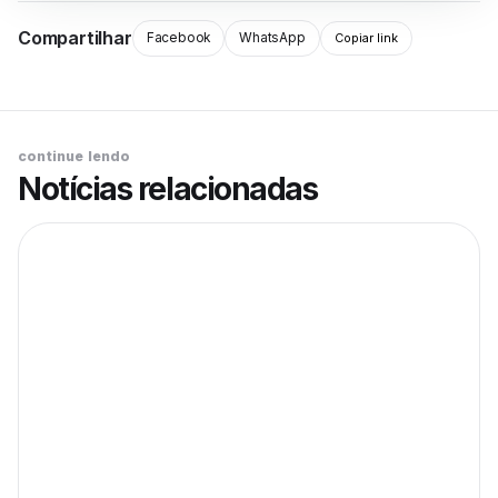
Compartilhar
Facebook
WhatsApp
Copiar link
continue lendo
Notícias relacionadas