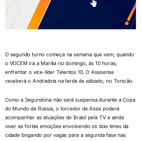
O segundo turno começa na semana que vem, quando
o VOCEM irá a Marília no domingo, às 10 horas,
enfrentar o vice-líder Talentos 10. O Assisense
receberá o Andradina na tarde de sábado, no Tonicão.
Como a Segundona não será suspensa durante a Copa
do Mundo da Rússia, o torcedor de Assis poderá
acompanhar as atuações do Brasil pela TV e ainda
viver as fortes emoções envolvendo os dois times da
cidade brigando por vagas para a segunda fase nas