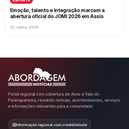
ESPORTE
Emoção, talento e integração marcam a
abertura oficial do JOMI 2026 em Assis
27, Junho, 2026
Portal regional com cobertura de Assis e Vale do
Paranapanema, reunindo notícias, acontecimentos, serviços
e informações relevantes para a comunidade.
Informação regional com credibilidade