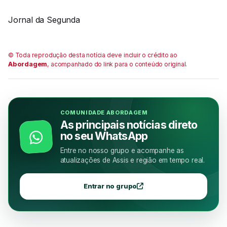
Jornal da Segunda
© Toda reprodução desta notícia deve incluir o crédito ao
Abordagem
, acompanhado do link para o conteúdo original.
COMUNIDADE ABORDAGEM
As principais notícias direto
no seu WhatsApp
Entre no nosso grupo e acompanhe as
atualizações de Assis e região em tempo real.
Entrar no grupo