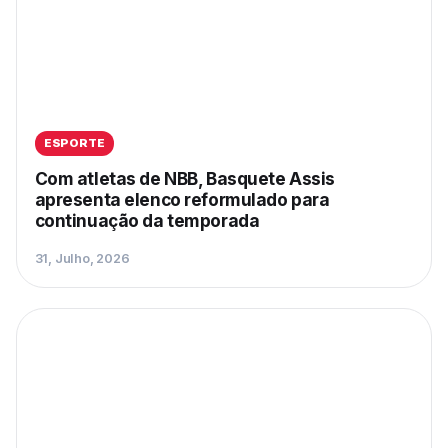
ESPORTE
Com atletas de NBB, Basquete Assis
apresenta elenco reformulado para
continuação da temporada
31, Julho, 2026