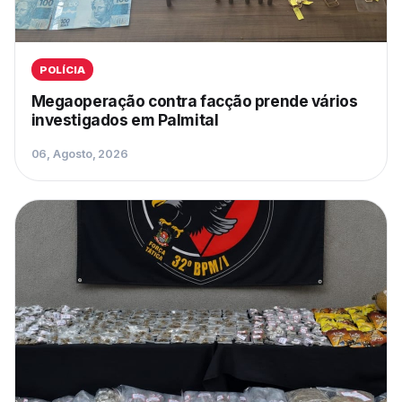
POLÍCIA
Megaoperação contra facção prende vários
investigados em Palmital
06, Agosto, 2026