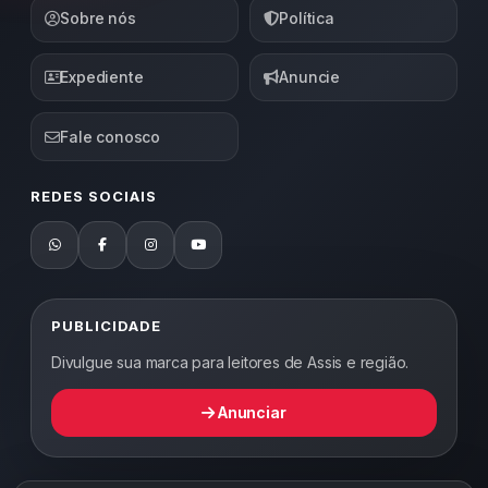
Sobre nós
Política
Expediente
Anuncie
Fale conosco
REDES SOCIAIS
PUBLICIDADE
Divulgue sua marca para leitores de Assis e região.
Anunciar