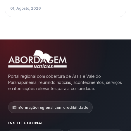
01, Agosto, 2026
Portal regional com cobertura de Assis e Vale do
Paranapanema, reunindo notícias, acontecimentos, serviços
e informações relevantes para a comunidade.
Informação regional com credibilidade
INSTITUCIONAL