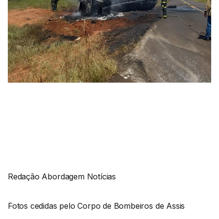
Redação Abordagem Notícias
Fotos cedidas pelo Corpo de Bombeiros de Assis