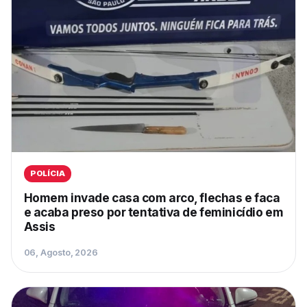
POLÍCIA
Homem invade casa com arco, flechas e faca
e acaba preso por tentativa de feminicídio em
Assis
06, Agosto, 2026