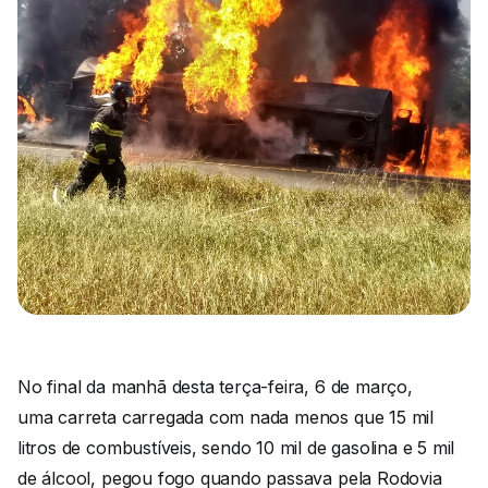
No final da manhã desta terça-feira, 6 de março,
uma carreta carregada com nada menos que 15 mil
litros de combustíveis, sendo 10 mil de gasolina e 5 mil
de álcool, pegou fogo quando passava pela Rodovia