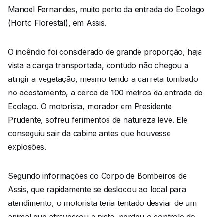
Manoel Fernandes, muito perto da entrada do Ecolago
(Horto Florestal), em Assis.
O incêndio foi considerado de grande proporção, haja
vista a carga transportada, contudo não chegou a
atingir a vegetação, mesmo tendo a carreta tombado
no acostamento, a cerca de 100 metros da entrada do
Ecolago. O motorista, morador em Presidente
Prudente, sofreu ferimentos de natureza leve. Ele
conseguiu sair da cabine antes que houvesse
explosões.
Segundo informações do Corpo de Bombeiros de
Assis, que rapidamente se deslocou ao local para
atendimento, o motorista teria tentado desviar de um
animal que atravessou a pista, perdeu o controle do