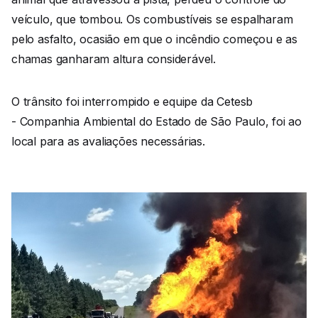
veículo, que tombou. Os combustíveis se espalharam
pelo asfalto, ocasião em que o incêndio começou e as
chamas ganharam altura considerável.
O trânsito foi interrompido e equipe da Cetesb
- Companhia Ambiental do Estado de São Paulo, foi ao
local para as avaliações necessárias.