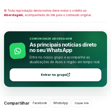
© Toda reprodução desta notícia deve incluir o crédito ao
Abordagem
, acompanhado do link para o conteúdo original.
COMUNIDADE ABORDAGEM
As principais notícias direto
no seu WhatsApp
Entre no nosso grupo e acompanhe as
atualizações de Assis e região em tempo real.
Entrar no grupo
Compartilhar
Facebook
WhatsApp
Copiar link