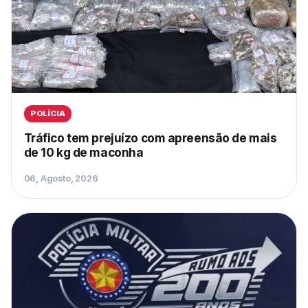
POLÍCIA
Tráfico tem prejuízo com apreensão de mais
de 10 kg de maconha
06, Agosto, 2026