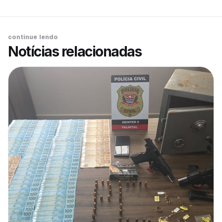
continue lendo
Notícias relacionadas