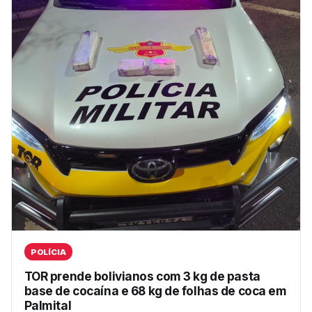
POLÍCIA
TOR prende bolivianos com 3 kg de pasta
base de cocaína e 68 kg de folhas de coca em
Palmital