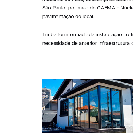
São Paulo, por meio do GAEMA – Núcleo 
pavimentação do local.
Timba foi informado da instauração do I
necessidade de anterior infraestrutura 