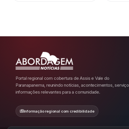
Portal regional com cobertura de Assis e Vale do
Paranapanema, reunindo notícias, acontecimentos, serviço
informações relevantes para a comunidade.
Informação regional com credibilidade