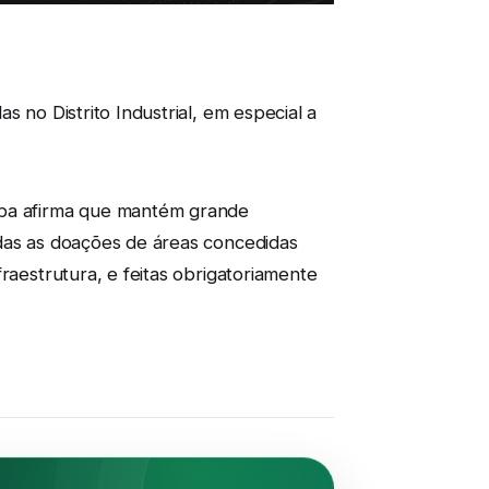
 no Distrito Industrial, em especial a
ba afirma que mantém grande
odas as doações de áreas concedidas
raestrutura, e feitas obrigatoriamente