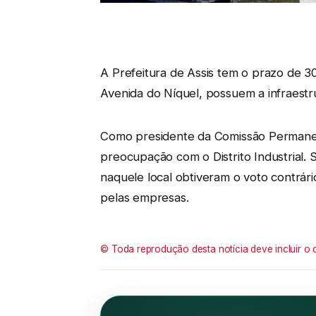
A Prefeitura de Assis tem o prazo de 30
Avenida do Níquel, possuem a infraestr
Como presidente da Comissão Permanen
preocupação com o Distrito Industrial.
naquele local obtiveram o voto contrári
pelas empresas.
© Toda reprodução desta notícia deve incluir o 