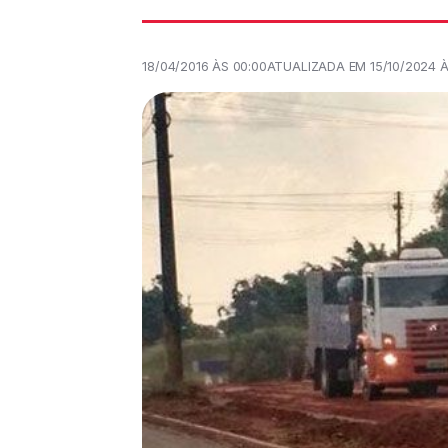
18/04/2016 ÀS 00:00
ATUALIZADA EM 15/10/2024 À