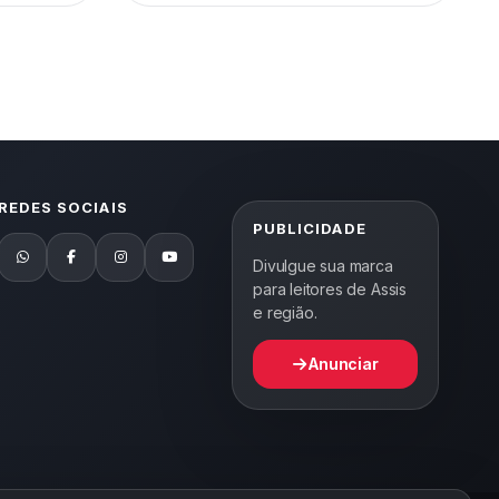
REDES SOCIAIS
PUBLICIDADE
Divulgue sua marca
para leitores de Assis
e região.
Anunciar