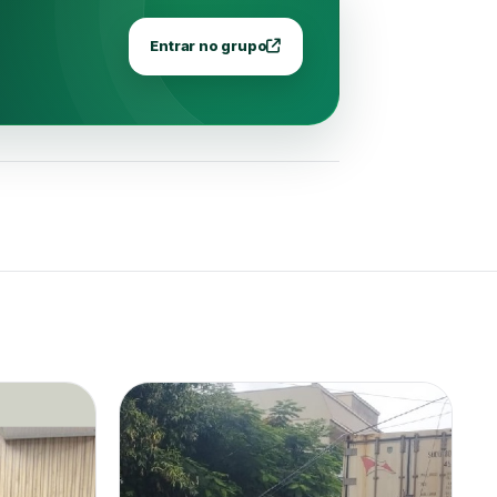
Entrar no grupo