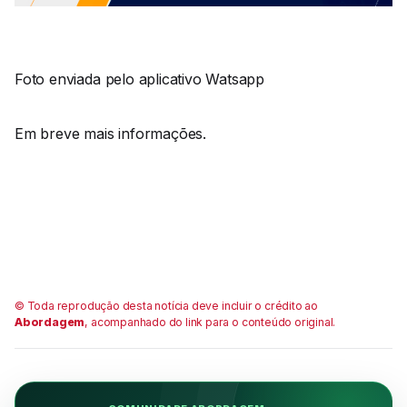
Foto enviada pelo aplicativo Watsapp
Em breve mais informações.
© Toda reprodução desta notícia deve incluir o crédito ao
Abordagem
, acompanhado do link para o conteúdo original.