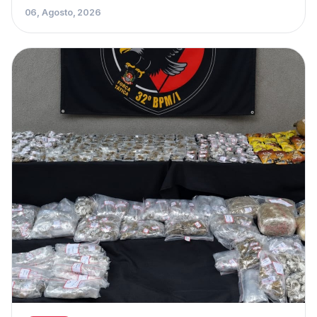
06, Agosto, 2026