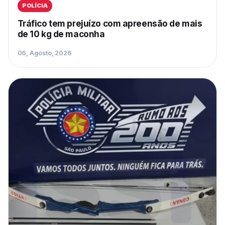
POLÍCIA
Tráfico tem prejuízo com apreensão de mais
de 10 kg de maconha
06, Agosto, 2026