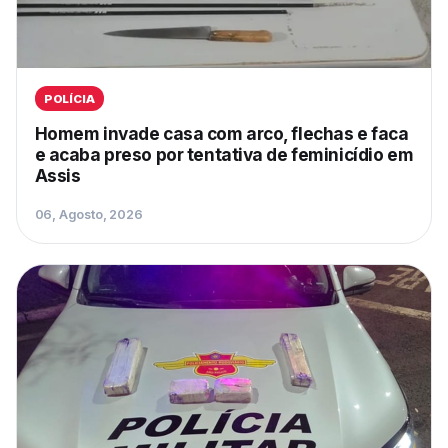
POLÍCIA
Homem invade casa com arco, flechas e faca
e acaba preso por tentativa de feminicídio em
Assis
06, Agosto, 2026