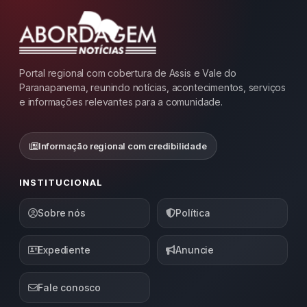
Portal regional com cobertura de Assis e Vale do
Paranapanema, reunindo notícias, acontecimentos, serviços
e informações relevantes para a comunidade.
Informação regional com credibilidade
INSTITUCIONAL
Sobre nós
Política
Expediente
Anuncie
Fale conosco