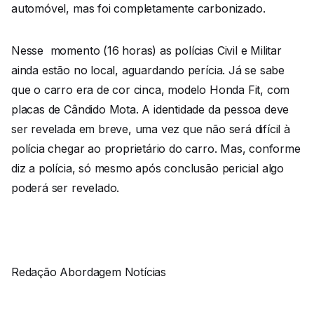
automóvel, mas foi completamente carbonizado.
Nesse momento (16 horas) as polícias Civil e Militar
ainda estão no local, aguardando perícia. Já se sabe
que o carro era de cor cinca, modelo Honda Fit, com
placas de Cândido Mota. A identidade da pessoa deve
ser revelada em breve, uma vez que não será difícil à
polícia chegar ao proprietário do carro. Mas, conforme
diz a polícia, só mesmo após conclusão pericial algo
poderá ser revelado.
Redação Abordagem Notícias