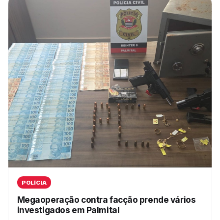
POLÍCIA
Megaoperação contra facção prende vários
investigados em Palmital