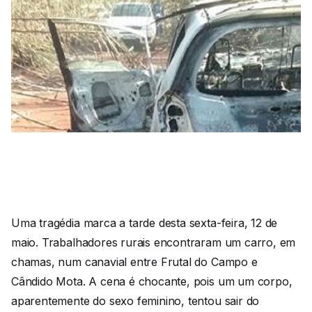
Uma tragédia marca a tarde desta sexta-feira, 12 de
maio. Trabalhadores rurais encontraram um carro, em
chamas, num canavial entre Frutal do Campo e
Cândido Mota. A cena é chocante, pois um um corpo,
aparentemente do sexo feminino, tentou sair do