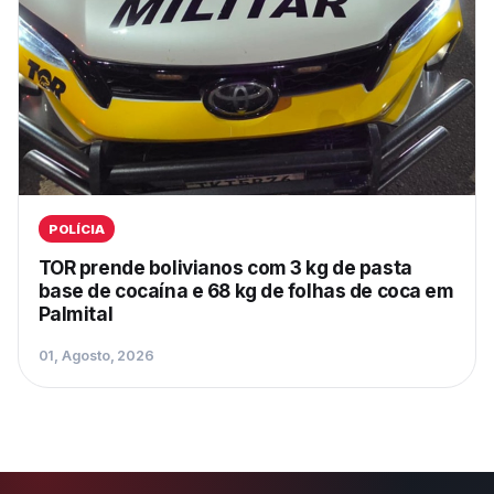
POLÍCIA
TOR prende bolivianos com 3 kg de pasta
base de cocaína e 68 kg de folhas de coca em
Palmital
01, Agosto, 2026