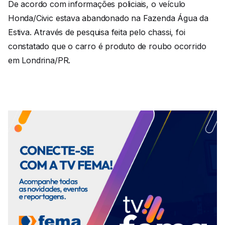
De acordo com informações policiais, o veículo
Honda/Civic estava abandonado na Fazenda Água da
Estiva. Através de pesquisa feita pelo chassi, foi
constatado que o carro é produto de roubo ocorrido
em Londrina/PR.