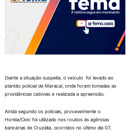
Diante a situação suspeita, o veículo foi levado ao
plantão policial de Maracaí, onde foram tomadas as
providências cabíveis e realizada a apreensão.
Ainda segundo os policiais, provavelmente o
Honda/Civic foi utilizado nos roubos às agências
bancárias de Cruzália, ocorridos no último dia 07,