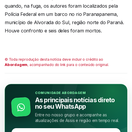
quando, na fuga, os autores foram localizados pela
Polícia Federal em um barco no rio Paranapanema,
município de Alvorada do Sul, região norte do Paraná.
Houve confronto e seis deles foram mortos.
© Toda reprodução desta notícia deve incluir o crédito ao
Abordagem
, acompanhado do link para o conteúdo original.
COMUNIDADE ABORDAGEM
As principais notícias direto
no seu WhatsApp
Entre no nosso grupo e acompanhe as
atualizações de Assis e região em tempo real.