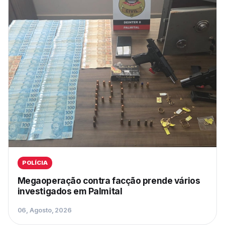
POLÍCIA
Megaoperação contra facção prende vários
investigados em Palmital
06, Agosto, 2026