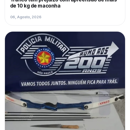
de 10 kg de maconha
06, Agosto, 2026