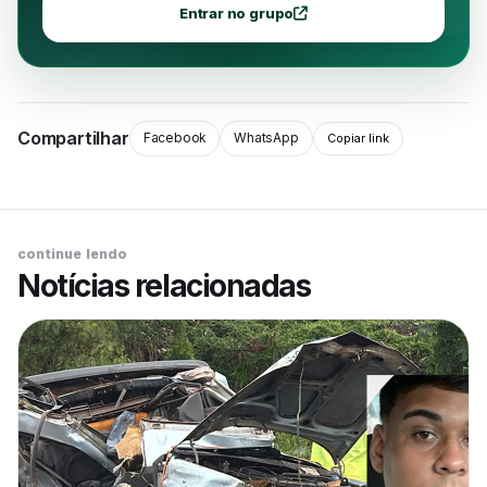
Entrar no grupo
Compartilhar
Facebook
WhatsApp
Copiar link
continue lendo
Notícias relacionadas