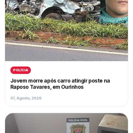
POLÍCIA
Jovem morre após carro atingir poste na
Raposo Tavares, em Ourinhos
07, Agosto, 2026