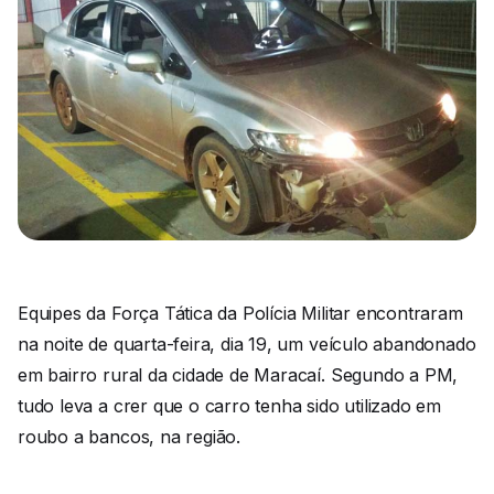
Equipes da Força Tática da Polícia Militar encontraram
na noite de quarta-feira, dia 19, um veículo abandonado
em bairro rural da cidade de Maracaí. Segundo a PM,
tudo leva a crer que o carro tenha sido utilizado em
roubo a bancos, na região.