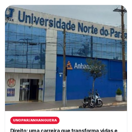
UNOPAR/ANHANGUERA
Direito: uma carreira que transforma vidas e