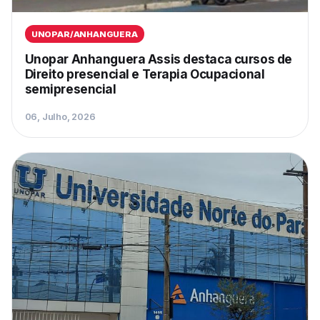
UNOPAR/ANHANGUERA
Unopar Anhanguera Assis destaca cursos de
Direito presencial e Terapia Ocupacional
semipresencial
06, Julho, 2026