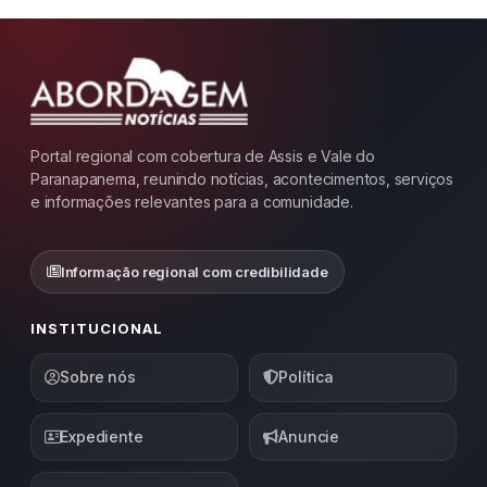
Portal regional com cobertura de Assis e Vale do
Paranapanema, reunindo notícias, acontecimentos, serviços
e informações relevantes para a comunidade.
Informação regional com credibilidade
INSTITUCIONAL
Sobre nós
Política
Expediente
Anuncie