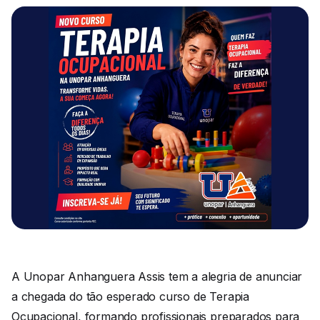
A Unopar Anhanguera Assis tem a alegria de anunciar
a chegada do tão esperado curso de Terapia
Ocupacional, formando profissionais preparados para