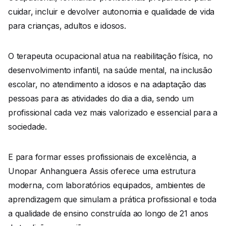
cuidar, incluir e devolver autonomia e qualidade de vida
para crianças, adultos e idosos.
O terapeuta ocupacional atua na reabilitação física, no
desenvolvimento infantil, na saúde mental, na inclusão
escolar, no atendimento a idosos e na adaptação das
pessoas para as atividades do dia a dia, sendo um
profissional cada vez mais valorizado e essencial para a
sociedade.
E para formar esses profissionais de excelência, a
Unopar Anhanguera Assis oferece uma estrutura
moderna, com laboratórios equipados, ambientes de
aprendizagem que simulam a prática profissional e toda
a qualidade de ensino construída ao longo de 21 anos