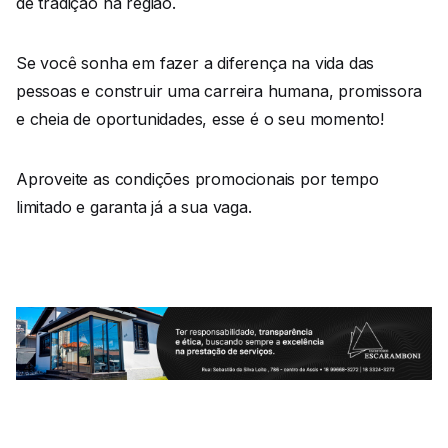
de tradição na região.
Se você sonha em fazer a diferença na vida das
pessoas e construir uma carreira humana, promissora
e cheia de oportunidades, esse é o seu momento!
Aproveite as condições promocionais por tempo
limitado e garanta já a sua vaga.