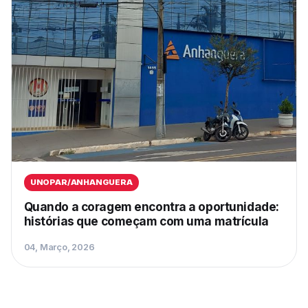
UNOPAR/ANHANGUERA
Quando a coragem encontra a oportunidade:
histórias que começam com uma matrícula
04, Março, 2026