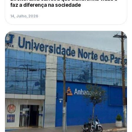
faz a diferença na sociedade
14, Julho, 2026