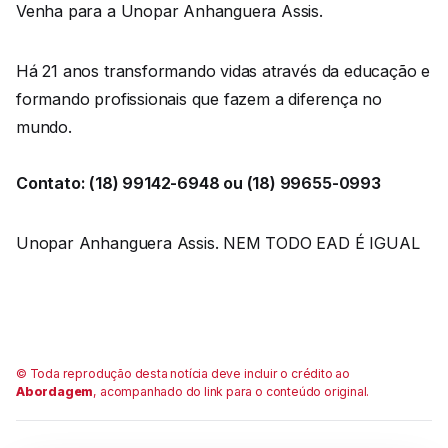
Venha para a Unopar Anhanguera Assis.
Há 21 anos transformando vidas através da educação e
formando profissionais que fazem a diferença no
mundo.
Contato: (18) 99142-6948 ou (18) 99655-0993
Unopar Anhanguera Assis. NEM TODO EAD É IGUAL
© Toda reprodução desta notícia deve incluir o crédito ao
Abordagem
, acompanhado do link para o conteúdo original.