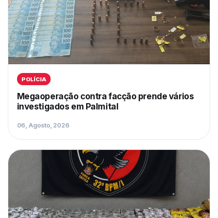
POLÍCIA
Megaoperação contra facção prende vários
investigados em Palmital
06, Agosto, 2026