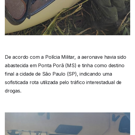
De acordo com a Polícia Militar, a aeronave havia sido
abastecida em Ponta Porã (MS) e tinha como destino
final a cidade de São Paulo (SP), indicando uma
sofisticada rota utilizada pelo tráfico interestadual de
drogas.