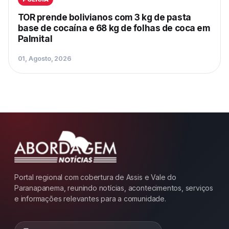
TOR prende bolivianos com 3 kg de pasta
base de cocaína e 68 kg de folhas de coca em
Palmital
01, Agosto, 2026
Portal regional com cobertura de Assis e Vale do
Paranapanema, reunindo notícias, acontecimentos, serviços
e informações relevantes para a comunidade.