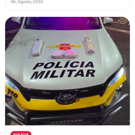
06, Agosto, 2026
POLÍCIA