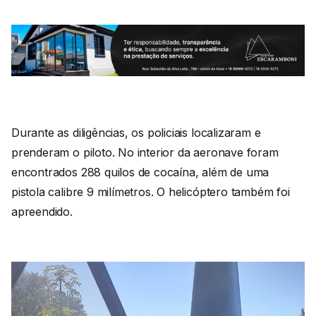
Durante as diligências, os policiais localizaram e
prenderam o piloto. No interior da aeronave foram
encontrados 288 quilos de cocaína, além de uma
pistola calibre 9 milímetros. O helicóptero também foi
apreendido.