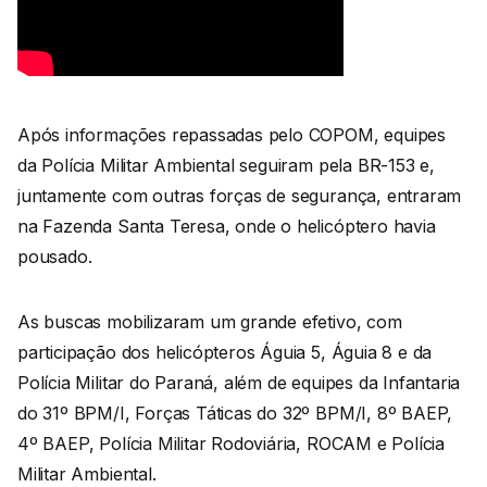
Após informações repassadas pelo COPOM, equipes
da Polícia Militar Ambiental seguiram pela BR-153 e,
juntamente com outras forças de segurança, entraram
na Fazenda Santa Teresa, onde o helicóptero havia
pousado.
As buscas mobilizaram um grande efetivo, com
participação dos helicópteros Águia 5, Águia 8 e da
Polícia Militar do Paraná, além de equipes da Infantaria
do 31º BPM/I, Forças Táticas do 32º BPM/I, 8º BAEP,
4º BAEP, Polícia Militar Rodoviária, ROCAM e Polícia
Militar Ambiental.