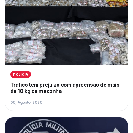
POLÍCIA
Tráfico tem prejuízo com apreensão de mais
de 10 kg de maconha
06, Agosto, 2026