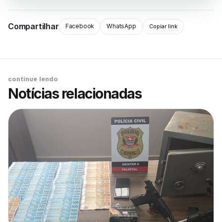
Compartilhar
Facebook
WhatsApp
Copiar link
continue lendo
Notícias relacionadas