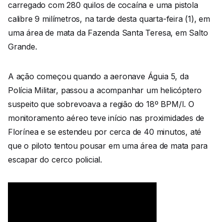
carregado com 280 quilos de cocaína e uma pistola
calibre 9 milímetros, na tarde desta quarta-feira (1), em
uma área de mata da Fazenda Santa Teresa, em Salto
Grande.
A ação começou quando a aeronave Águia 5, da
Polícia Militar, passou a acompanhar um helicóptero
suspeito que sobrevoava a região do 18º BPM/I. O
monitoramento aéreo teve início nas proximidades de
Florínea e se estendeu por cerca de 40 minutos, até
que o piloto tentou pousar em uma área de mata para
escapar do cerco policial.