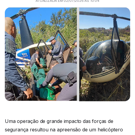
ATUALIZADA EM 02/07/2026 ÀS 10:04
Uma operação de grande impacto das forças de
segurança resultou na apreensão de um helicóptero