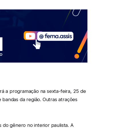
irá a programação na sexta-feira, 25 de
 bandas da região. Outras atrações
do gênero no interior paulista. A