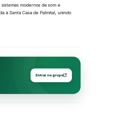
o, sistemas modernos de som e
da à Santa Casa de Palmital, unindo
Entrar no grupo