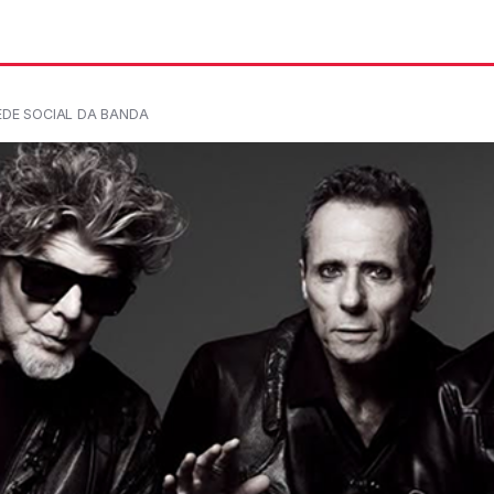
EDE SOCIAL DA BANDA