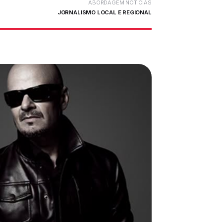
ABORDAGEM NOTÍCIAS
JORNALISMO LOCAL E REGIONAL