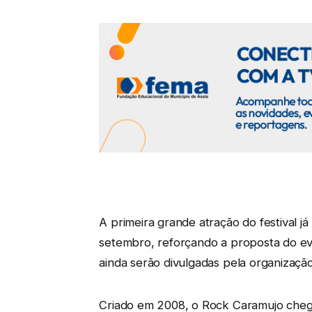
A primeira grande atração do festival 
setembro, reforçando a proposta do ev
ainda serão divulgadas pela organização
Criado em 2008, o Rock Caramujo chega 