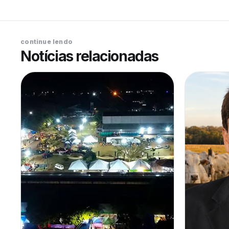
continue lendo
Notícias relacionadas