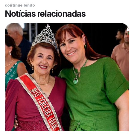
continue lendo
Notícias relacionadas