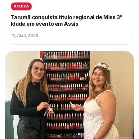
BELEZA
Tarumã conquista título regional de Miss 3ª
Idade em evento em Assis
13, Abril, 2026