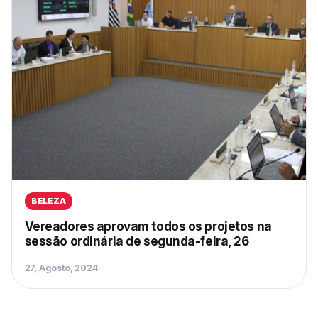
BELEZA
Vereadores aprovam todos os projetos na
sessão ordinária de segunda-feira, 26
27, Agosto, 2024