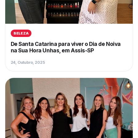
BELEZA
De Santa Catarina para viver o Dia de Noiva
na Sua Hora Unhas, em Assis-SP
24, Outubro, 2025