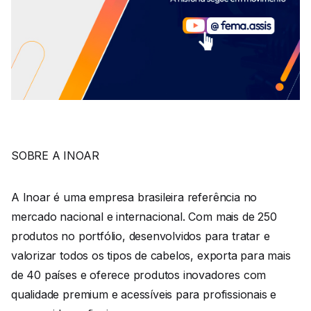
SOBRE A INOAR
A Inoar é uma empresa brasileira referência no
mercado nacional e internacional. Com mais de 250
produtos no portfólio, desenvolvidos para tratar e
valorizar todos os tipos de cabelos, exporta para mais
de 40 países e oferece produtos inovadores com
qualidade premium e acessíveis para profissionais e