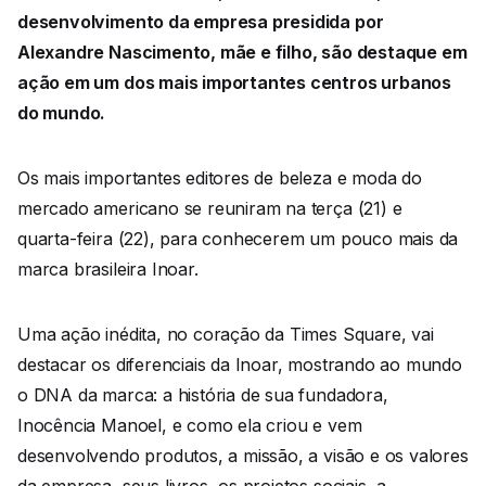
desenvolvimento da empresa presidida por
Alexandre Nascimento, mãe e filho, são destaque em
ação em um dos mais importantes centros urbanos
do mundo.
Os mais importantes editores de beleza e moda do
mercado americano se reuniram na terça (21) e
quarta-feira (22), para conhecerem um pouco mais da
marca brasileira Inoar.
Uma ação inédita, no coração da Times Square, vai
destacar os diferenciais da Inoar, mostrando ao mundo
o DNA da marca: a história de sua fundadora,
Inocência Manoel, e como ela criou e vem
desenvolvendo produtos, a missão, a visão e os valores