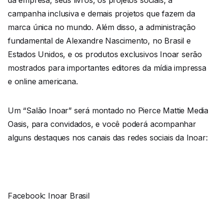
da empresa, seus livros, os projetos sociais, a
campanha inclusiva e demais projetos que fazem da
marca única no mundo. Além disso, a administração
fundamental de Alexandre Nascimento, no Brasil e
Estados Unidos, e os produtos exclusivos Inoar serão
mostrados para importantes editores da mídia impressa
e online americana.
Um “Salão Inoar” será montado no Pierce Mattie Media
Oasis, para convidados, e você poderá acompanhar
alguns destaques nos canais das redes sociais da Inoar:
Facebook: Inoar Brasil