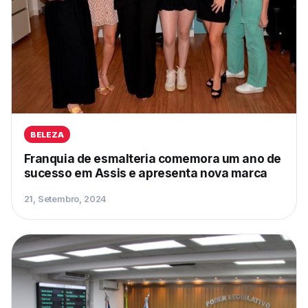
BELEZA
Franquia de esmalteria comemora um ano de
sucesso em Assis e apresenta nova marca
21, Setembro, 2024