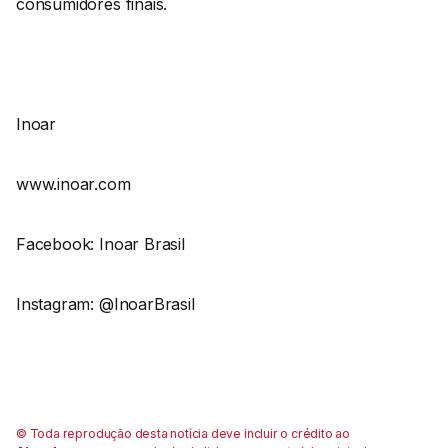
consumidores finais.
Inoar
www.inoar.com
Facebook: Inoar Brasil
Instagram: @InoarBrasil
© Toda reprodução desta notícia deve incluir o crédito ao