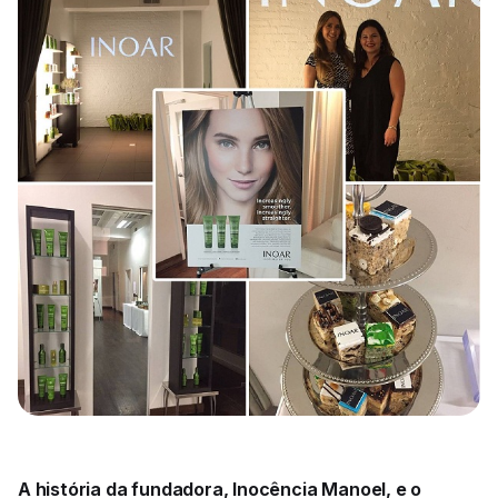
A história da fundadora, Inocência Manoel, e o