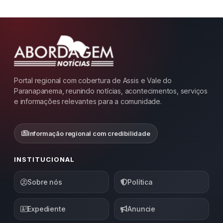
Portal regional com cobertura de Assis e Vale do
Paranapanema, reunindo notícias, acontecimentos, serviços
e informações relevantes para a comunidade.
Informação regional com credibilidade
INSTITUCIONAL
Sobre nós
Política
Expediente
Anuncie