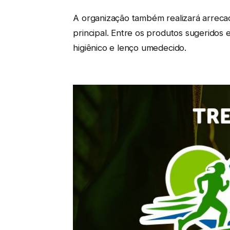
A organização também realizará arrecada
principal. Entre os produtos sugeridos
higiênico e lenço umedecido.