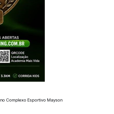
a, no Complexo Esportivo Mayson