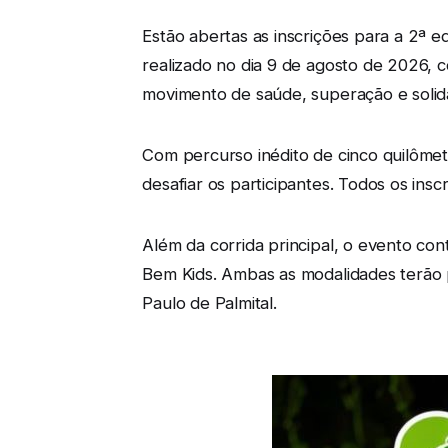
Estão abertas as inscrições para a 2ª 
realizado no dia 9 de agosto de 2026, 
movimento de saúde, superação e solid
Com percurso inédito de cinco quilômetr
desafiar os participantes. Todos os inscr
Além da corrida principal, o evento c
Bem Kids. Ambas as modalidades terão p
Paulo de Palmital.