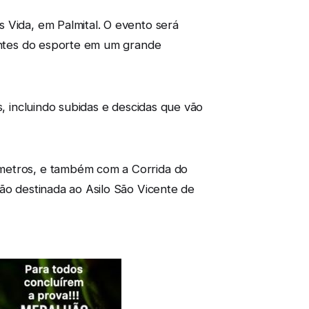
 Vida, em Palmital. O evento será
mantes do esporte em um grande
s, incluindo subidas e descidas que vão
ômetros, e também com a Corrida do
ão destinada ao Asilo São Vicente de