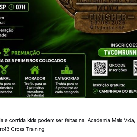
ada e corrida kids podem ser feitas na Academia Mais Vid
ro18 Cross Training.