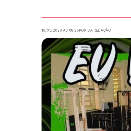
16/05/2026 ÀS 08:25
POR DA REDAÇÃO