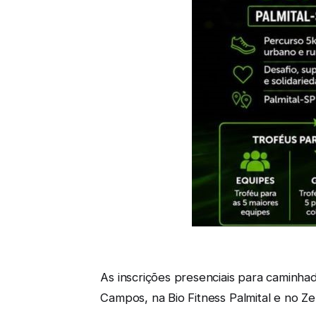
As inscrições presenciais para caminh
Campos, na Bio Fitness Palmital e no Ze