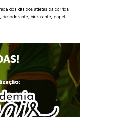
ada dos kits dos atletas da corrida
, desodorante, hidratante, papel