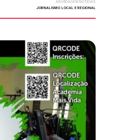
ABORDAGEM NOTÍCIAS
JORNALISMO LOCAL E REGIONAL