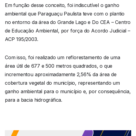
Em função desse conceito, foi indiscutível o ganho
ambiental que Paraguaçu Paulista teve com o plantio
no entorno da área do Grande Lago e Do CEA – Centro
de Educação Ambiental, por força do Acordo Judicial –
ACP 195/2003.
Com isso, foi realizado um reflorestamento de uma
área útil de 677 e 500 metros quadrados, o que
incrementou aproximadamente 2,56% da área de
cobertura vegetal do município, representando um
ganho ambiental para o município e, por consequência,
para a bacia hidrográfica.