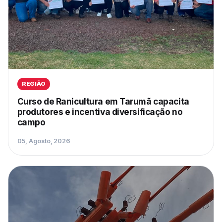
REGIÃO
Curso de Ranicultura em Tarumã capacita
produtores e incentiva diversificação no
campo
05, Agosto, 2026