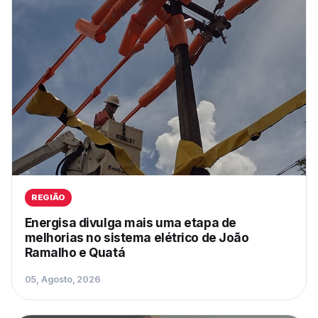
REGIÃO
Energisa divulga mais uma etapa de
melhorias no sistema elétrico de João
Ramalho e Quatá
05, Agosto, 2026