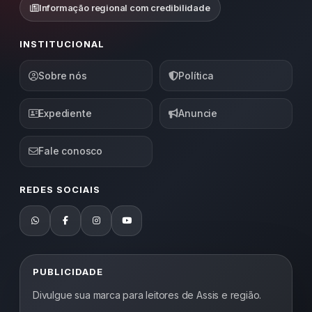
Informação regional com credibilidade
INSTITUCIONAL
Sobre nós
Política
Expediente
Anuncie
Fale conosco
REDES SOCIAIS
PUBLICIDADE
Divulgue sua marca para leitores de Assis e região.