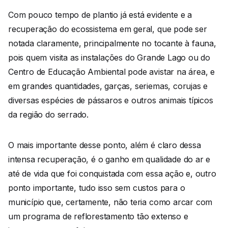
Com pouco tempo de plantio já está evidente e a
recuperação do ecossistema em geral, que pode ser
notada claramente, principalmente no tocante à fauna,
pois quem visita as instalações do Grande Lago ou do
Centro de Educação Ambiental pode avistar na área, e
em grandes quantidades, garças, seriemas, corujas e
diversas espécies de pássaros e outros animais típicos
da região do serrado.
O mais importante desse ponto, além é claro dessa
intensa recuperação, é o ganho em qualidade do ar e
até de vida que foi conquistada com essa ação e, outro
ponto importante, tudo isso sem custos para o
município que, certamente, não teria como arcar com
um programa de reflorestamento tão extenso e