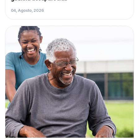
04, Agosto, 2026