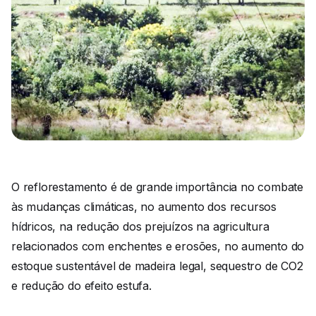
O reflorestamento é de grande importância no combate
às mudanças climáticas, no aumento dos recursos
hídricos, na redução dos prejuízos na agricultura
relacionados com enchentes e erosões, no aumento do
estoque sustentável de madeira legal, sequestro de CO2
e redução do efeito estufa.