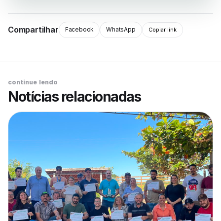
Compartilhar
Facebook
WhatsApp
Copiar link
continue lendo
Notícias relacionadas