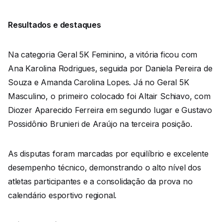
Resultados e destaques
Na categoria Geral 5K Feminino, a vitória ficou com
Ana Karolina Rodrigues, seguida por Daniela Pereira de
Souza e Amanda Carolina Lopes. Já no Geral 5K
Masculino, o primeiro colocado foi Altair Schiavo, com
Diozer Aparecido Ferreira em segundo lugar e Gustavo
Possidônio Brunieri de Araújo na terceira posição.
As disputas foram marcadas por equilíbrio e excelente
desempenho técnico, demonstrando o alto nível dos
atletas participantes e a consolidação da prova no
calendário esportivo regional.