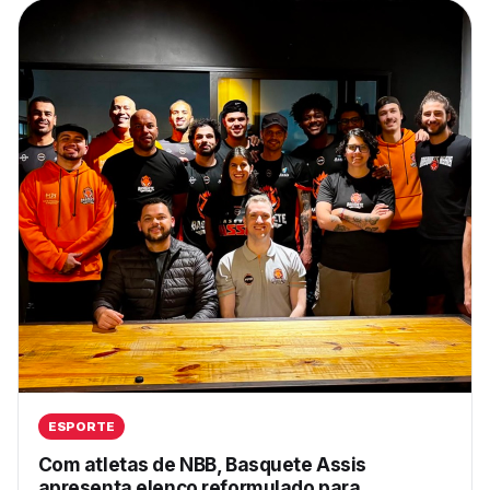
ESPORTE
Com atletas de NBB, Basquete Assis
apresenta elenco reformulado para