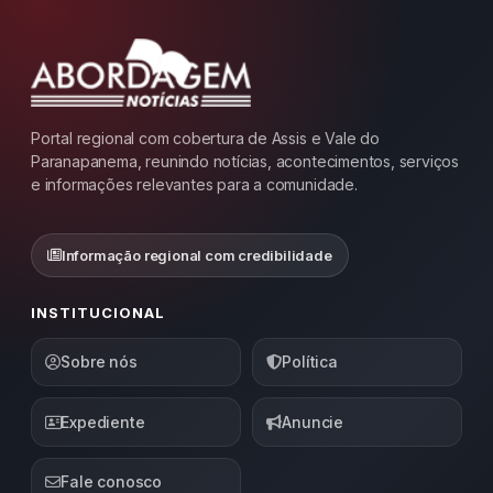
Portal regional com cobertura de Assis e Vale do
Paranapanema, reunindo notícias, acontecimentos, serviços
e informações relevantes para a comunidade.
Informação regional com credibilidade
INSTITUCIONAL
Sobre nós
Política
Expediente
Anuncie
Fale conosco