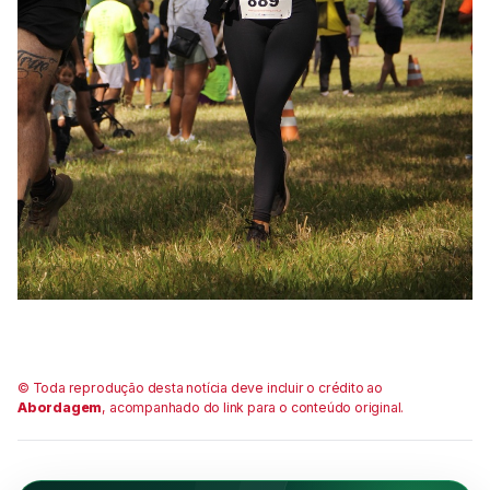
© Toda reprodução desta notícia deve incluir o crédito ao
Abordagem
, acompanhado do link para o conteúdo original.