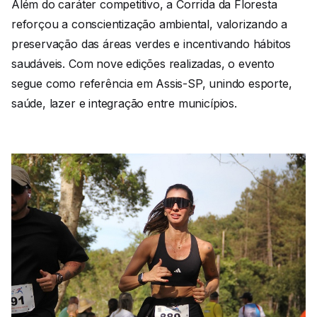
Além do caráter competitivo, a Corrida da Floresta
reforçou a conscientização ambiental, valorizando a
preservação das áreas verdes e incentivando hábitos
saudáveis. Com nove edições realizadas, o evento
segue como referência em Assis-SP, unindo esporte,
saúde, lazer e integração entre municípios.