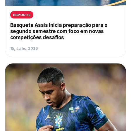
ESPORTE
Basquete Assis inicia preparação para o
segundo semestre com foco em novas
competições desafios
15, Julho, 2026