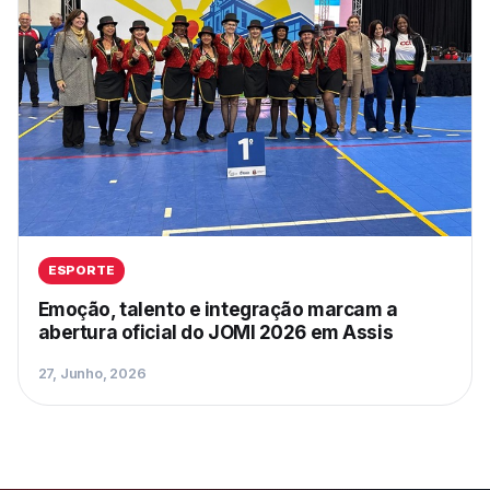
ESPORTE
Emoção, talento e integração marcam a
abertura oficial do JOMI 2026 em Assis
27, Junho, 2026