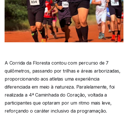
A Corrida da Floresta contou com percurso de 7
quilômetros, passando por trilhas e áreas arborizadas,
proporcionando aos atletas uma experiência
diferenciada em meio à natureza. Paralelamente, foi
realizada a 4ª Caminhada do Coração, voltada a
participantes que optaram por um ritmo mais leve,
reforçando o caráter inclusivo da programação.