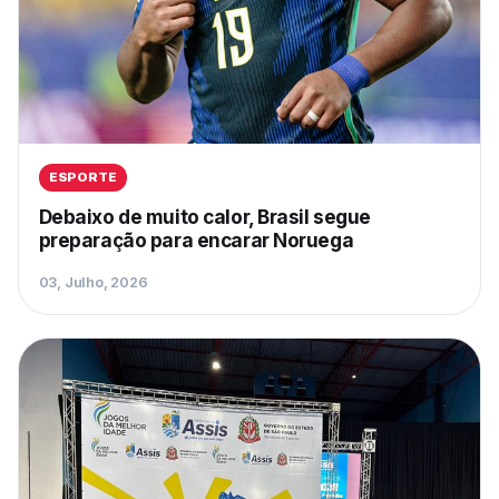
ESPORTE
Debaixo de muito calor, Brasil segue
preparação para encarar Noruega
03, Julho, 2026