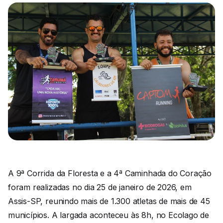
A 9ª Corrida da Floresta e a 4ª Caminhada do Coração
foram realizadas no dia 25 de janeiro de 2026, em
Assis-SP, reunindo mais de 1.300 atletas de mais de 45
municípios. A largada aconteceu às 8h, no Ecolago de