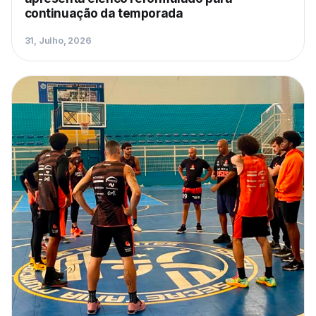
continuação da temporada
31, Julho, 2026