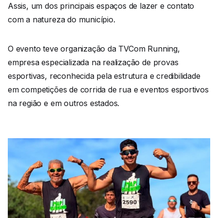
Assis, um dos principais espaços de lazer e contato
com a natureza do município.
O evento teve organização da TVCom Running,
empresa especializada na realização de provas
esportivas, reconhecida pela estrutura e credibilidade
em competições de corrida de rua e eventos esportivos
na região e em outros estados.