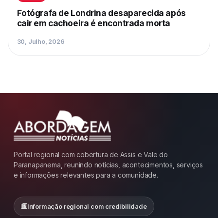
Fotógrafa de Londrina desaparecida após
cair em cachoeira é encontrada morta
30, Julho, 2026
Portal regional com cobertura de Assis e Vale do
Paranapanema, reunindo notícias, acontecimentos, serviços
e informações relevantes para a comunidade.
Informação regional com credibilidade