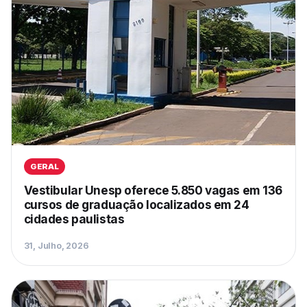
GERAL
Vestibular Unesp oferece 5.850 vagas em 136
cursos de graduação localizados em 24
cidades paulistas
31, Julho, 2026