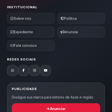
INSTITUCIONAL
Sobre nós
Política
Expediente
Anuncie
Fale conosco
REDES SOCIAIS
PUBLICIDADE
Divulgue sua marca para leitores de Assis e região.
Anunciar