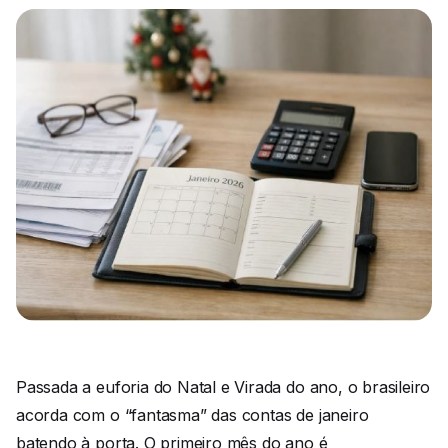
Passada a euforia do Natal e Virada do ano, o brasileiro
acorda com o “fantasma” das contas de janeiro
batendo à porta. O primeiro mês do ano é