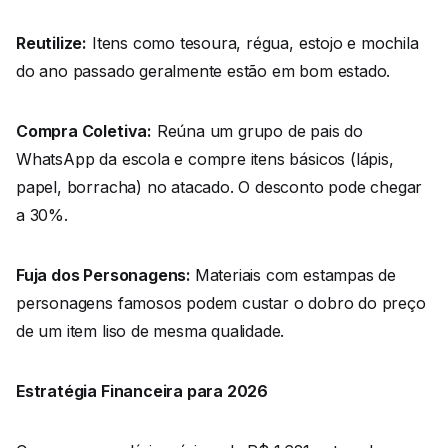
Reutilize:
Itens como tesoura, régua, estojo e mochila
do ano passado geralmente estão em bom estado.
Compra Coletiva:
Reúna um grupo de pais do
WhatsApp da escola e compre itens básicos (lápis,
papel, borracha) no atacado. O desconto pode chegar
a 30%.
Fuja dos Personagens:
Materiais com estampas de
personagens famosos podem custar o dobro do preço
de um item liso de mesma qualidade.
Estratégia Financeira para 2026