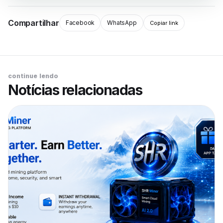
Compartilhar
Facebook
WhatsApp
Copiar link
continue lendo
Notícias relacionadas