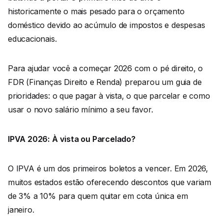
historicamente o mais pesado para o orçamento
doméstico devido ao acúmulo de impostos e despesas
educacionais.
Para ajudar você a começar 2026 com o pé direito, o
FDR (Finanças Direito e Renda) preparou um guia de
prioridades: o que pagar à vista, o que parcelar e como
usar o novo salário mínimo a seu favor.
IPVA 2026: À vista ou Parcelado?
O IPVA é um dos primeiros boletos a vencer. Em 2026,
muitos estados estão oferecendo descontos que variam
de 3% a 10% para quem quitar em cota única em
janeiro.