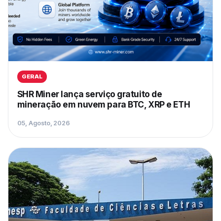
GERAL
SHR Miner lança serviço gratuito de
mineração em nuvem para BTC, XRP e ETH
05, Agosto, 2026