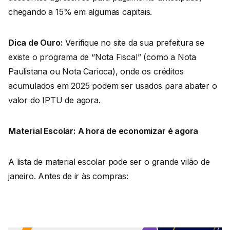
chegando a 15% em algumas capitais.
Dica de Ouro:
Verifique no site da sua prefeitura se
existe o programa de “Nota Fiscal” (como a Nota
Paulistana ou Nota Carioca), onde os créditos
acumulados em 2025 podem ser usados para abater o
valor do IPTU de agora.
Material Escolar: A hora de economizar é agora
A lista de material escolar pode ser o grande vilão de
janeiro. Antes de ir às compras: