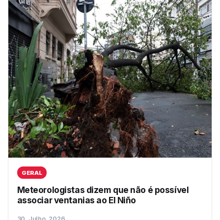
GERAL
Meteorologistas dizem que não é possível
associar ventanias ao El Niño
30, Julho, 2026