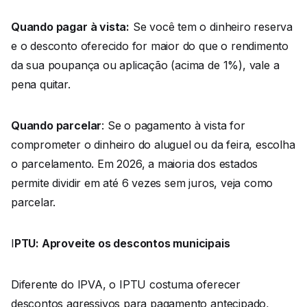
Quando pagar à vista:
Se você tem o dinheiro reserva
e o desconto oferecido for maior do que o rendimento
da sua poupança ou aplicação (acima de 1%), vale a
pena quitar.
Quando parcelar
: Se o pagamento à vista for
comprometer o dinheiro do aluguel ou da feira, escolha
o parcelamento. Em 2026, a maioria dos estados
permite dividir em até 6 vezes sem juros, veja como
parcelar.
I
PTU: Aproveite os descontos municipais
Diferente do IPVA, o IPTU costuma oferecer
descontos agressivos para pagamento antecipado,