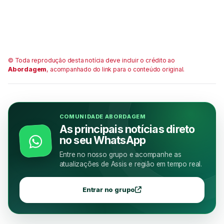
© Toda reprodução desta notícia deve incluir o crédito ao
Abordagem
, acompanhado do link para o conteúdo original.
COMUNIDADE ABORDAGEM
As principais notícias direto
no seu WhatsApp
Entre no nosso grupo e acompanhe as
atualizações de Assis e região em tempo real.
Entrar no grupo