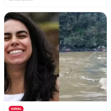
GERAL