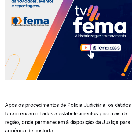
Após os procedimentos de Polícia Judiciária, os detidos
foram encaminhados a estabelecimentos prisionais da
região, onde permanecem à disposição da Justiça para
audiência de custódia.