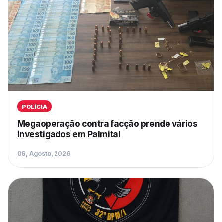
POLÍCIA
Megaoperação contra facção prende vários
investigados em Palmital
06, Agosto, 2026