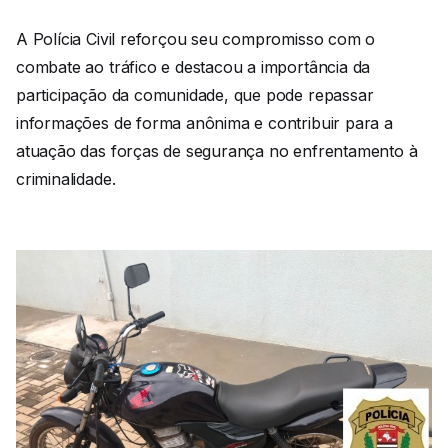
A Polícia Civil reforçou seu compromisso com o
combate ao tráfico e destacou a importância da
participação da comunidade, que pode repassar
informações de forma anônima e contribuir para a
atuação das forças de segurança no enfrentamento à
criminalidade.