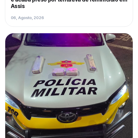
Assis
06, Agosto, 2026