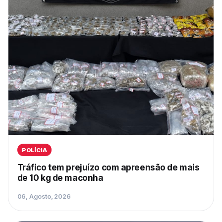
POLÍCIA
Tráfico tem prejuízo com apreensão de mais
de 10 kg de maconha
06, Agosto, 2026