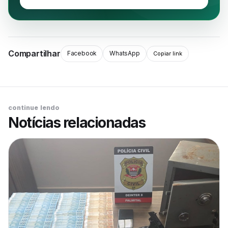
Compartilhar
Facebook
WhatsApp
Copiar link
continue lendo
Notícias relacionadas