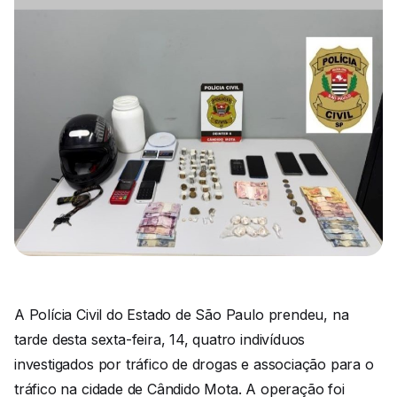
A Polícia Civil do Estado de São Paulo prendeu, na
tarde desta sexta-feira, 14, quatro indivíduos
investigados por tráfico de drogas e associação para o
tráfico na cidade de Cândido Mota. A operação foi