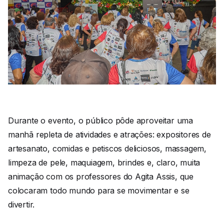
Durante o evento, o público pôde aproveitar uma
manhã repleta de atividades e atrações: expositores de
artesanato, comidas e petiscos deliciosos, massagem,
limpeza de pele, maquiagem, brindes e, claro, muita
animação com os professores do Agita Assis, que
colocaram todo mundo para se movimentar e se
divertir.