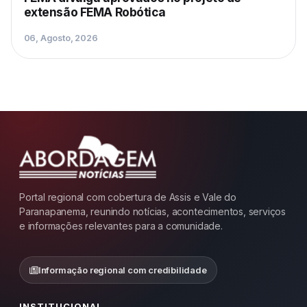
extensão FEMA Robótica
06, Agosto, 2026
Portal regional com cobertura de Assis e Vale do
Paranapanema, reunindo notícias, acontecimentos, serviços
e informações relevantes para a comunidade.
Informação regional com credibilidade
INSTITUCIONAL