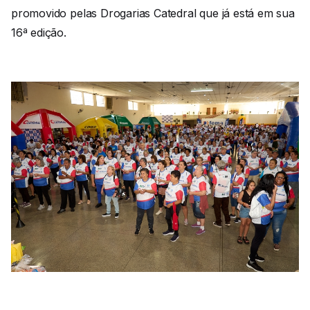
promovido pelas Drogarias Catedral que já está em sua
16ª edição.