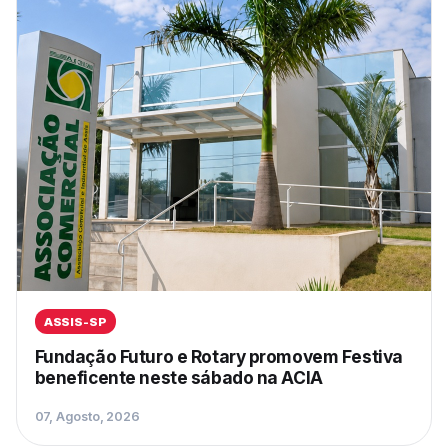
ASSIS-SP
Fundação Futuro e Rotary promovem Festiva
beneficente neste sábado na ACIA
07, Agosto, 2026