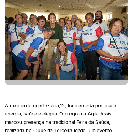
A manhã de quarta-feira,12, foi marcada por muita
energia, saúde e alegria. O programa Agita Assis
marcou presença na tradicional Feira da Saúde,
realizada no Clube da Terceira Idade, um evento