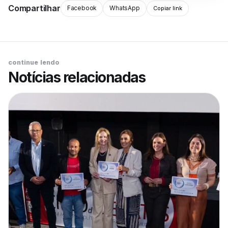
Compartilhar
Facebook
WhatsApp
Copiar link
continue lendo
Notícias relacionadas