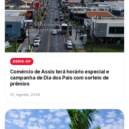
ASSIS-SP
Comércio de Assis terá horário especial e
campanha de Dia dos Pais com sorteio de
prêmios
07, Agosto, 2026