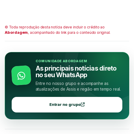
© Toda reprodução desta notícia deve incluir o crédito ao
Abordagem
, acompanhado do link para o conteúdo original.
COMUNIDADE ABORDAGEM
As principais notícias direto
no seu WhatsApp
Entre no nosso grupo e acompanhe as
atualizações de Assis e região em tempo real.
Entrar no grupo