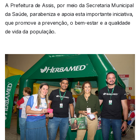
A Prefeitura de Assis, por meio da Secretaria Municipal
da Saúde, parabeniza e apoia esta importante iniciativa,
que promove a prevenção, o bem-estar e a qualidade
de vida da população.