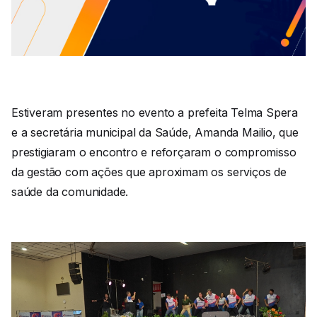
Estiveram presentes no evento a prefeita Telma Spera
e a secretária municipal da Saúde, Amanda Mailio, que
prestigiaram o encontro e reforçaram o compromisso
da gestão com ações que aproximam os serviços de
saúde da comunidade.