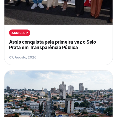
ASSIS-SP
Assis conquista pela primeira vez o Selo
Prata em Transparência Pública
07, Agosto, 2026