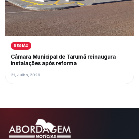
REGIÃO
Câmara Municipal de Tarumã reinaugura
instalações após reforma
21, Julho, 2026