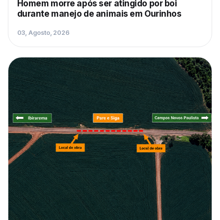
Homem morre após ser atingido por boi
durante manejo de animais em Ourinhos
03, Agosto, 2026