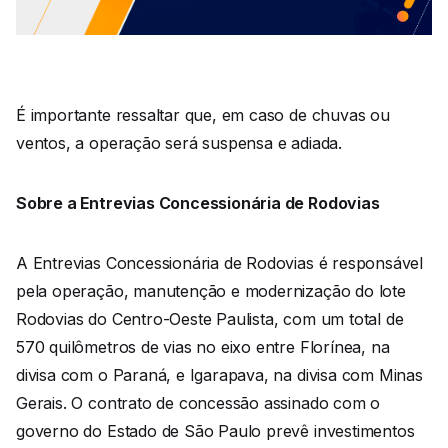
É importante ressaltar que, em caso de chuvas ou
ventos, a operação será suspensa e adiada.
Sobre a Entrevias Concessionária de Rodovias
A Entrevias Concessionária de Rodovias é responsável
pela operação, manutenção e modernização do lote
Rodovias do Centro-Oeste Paulista, com um total de
570 quilômetros de vias no eixo entre Florínea, na
divisa com o Paraná, e Igarapava, na divisa com Minas
Gerais. O contrato de concessão assinado com o
governo do Estado de São Paulo prevê investimentos