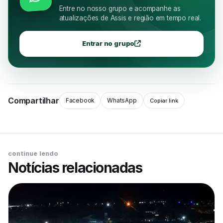
Entre no nosso grupo e acompanhe as
atualizações de Assis e região em tempo real.
Entrar no grupo
Compartilhar
Facebook
WhatsApp
Copiar link
continue lendo
Notícias relacionadas