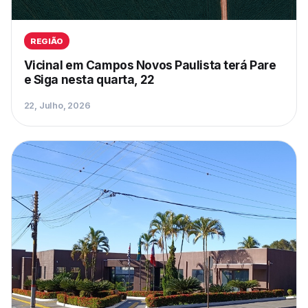
REGIÃO
Vicinal em Campos Novos Paulista terá Pare
e Siga nesta quarta, 22
22, Julho, 2026