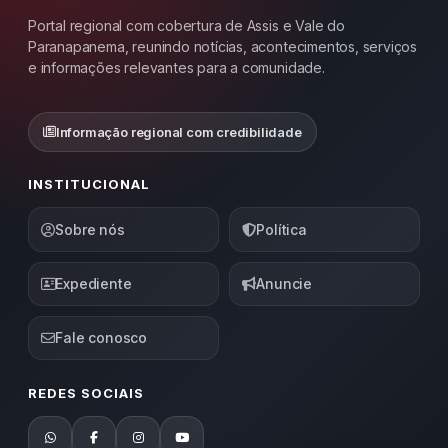
Portal regional com cobertura de Assis e Vale do
Paranapanema, reunindo notícias, acontecimentos, serviços
e informações relevantes para a comunidade.
Informação regional com credibilidade
INSTITUCIONAL
Sobre nós
Política
Expediente
Anuncie
Fale conosco
REDES SOCIAIS