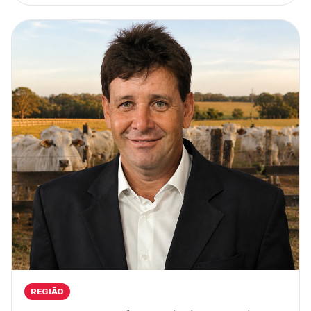
REGIÃO