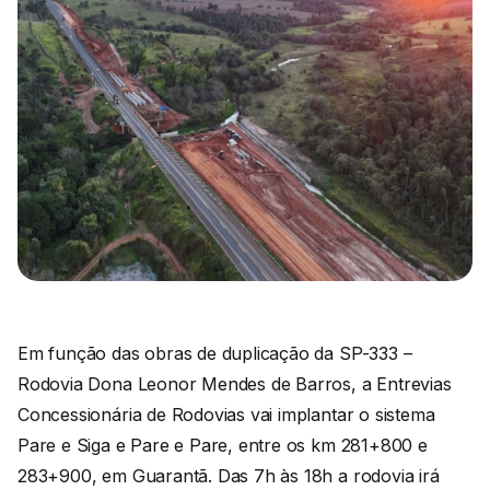
Em função das obras de duplicação da SP-333 –
Rodovia Dona Leonor Mendes de Barros, a Entrevias
Concessionária de Rodovias vai implantar o sistema
Pare e Siga e Pare e Pare, entre os km 281+800 e
283+900, em Guarantã. Das 7h às 18h a rodovia irá