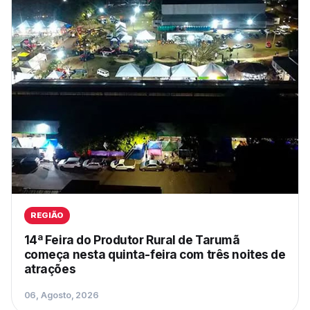
REGIÃO
14ª Feira do Produtor Rural de Tarumã
começa nesta quinta-feira com três noites de
atrações
06, Agosto, 2026