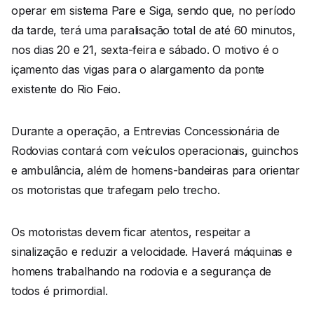
operar em sistema Pare e Siga, sendo que, no período
da tarde, terá uma paralisação total de até 60 minutos,
nos dias 20 e 21, sexta-feira e sábado. O motivo é o
içamento das vigas para o alargamento da ponte
existente do Rio Feio.
Durante a operação, a Entrevias Concessionária de
Rodovias contará com veículos operacionais, guinchos
e ambulância, além de homens-bandeiras para orientar
os motoristas que trafegam pelo trecho.
Os motoristas devem ficar atentos, respeitar a
sinalização e reduzir a velocidade. Haverá máquinas e
homens trabalhando na rodovia e a segurança de
todos é primordial.