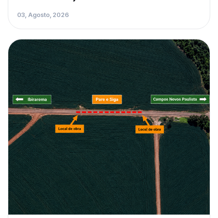
03, Agosto, 2026