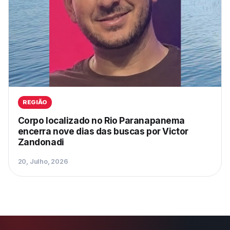
REGIÃO
Corpo localizado no Rio Paranapanema
encerra nove dias das buscas por Victor
Zandonadi
20, Julho, 2026