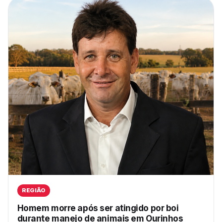
REGIÃO
Homem morre após ser atingido por boi
durante manejo de animais em Ourinhos