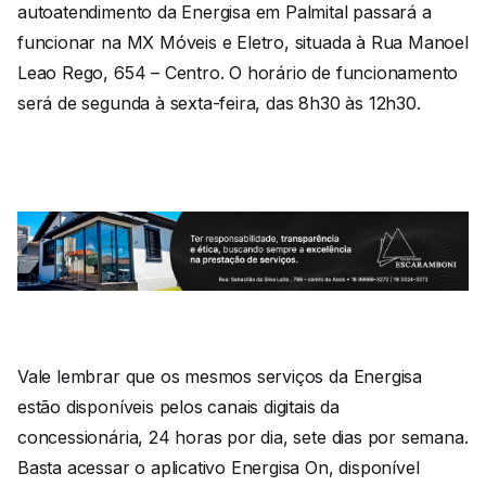
autoatendimento da Energisa em Palmital passará a
funcionar na MX Móveis e Eletro, situada à Rua Manoel
Leao Rego, 654 – Centro. O horário de funcionamento
será de segunda à sexta-feira, das 8h30 às 12h30.
Vale lembrar que os mesmos serviços da Energisa
estão disponíveis pelos canais digitais da
concessionária, 24 horas por dia, sete dias por semana.
Basta acessar o aplicativo Energisa On, disponível