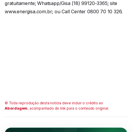
gratuitamente; Whatsapp/Gisa (18) 99120-3365; site
www.energisa.com.br; ou Call Center 0800 70 10 326.
© Toda reprodução desta notícia deve incluir o crédito ao
Abordagem
, acompanhado do link para o conteúdo original.