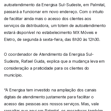
autoatendimento da Energisa Sul-Sudeste, em Palmital,
passará a funcionar em novo endereço. Com o intuito
de facilitar ainda mais o acesso dos clientes aos
serviços da distribuidora, um totem de autoatendimento
estará disponível no estabelecimento MX Móveis e
Eletro, de segunda à sexta-feira, das 8h30 às 12h30.
O coordenador de Atendimento da Energisa Sul-
Sudeste, Rafael Guida, explica que a mudança leva em
consideração a praticidade para os clientes do
município.
“A Energisa tem investido na ampliação dos canais
digitais de atendimento justamente para facilitar o
acesso das pessoas aos nossos serviços. Mas, vale
ressaltar que aqui em Palmital, os moradores também