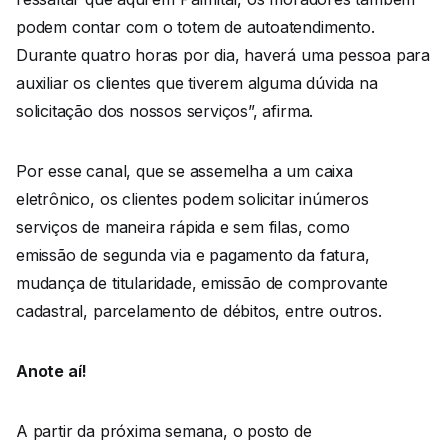
podem contar com o totem de autoatendimento.
Durante quatro horas por dia, haverá uma pessoa para
auxiliar os clientes que tiverem alguma dúvida na
solicitação dos nossos serviços”, afirma.
Por esse canal, que se assemelha a um caixa
eletrônico, os clientes podem solicitar inúmeros
serviços de maneira rápida e sem filas, como
emissão de segunda via e pagamento da fatura,
mudança de titularidade, emissão de comprovante
cadastral, parcelamento de débitos, entre outros.
Anote aí!
A partir da próxima semana, o posto de