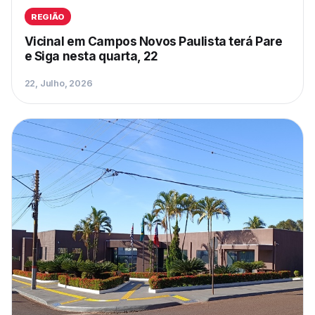
REGIÃO
Vicinal em Campos Novos Paulista terá Pare
e Siga nesta quarta, 22
22, Julho, 2026