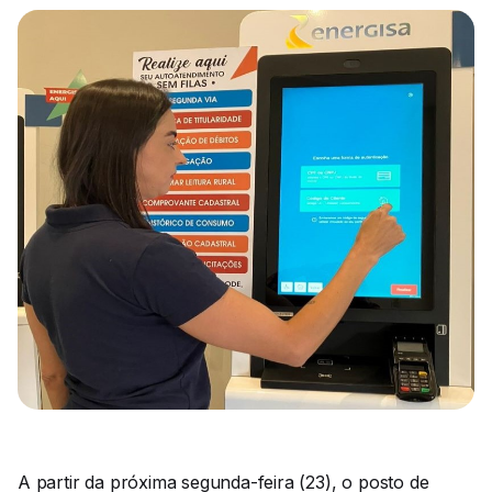
A partir da próxima segunda-feira (23), o posto de