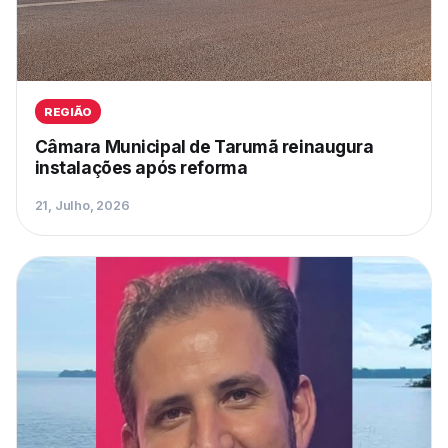
REGIÃO
Câmara Municipal de Tarumã reinaugura
instalações após reforma
21, Julho, 2026