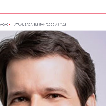
CAÇÃO
ATUALIZADA EM 11/04/2025 ÀS 11:28