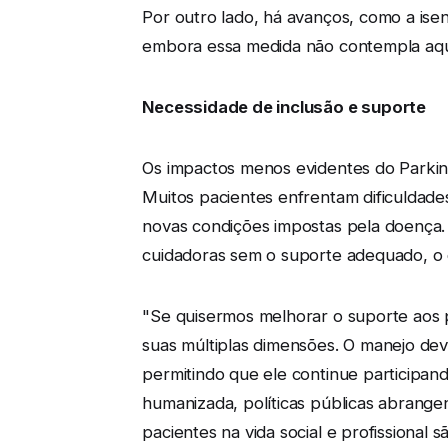
Por outro lado, há avanços, como a ise
embora essa medida não contempla aque
Necessidade de inclusão e suporte
Os impactos menos evidentes do Parkin
Muitos pacientes enfrentam dificuldade
novas condições impostas pela doença.
cuidadoras sem o suporte adequado, o 
"Se quisermos melhorar o suporte aos
suas múltiplas dimensões. O manejo de
permitindo que ele continue participan
humanizada, políticas públicas abrangen
pacientes na vida social e profissional