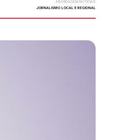
ABORDAGEM NOTÍCIAS
JORNALISMO LOCAL E REGIONAL