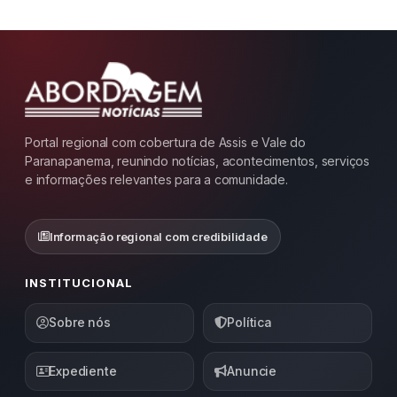
Portal regional com cobertura de Assis e Vale do
Paranapanema, reunindo notícias, acontecimentos, serviços
e informações relevantes para a comunidade.
Informação regional com credibilidade
INSTITUCIONAL
Sobre nós
Política
Expediente
Anuncie