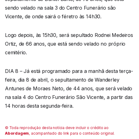
sendo velado na sala 3 do Centro Funerário são
Vicente, de onde sairá o féretro às 14h30.
Logo depois, às 15h30, será sepultado Rodnei Medeiros
Ortiz, de 66 anos, que está sendo velado no próprio
cemitério.
DIA 8 – Já está programado para a manhã desta terça-
feira, dia 8 de abril, o sepultamento de Wanderley
Antunes de Moraes Neto, de 44 anos, que será velado
na sala 4 do Centro Funerário São Vicente, a partir das
14 horas desta segunda-feira.
© Toda reprodução desta notícia deve incluir o crédito ao
Abordagem
, acompanhado do link para o conteúdo original.