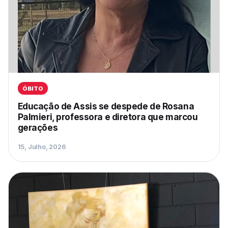
ÓBITO
Educação de Assis se despede de Rosana
Palmieri, professora e diretora que marcou
gerações
15, Julho, 2026