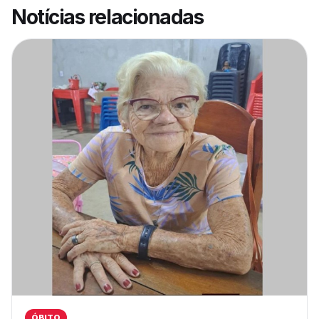
Notícias relacionadas
ÓBITO