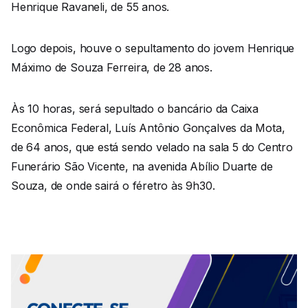
Henrique Ravaneli, de 55 anos.
Logo depois, houve o sepultamento do jovem Henrique
Máximo de Souza Ferreira, de 28 anos.
Às 10 horas, será sepultado o bancário da Caixa
Econômica Federal, Luís Antônio Gonçalves da Mota,
de 64 anos, que está sendo velado na sala 5 do Centro
Funerário São Vicente, na avenida Abílio Duarte de
Souza, de onde sairá o féretro às 9h30.