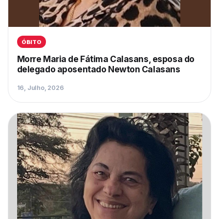
ÓBITO
Morre Maria de Fátima Calasans, esposa do
delegado aposentado Newton Calasans
16, Julho, 2026