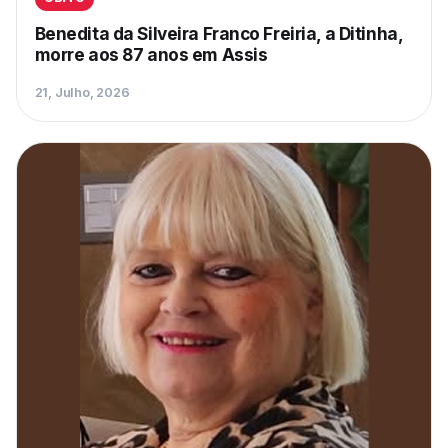
Benedita da Silveira Franco Freiria, a Ditinha,
morre aos 87 anos em Assis
21, Julho, 2026