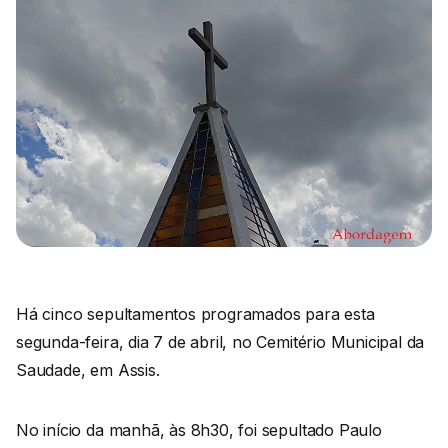
Há cinco sepultamentos programados para esta
segunda-feira, dia 7 de abril, no Cemitério Municipal da
Saudade, em Assis.
No início da manhã, às 8h30, foi sepultado Paulo