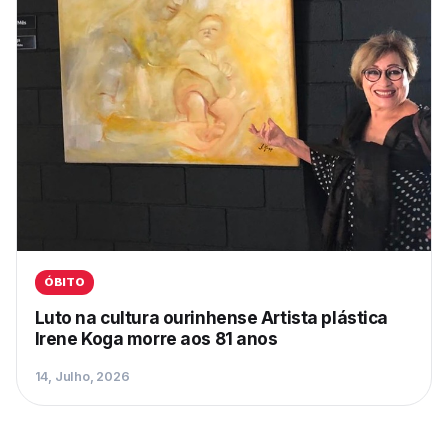
ÓBITO
Luto na cultura ourinhense Artista plástica
Irene Koga morre aos 81 anos
14, Julho, 2026