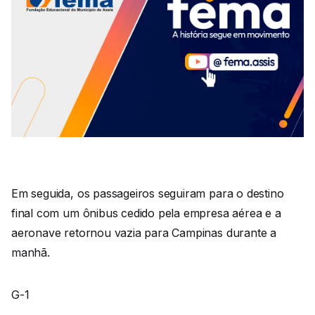
Em seguida, os passageiros seguiram para o destino
final com um ônibus cedido pela empresa aérea e a
aeronave retornou vazia para Campinas durante a
manhã.
G-1