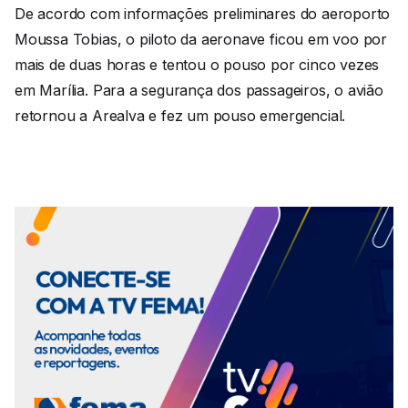
De acordo com informações preliminares do aeroporto
Moussa Tobias, o piloto da aeronave ficou em voo por
mais de duas horas e tentou o pouso por cinco vezes
em Marília. Para a segurança dos passageiros, o avião
retornou a Arealva e fez um pouso emergencial.