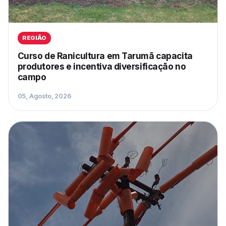
REGIÃO
Curso de Ranicultura em Tarumã capacita
produtores e incentiva diversificação no
campo
05, Agosto, 2026