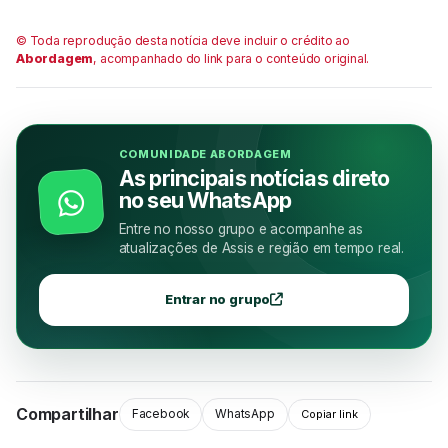
© Toda reprodução desta notícia deve incluir o crédito ao
Abordagem
, acompanhado do link para o conteúdo original.
COMUNIDADE ABORDAGEM
As principais notícias direto
no seu WhatsApp
Entre no nosso grupo e acompanhe as
atualizações de Assis e região em tempo real.
Entrar no grupo
Compartilhar
Facebook
WhatsApp
Copiar link