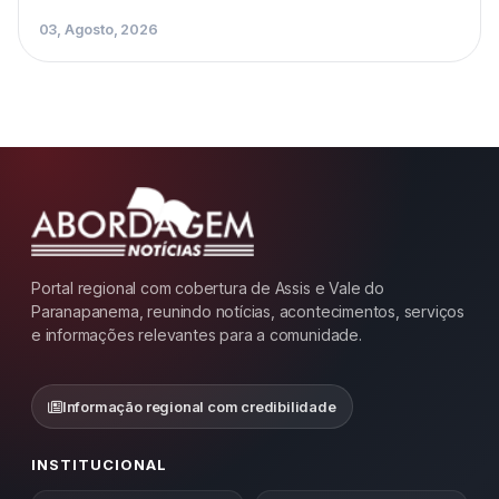
03, Agosto, 2026
Portal regional com cobertura de Assis e Vale do
Paranapanema, reunindo notícias, acontecimentos, serviços
e informações relevantes para a comunidade.
Informação regional com credibilidade
INSTITUCIONAL