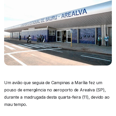
Um avião que seguia de Campinas a Marília fez um
pouso de emergência no aeroporto de Arealva (SP),
durante a madrugada desta quarta-feira (11), devido ao
mau tempo.