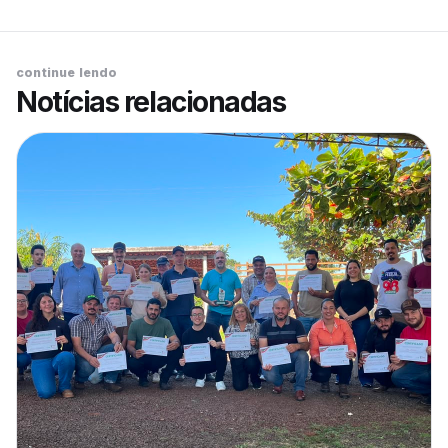
continue lendo
Notícias relacionadas