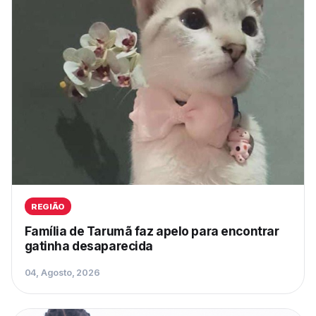
REGIÃO
Família de Tarumã faz apelo para encontrar
gatinha desaparecida
04, Agosto, 2026