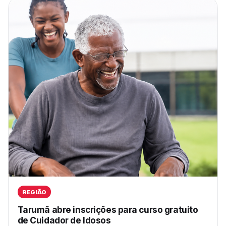
REGIÃO
Tarumã abre inscrições para curso gratuito
de Cuidador de Idosos