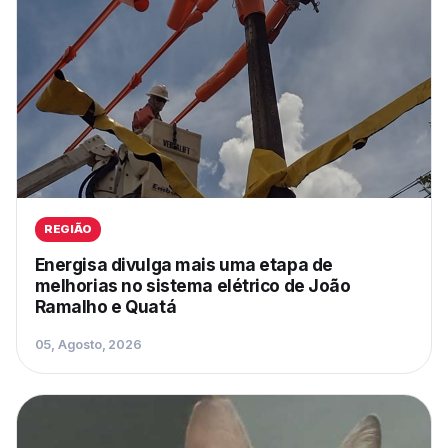
REGIÃO
Energisa divulga mais uma etapa de
melhorias no sistema elétrico de João
Ramalho e Quatá
05, Agosto, 2026