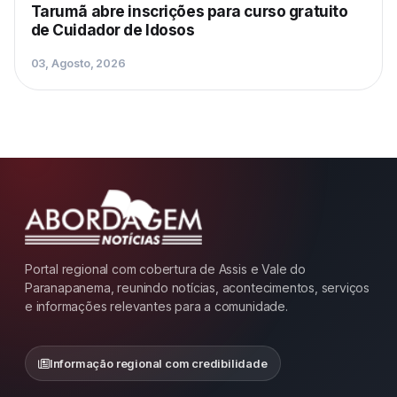
Tarumã abre inscrições para curso gratuito
de Cuidador de Idosos
03, Agosto, 2026
Portal regional com cobertura de Assis e Vale do
Paranapanema, reunindo notícias, acontecimentos, serviços
e informações relevantes para a comunidade.
Informação regional com credibilidade