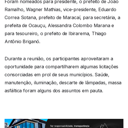
Foram nomeados para presidente, o prefeito de João
Ramalho, Wagner Mathias, vice-presidente, Eduardo
Correa Sotana, prefeito de Maracaí, para secretária, a
prefeita de Ocauçu, Alessandra Colombo Marana e
para tesoureiro, o prefeito de Ibirarema, Thiago
Antônio Briganó.
Durante a reunião, os participantes aproveitaram a
oportunidade para compartilharem algumas licitações
consorciadas em prol de seus municípios. Saúde,
manutenção, iluminação, descarte de lâmpadas, massa
asfáltica foram alguns dos assuntos em pauta.