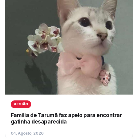
REGIÃO
Família de Tarumã faz apelo para encontrar
gatinha desaparecida
04, Agosto, 2026