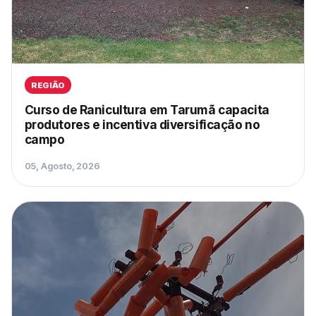
REGIÃO
Curso de Ranicultura em Tarumã capacita
produtores e incentiva diversificação no
campo
05, Agosto, 2026