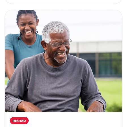
REGIÃO