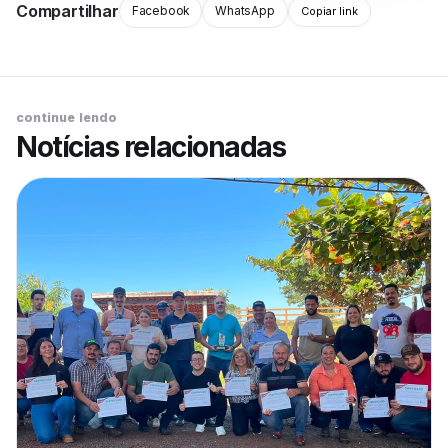
Compartilhar
Facebook
WhatsApp
Copiar link
continue lendo
Notícias relacionadas