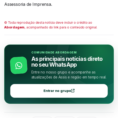
Assessoria de Imprensa.
© Toda reprodução desta notícia deve incluir o crédito ao
Abordagem
, acompanhado do link para o conteúdo original.
COMUNIDADE ABORDAGEM
As principais notícias direto
no seu WhatsApp
Entre no nosso grupo e acompanhe as
atualizações de Assis e região em tempo real.
Entrar no grupo