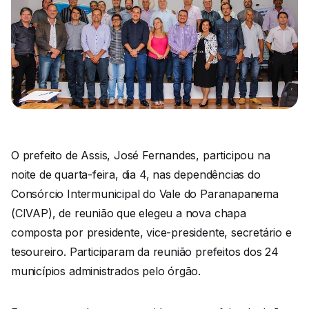
O prefeito de Assis, José Fernandes, participou na
noite de quarta-feira, dia 4, nas dependências do
Consórcio Intermunicipal do Vale do Paranapanema
(CIVAP), de reunião que elegeu a nova chapa
composta por presidente, vice-presidente, secretário e
tesoureiro. Participaram da reunião prefeitos dos 24
municípios administrados pelo órgão.