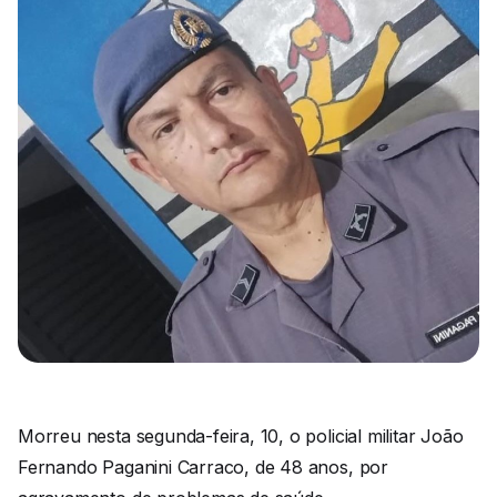
Morreu nesta segunda-feira, 10, o policial militar João
Fernando Paganini Carraco, de 48 anos, por