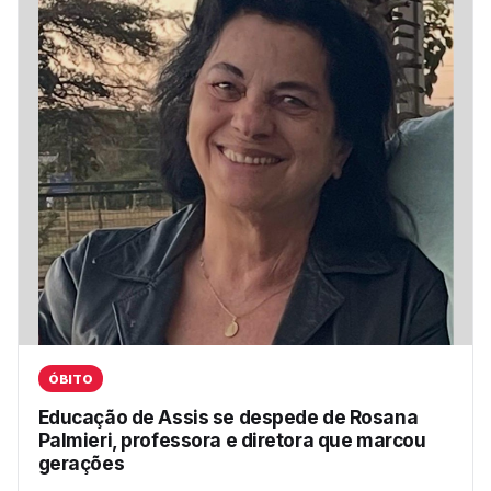
ÓBITO
Educação de Assis se despede de Rosana
Palmieri, professora e diretora que marcou
gerações