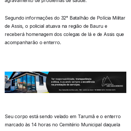
agravamento de problemas de saúde.
Segundo informações do 32° Batalhão de Polícia Militar
de Assis, o policial atuava na região de Bauru e
receberá homenagem dos colegas de lá e de Assis que
acompanharão o enterro.
Seu corpo está sendo velado em Tarumã e o enterro
marcado às 14 horas no Cemitério Municipal daquela