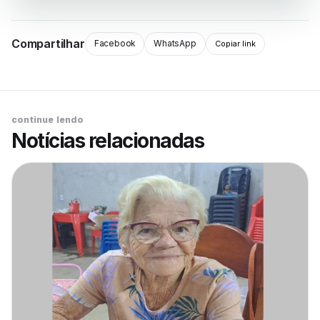
Compartilhar
Facebook
WhatsApp
Copiar link
continue lendo
Notícias relacionadas