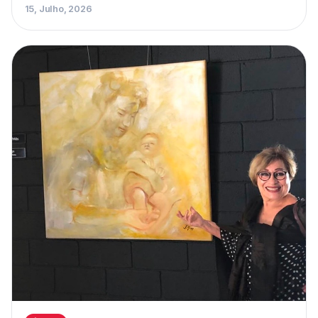
15, Julho, 2026