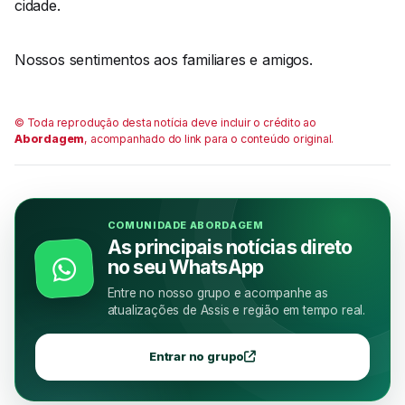
cidade.
Nossos sentimentos aos familiares e amigos.
© Toda reprodução desta notícia deve incluir o crédito ao
Abordagem
, acompanhado do link para o conteúdo original.
COMUNIDADE ABORDAGEM
As principais notícias direto
no seu WhatsApp
Entre no nosso grupo e acompanhe as
atualizações de Assis e região em tempo real.
Entrar no grupo