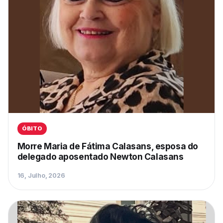
ÓBITO
Morre Maria de Fátima Calasans, esposa do
delegado aposentado Newton Calasans
16, Julho, 2026