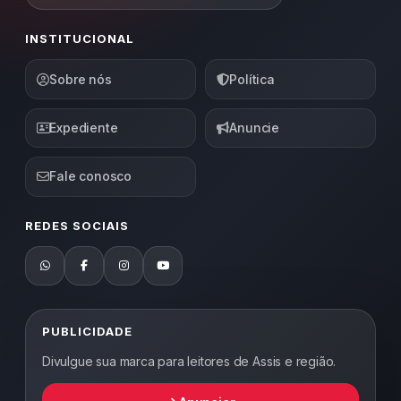
INSTITUCIONAL
Sobre nós
Política
Expediente
Anuncie
Fale conosco
REDES SOCIAIS
PUBLICIDADE
Divulgue sua marca para leitores de Assis e região.