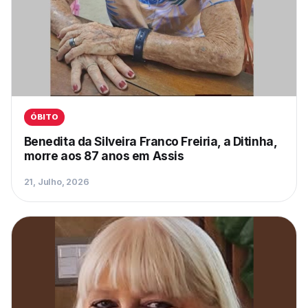
ÓBITO
Benedita da Silveira Franco Freiria, a Ditinha,
morre aos 87 anos em Assis
21, Julho, 2026