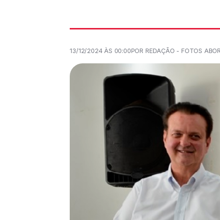
13/12/2024 ÀS 00:00
POR REDAÇÃO - FOTOS ABO