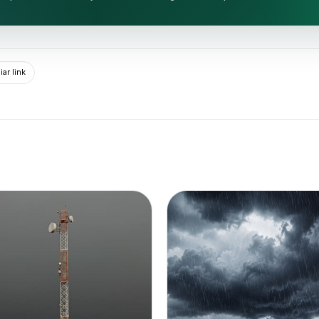
ar link