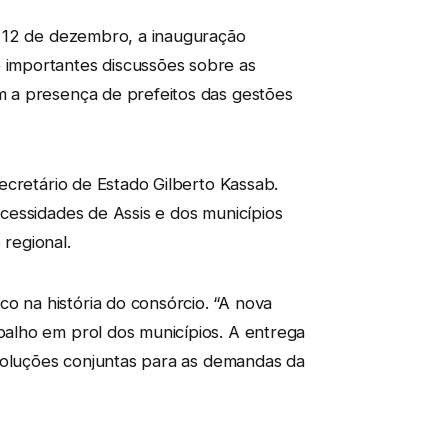
, 12 de dezembro, a inauguração
 importantes discussões sobre as
m a presença de prefeitos das gestões
ecretário de Estado Gilberto Kassab.
cessidades de Assis e dos municípios
regional.
 na história do consórcio. “A nova
alho em prol dos municípios. A entrega
 soluções conjuntas para as demandas da