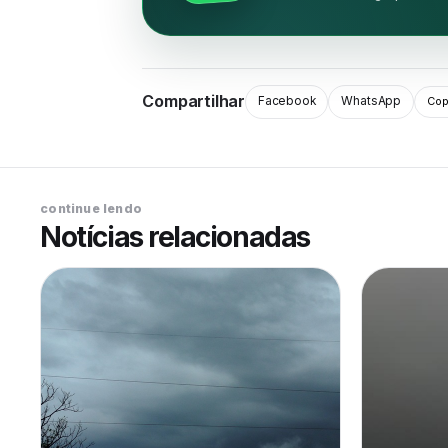
Compartilhar
Facebook
WhatsApp
Copi
continue lendo
Notícias relacionadas