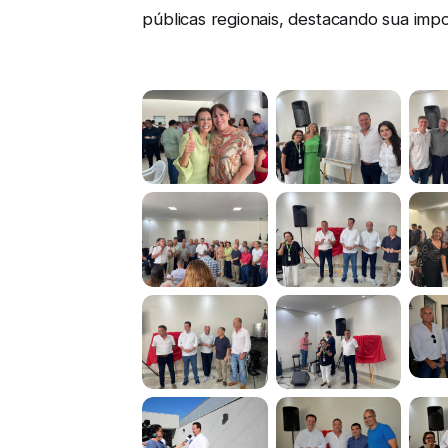
públicas regionais, destacando sua imp