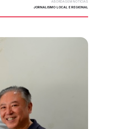
ABORDAGEM NOTÍCIAS
JORNALISMO LOCAL E REGIONAL