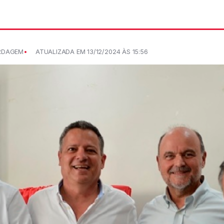
RDAGEM
ATUALIZADA EM 13/12/2024 ÀS 15:56