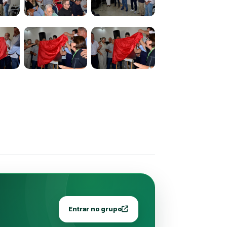
Entrar no grupo