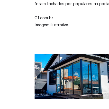
foram linchados por populares na porta
G1.com.br
Imagem ilustrativa.