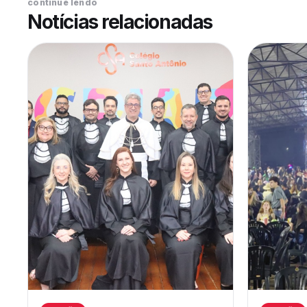
continue lendo
Notícias relacionadas