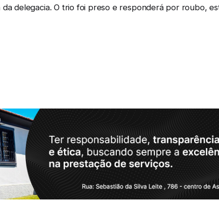
 da delegacia. O trio foi preso e responderá por roubo, e