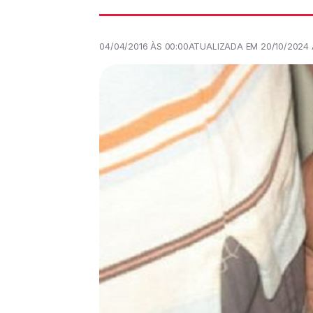
04/04/2016 ÀS 00:00
ATUALIZADA EM 20/10/2024 