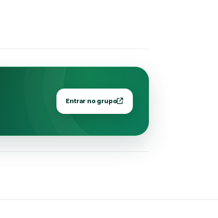
Entrar no grupo