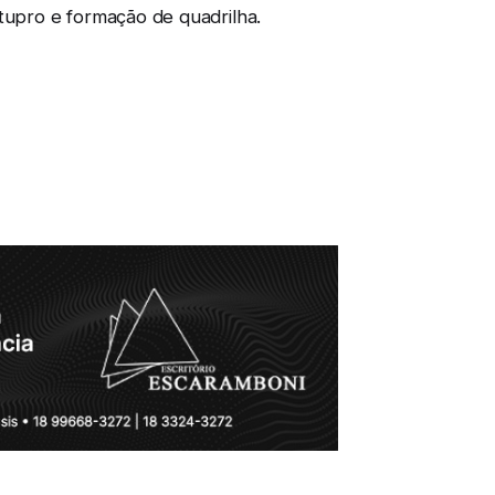
stupro e formação de quadrilha.