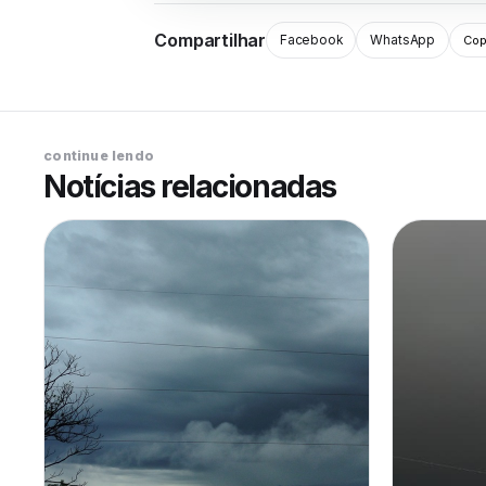
Compartilhar
Facebook
WhatsApp
Copi
continue lendo
Notícias relacionadas