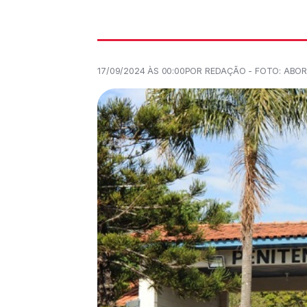
17/09/2024 ÀS 00:00
POR REDAÇÃO - FOTO: ABO