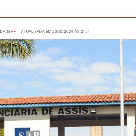
RDAGEM
ATUALIZADA EM 20/10/2024 ÀS 21:51