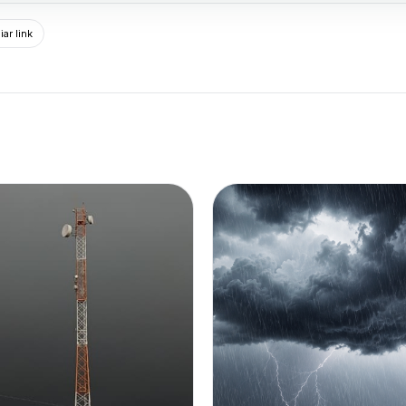
ar link