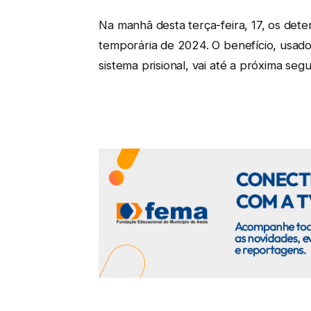
Na manhã desta terça-feira, 17, os dete
temporária de 2024. O benefício, usad
sistema prisional, vai até a próxima segu