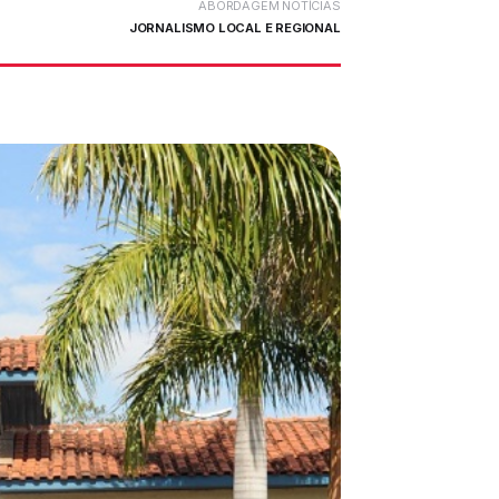
ABORDAGEM NOTÍCIAS
JORNALISMO LOCAL E REGIONAL