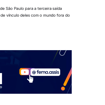
de São Paulo para a terceira saída
 de vínculo deles com o mundo fora do