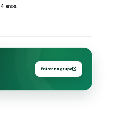
84 anos.
Entrar no grupo