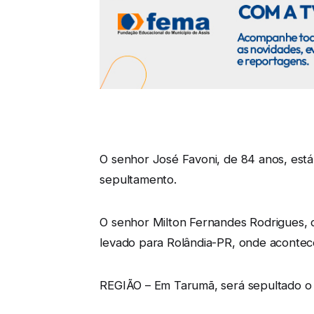
O senhor José Favoni, de 84 anos, está 
sepultamento.
O senhor Milton Fernandes Rodrigues, d
levado para Rolândia-PR, onde acontec
REGIÃO – Em Tarumã, será sepultado o 