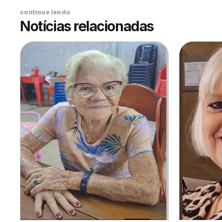
continue lendo
Notícias relacionadas