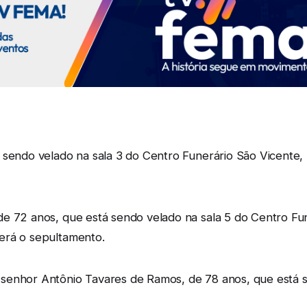
sendo velado na sala 3 do Centro Funerário São Vicente, m
e 72 anos, que está sendo velado na sala 5 do Centro Fu
erá o sepultamento.
senhor Antônio Tavares de Ramos, de 78 anos, que está s