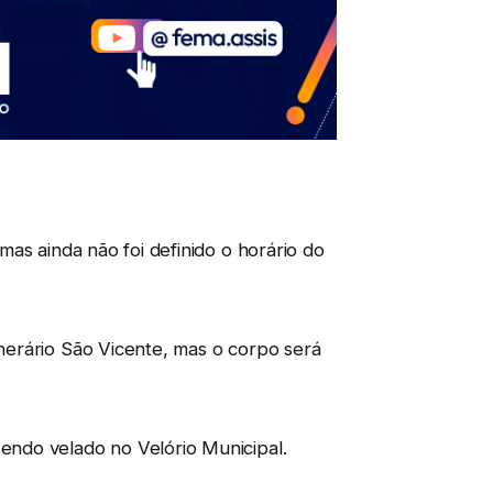
as ainda não foi definido o horário do
nerário São Vicente, mas o corpo será
endo velado no Velório Municipal.