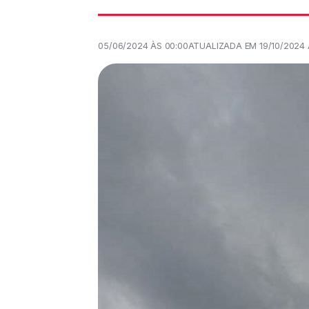
05/06/2024 ÀS 00:00
ATUALIZADA EM 19/10/2024 À