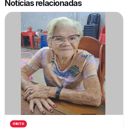
Notícias relacionadas
ÓBITO