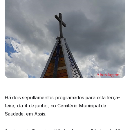
Há dois sepultamentos programados para esta terça-
feira, dia 4 de junho, no Cemitério Municipal da
Saudade, em Assis.