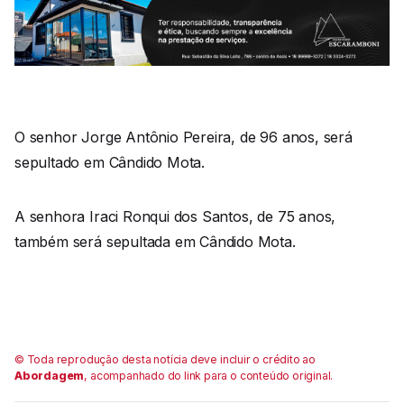
O senhor Jorge Antônio Pereira, de 96 anos, será
sepultado em Cândido Mota.
A senhora Iraci Ronqui dos Santos, de 75 anos,
também será sepultada em Cândido Mota.
© Toda reprodução desta notícia deve incluir o crédito ao
Abordagem
, acompanhado do link para o conteúdo original.