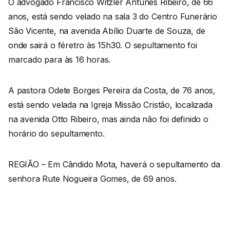
O advogado Francisco Witzler Antunes Ribeiro, de 66
anos, está sendo velado na sala 3 do Centro Funerário
São Vicente, na avenida Abílio Duarte de Souza, de
onde sairá o féretro às 15h30. O sepultamento foi
marcado para às 16 horas.
A pastora Odete Borges Pereira da Costa, de 76 anos,
está sendo velada na Igreja Missão Cristão, localizada
na avenida Otto Ribeiro, mas ainda não foi definido o
horário do sepultamento.
REGIÃO – Em Cândido Mota, haverá o sepultamento da
senhora Rute Nogueira Gomes, de 69 anos.