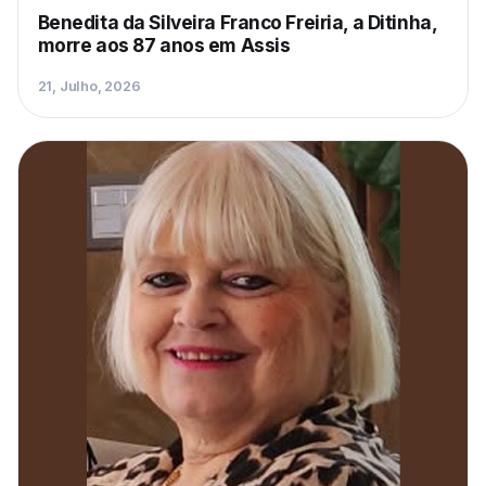
Benedita da Silveira Franco Freiria, a Ditinha,
morre aos 87 anos em Assis
21, Julho, 2026