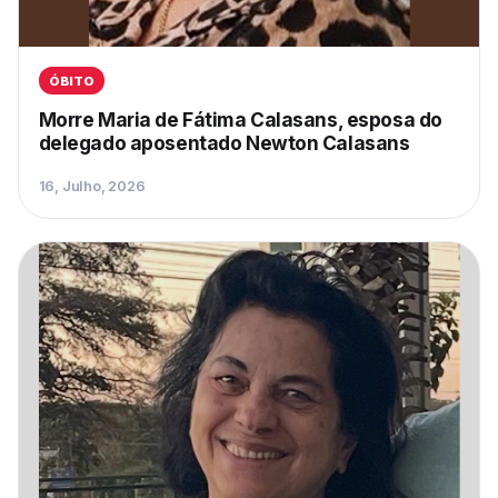
ÓBITO
Morre Maria de Fátima Calasans, esposa do
delegado aposentado Newton Calasans
16, Julho, 2026