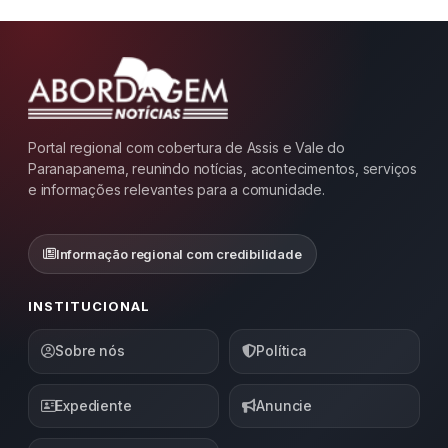
Portal regional com cobertura de Assis e Vale do
Paranapanema, reunindo notícias, acontecimentos, serviços
e informações relevantes para a comunidade.
Informação regional com credibilidade
INSTITUCIONAL
Sobre nós
Política
Expediente
Anuncie