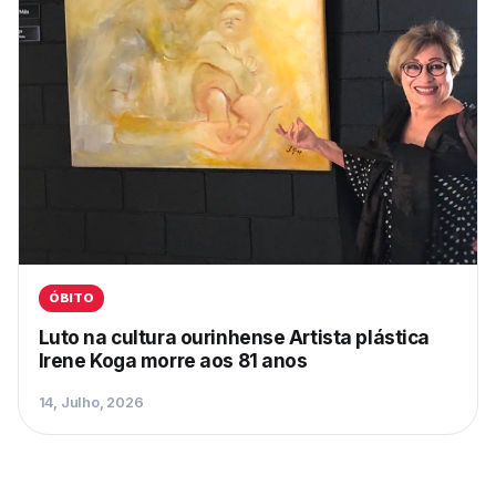
ÓBITO
Luto na cultura ourinhense Artista plástica
Irene Koga morre aos 81 anos
14, Julho, 2026