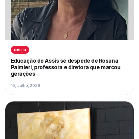
ÓBITO
Educação de Assis se despede de Rosana
Palmieri, professora e diretora que marcou
gerações
15, Julho, 2026