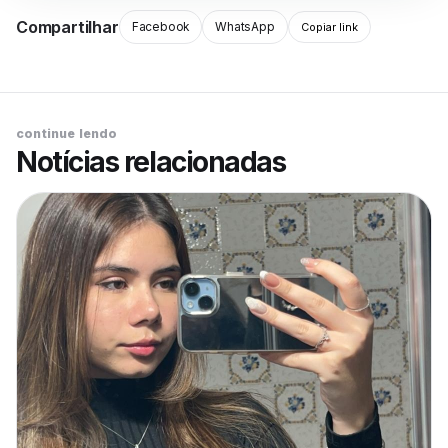
Compartilhar
Facebook
WhatsApp
Copiar link
continue lendo
Notícias relacionadas