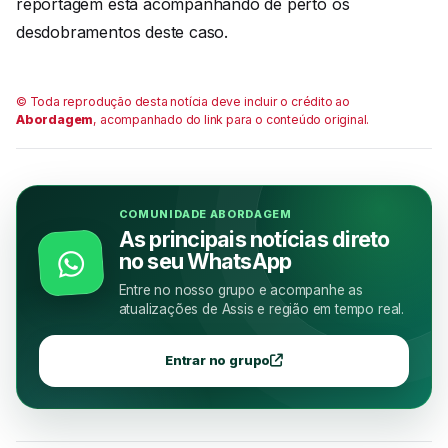
reportagem está acompanhando de perto os
desdobramentos deste caso.
© Toda reprodução desta notícia deve incluir o crédito ao
Abordagem
, acompanhado do link para o conteúdo original.
COMUNIDADE ABORDAGEM
As principais notícias direto
no seu WhatsApp
Entre no nosso grupo e acompanhe as
atualizações de Assis e região em tempo real.
Entrar no grupo