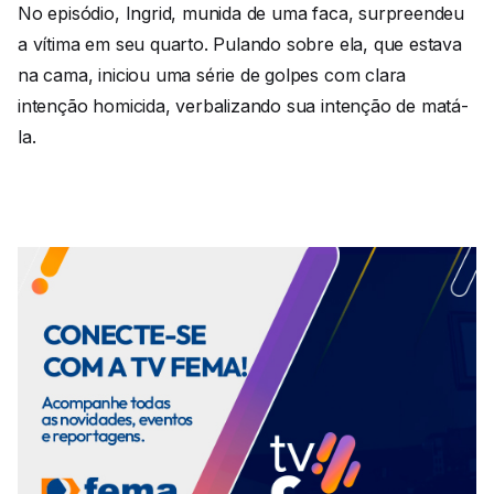
No episódio, Ingrid, munida de uma faca, surpreendeu
a vítima em seu quarto. Pulando sobre ela, que estava
na cama, iniciou uma série de golpes com clara
intenção homicida, verbalizando sua intenção de matá-
la.