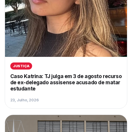
JUSTIÇA
Caso Katrina: TJ julga em 3 de agosto recurso
de ex-delegado assisense acusado de matar
estudante
23, Julho, 2026