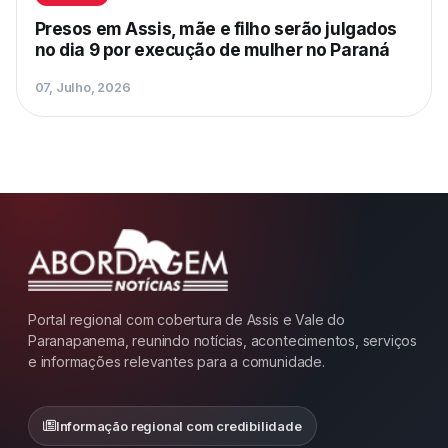
Presos em Assis, mãe e filho serão julgados
no dia 9 por execução de mulher no Paraná
07, Julho, 2026
Portal regional com cobertura de Assis e Vale do
Paranapanema, reunindo notícias, acontecimentos, serviços
e informações relevantes para a comunidade.
Informação regional com credibilidade