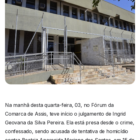
Na manhã desta quarta-feira, 03, no Fórum da
Comarca de Assis, teve início o julgamento de Ingrid
Geovana da Silva Pereira. Ela está presa desde o crime,
confessado, sendo acusada de tentativa de homicídio