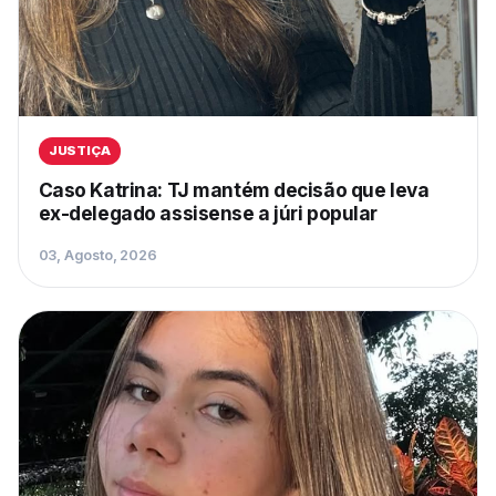
JUSTIÇA
Caso Katrina: TJ mantém decisão que leva
ex-delegado assisense a júri popular
03, Agosto, 2026