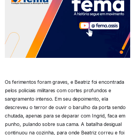
Os ferimentos foram graves, e Beatriz foi encontrada
pelos policiais militares com cortes profundos e
sangramento intenso. Em seu depoimento, ela
descreveu o terror de ouvir o barulho da porta sendo
chutada, apenas para se deparar com Ingrid, faca em
punho, pulando sobre sua cama. A batalha desigual
continuou na cozinha, para onde Beatriz correu e foi