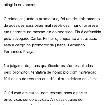
atingida novamente.
O crime, segundo a promotoria, foi um desdobramento
de questões passionais mal resolvidas. Ingrid foi presa
em flagrante no mesmo dia do ocorrido. Ela é defendida
pelo advogado Carlos Pinheiro, enquanto a acusação
está a cargo do promotor de justiça, Fernando
Fernandes Fraga.
No julgamento, duas qualificadoras são ressaltadas
pelo promotor: tentativa de homicídio com motivação
fútil e uso de recurso que dificultou a defesa da vítima.
O júri está em curso, com testemunhas e partes
envolvidas sendo ouvidas. A nossa equipe de