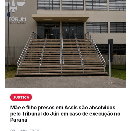
JUSTIÇA
Mãe e filho presos em Assis são absolvidos
pelo Tribunal do Júri em caso de execução no
Paraná
09, Julho, 2026