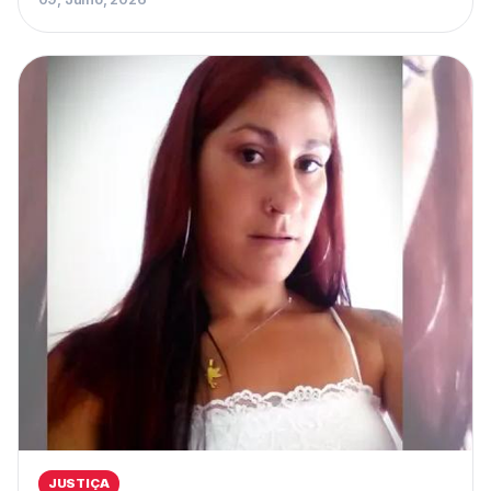
JUSTIÇA