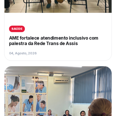
SAÚDE
AME fortalece atendimento inclusivo com
palestra da Rede Trans de Assis
04, Agosto, 2026