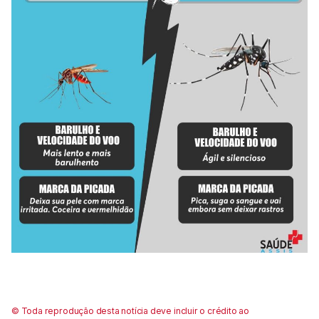
© Toda reprodução desta notícia deve incluir o crédito ao