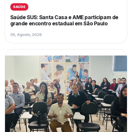
SAÚDE
Saúde SUS: Santa Casa e AME participam de
grande encontro estadual em São Paulo
05, Agosto, 2026