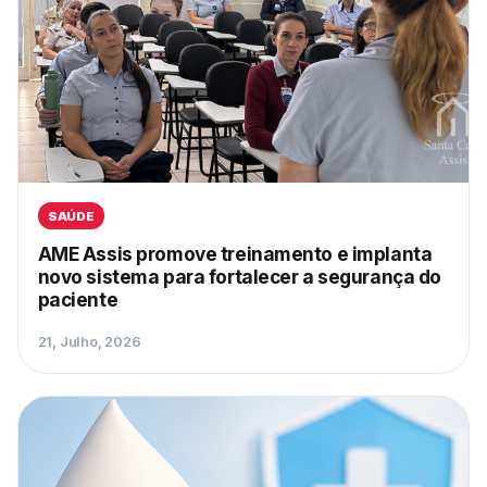
SAÚDE
AME Assis promove treinamento e implanta
novo sistema para fortalecer a segurança do
paciente
21, Julho, 2026