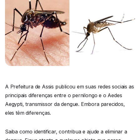
A Prefeitura de Assis publicou em suas redes sociais as
principais diferenças entre o pernilongo e o Aedes
Aegypti, transmissor da dengue. Embora parecidos,
eles têm diferenças.
Saiba como identificar, contribua e ajude a eliminar a