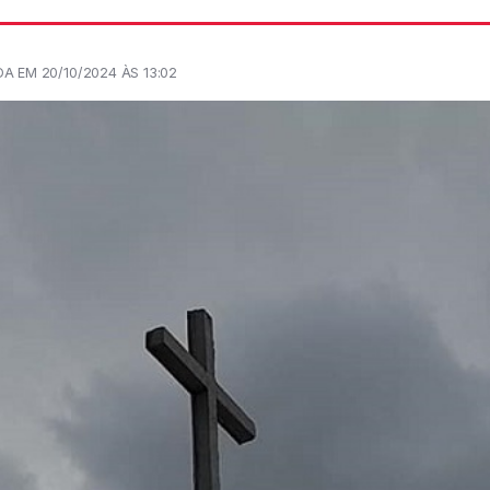
A EM 20/10/2024 ÀS 13:02