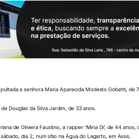
epultada a senhora Maria Aparecida Modesto Gobetti, de 7
de Douglas da Silva Jardim, de 33 anos.
riana de Oliveira Faustino, a rapper ‘Mina Di’, de 44 anos
sábado, dia 2, num sítio na Água do Lagarto, em Assis.