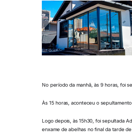
No período da manhã, às 9 horas, foi s
Às 15 horas, aconteceu o sepultamento 
Logo depois, às 15h30, foi sepultada Ad
enxame de abelhas no final da tarde de 