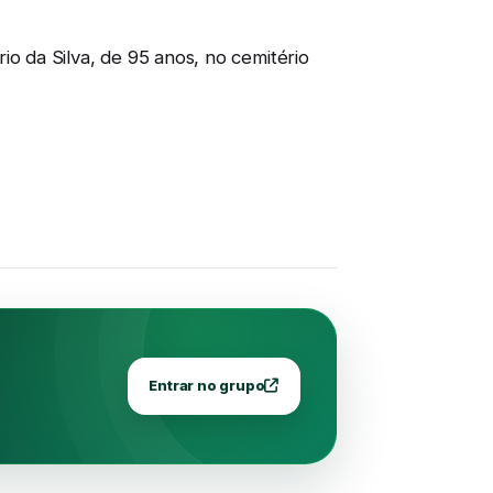
 da Silva, de 95 anos, no cemitério
Entrar no grupo