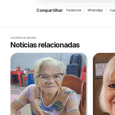
Compartilhar
Facebook
WhatsApp
Copi
continue lendo
Notícias relacionadas