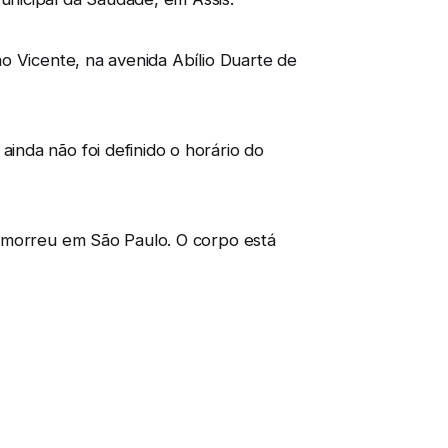
o Vicente, na avenida Abílio Duarte de
nda não foi definido o horário do
e morreu em São Paulo. O corpo está