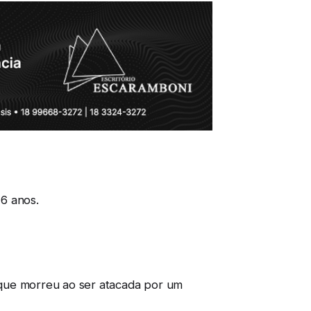
6 anos.
, que morreu ao ser atacada por um