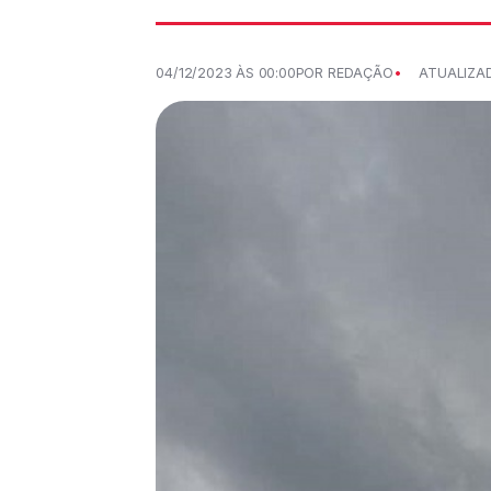
04/12/2023 ÀS 00:00
POR REDAÇÃO
ATUALIZAD