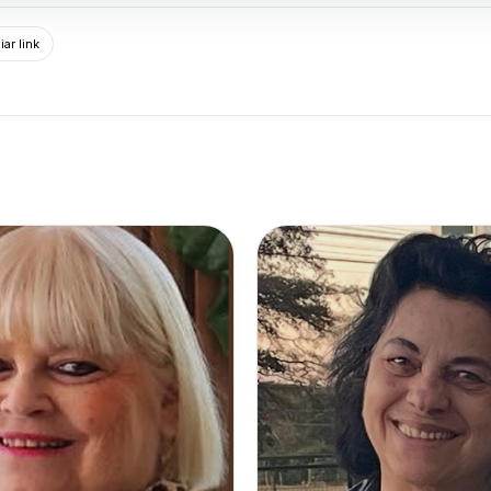
ar link