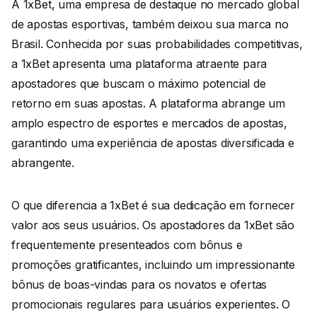
A 1xBet, uma empresa de destaque no mercado global
de apostas esportivas, também deixou sua marca no
Brasil. Conhecida por suas probabilidades competitivas,
a 1xBet apresenta uma plataforma atraente para
apostadores que buscam o máximo potencial de
retorno em suas apostas. A plataforma abrange um
amplo espectro de esportes e mercados de apostas,
garantindo uma experiência de apostas diversificada e
abrangente.
O que diferencia a 1xBet é sua dedicação em fornecer
valor aos seus usuários. Os apostadores da 1xBet são
frequentemente presenteados com bônus e
promoções gratificantes, incluindo um impressionante
bônus de boas-vindas para os novatos e ofertas
promocionais regulares para usuários experientes. O