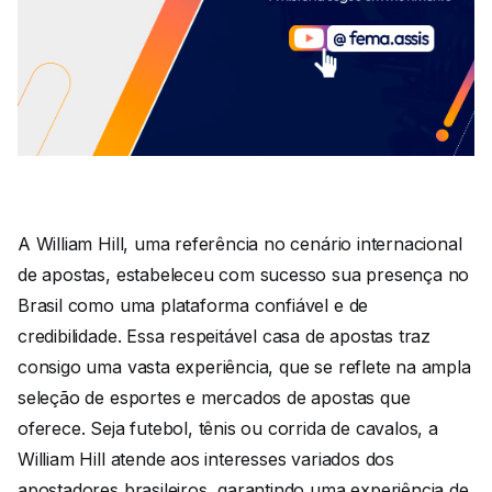
A William Hill, uma referência no cenário internacional
de apostas, estabeleceu com sucesso sua presença no
Brasil como uma plataforma confiável e de
credibilidade. Essa respeitável casa de apostas traz
consigo uma vasta experiência, que se reflete na ampla
seleção de esportes e mercados de apostas que
oferece. Seja futebol, tênis ou corrida de cavalos, a
William Hill atende aos interesses variados dos
apostadores brasileiros, garantindo uma experiência de