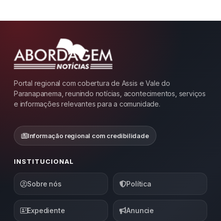
Portal regional com cobertura de Assis e Vale do
Paranapanema, reunindo notícias, acontecimentos, serviços
e informações relevantes para a comunidade.
Informação regional com credibilidade
INSTITUCIONAL
Sobre nós
Política
Expediente
Anuncie