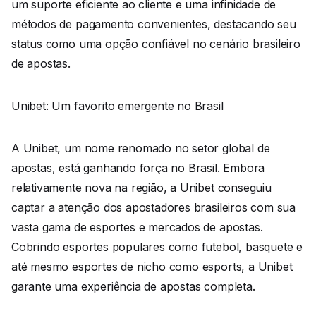
um suporte eficiente ao cliente e uma infinidade de
métodos de pagamento convenientes, destacando seu
status como uma opção confiável no cenário brasileiro
de apostas.
Unibet: Um favorito emergente no Brasil
A Unibet, um nome renomado no setor global de
apostas, está ganhando força no Brasil. Embora
relativamente nova na região, a Unibet conseguiu
captar a atenção dos apostadores brasileiros com sua
vasta gama de esportes e mercados de apostas.
Cobrindo esportes populares como futebol, basquete e
até mesmo esportes de nicho como esports, a Unibet
garante uma experiência de apostas completa.