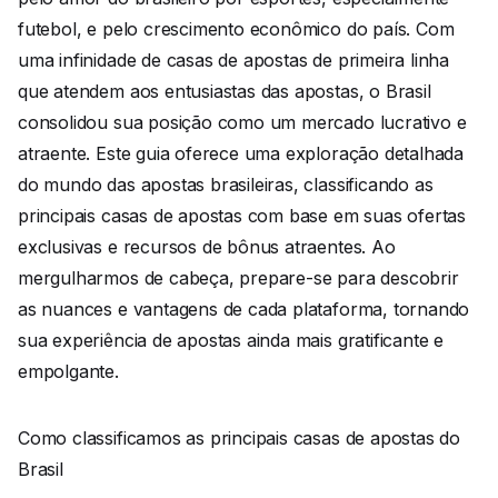
futebol, e pelo crescimento econômico do país. Com
uma infinidade de casas de apostas de primeira linha
que atendem aos entusiastas das apostas, o Brasil
consolidou sua posição como um mercado lucrativo e
atraente. Este guia oferece uma exploração detalhada
do mundo das apostas brasileiras, classificando as
principais casas de apostas com base em suas ofertas
exclusivas e recursos de bônus atraentes. Ao
mergulharmos de cabeça, prepare-se para descobrir
as nuances e vantagens de cada plataforma, tornando
sua experiência de apostas ainda mais gratificante e
empolgante.
Como classificamos as principais casas de apostas do
Brasil