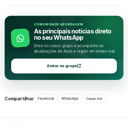
COMUNIDADE ABORDAGEM
As principais notícias direto
no seu WhatsApp
Entre no nosso grupo e acompanhe as
atualizações de Assis e região em tempo real.
Entrar no grupo
Compartilhar
Facebook
WhatsApp
Copiar link