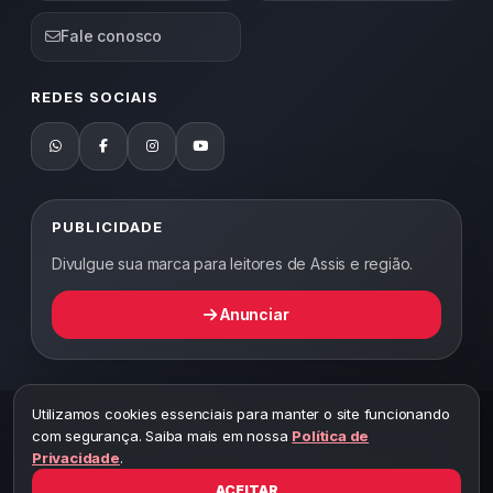
Fale conosco
REDES SOCIAIS
PUBLICIDADE
Divulgue sua marca para leitores de Assis e região.
Anunciar
Utilizamos cookies essenciais para manter o site funcionando
2026 ©
Abordagem Notícias
— Todos os direitos reservados —
com segurança. Saiba mais em nossa
Política de
Desenvolvido por WEB5.
Privacidade
.
A cópia total ou parcial desta página implicará ao autor sob pena de
ter que responsabilizar civil e criminalmente
ACEITAR