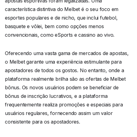
apostas esportivas foram legalizadas. Uma
característica distintiva do Melbet é o seu foco em
esportes populares e de nicho, que inclui futebol,
basquete e vôlei, bem como opções menos
convencionais, como eSports e cassino ao vivo.
Oferecendo uma vasta gama de mercados de apostas,
o Melbet garante uma experiência estimulante para
apostadores de todos os gostos. No entanto, onde a
plataforma realmente brilha são as ofertas de Melbet
bônus. Os novos usuários podem se beneficiar de
bônus de inscrição lucrativos, e a plataforma
frequentemente realiza promoções e especiais para
usuários regulares, fornecendo assim um valor
consistente para os apostadores.