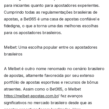
para iniciantes quanto para apostadores experientes.
Cumprindo todas as regulamentações brasileiras de
apostas, a Bet365 é uma casa de apostas confiável e
fidedigna, o que a torna uma das melhores escolhas
para os apostadores brasileiros.
Melbet: Uma escolha popular entre os apostadores
brasileiros
A Melbet é outro nome renomado no cenário brasileiro
de apostas, altamente favorecida por seu extenso
portfólio de apostas esportivas e recursos de bônus
atraentes. Assim como o Bet365, o Melbet
https://melbet-apostas.com.br
/ fez avanços
significativos no mercado brasileiro desde que as