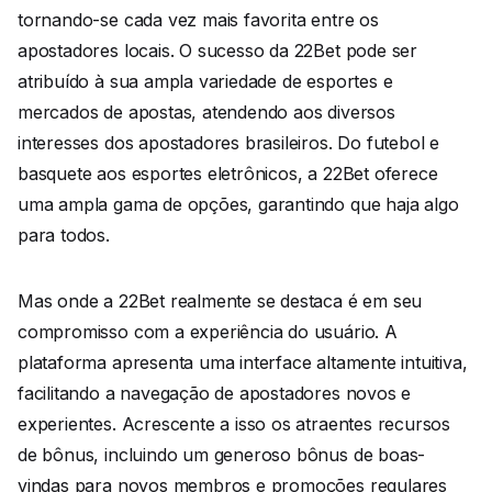
tornando-se cada vez mais favorita entre os
apostadores locais. O sucesso da 22Bet pode ser
atribuído à sua ampla variedade de esportes e
mercados de apostas, atendendo aos diversos
interesses dos apostadores brasileiros. Do futebol e
basquete aos esportes eletrônicos, a 22Bet oferece
uma ampla gama de opções, garantindo que haja algo
para todos.
Mas onde a 22Bet realmente se destaca é em seu
compromisso com a experiência do usuário. A
plataforma apresenta uma interface altamente intuitiva,
facilitando a navegação de apostadores novos e
experientes. Acrescente a isso os atraentes recursos
de bônus, incluindo um generoso bônus de boas-
vindas para novos membros e promoções regulares