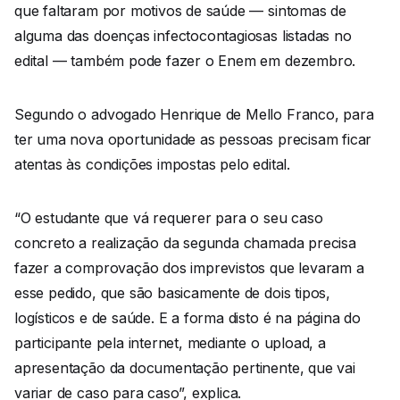
que faltaram por motivos de saúde — sintomas de
alguma das doenças infectocontagiosas listadas no
edital — também pode fazer o Enem em dezembro.
Segundo o advogado Henrique de Mello Franco, para
ter uma nova oportunidade as pessoas precisam ficar
atentas às condições impostas pelo edital.
“O estudante que vá requerer para o seu caso
concreto a realização da segunda chamada precisa
fazer a comprovação dos imprevistos que levaram a
esse pedido, que são basicamente de dois tipos,
logísticos e de saúde. E a forma disto é na página do
participante pela internet, mediante o upload, a
apresentação da documentação pertinente, que vai
variar de caso para caso”, explica.