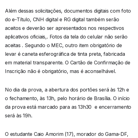
Além dessas solicitações, documentos digitais com foto
do e-Título, CNH digital e RG digital também serão
aceitos e deverão ser apresentados nos respectivos
aplicativos oficiais,. Fotos da tela do celular não serão
aceitas . Segundo o MEC, outro item obrigatório de
levar é caneta esferográfica de tinta preta, fabricada
em material transparente. O Cartão de Confirmação de
Inscrição não é obrigatório, mas é aconselhável.
No dia da prova, a abertura dos portões será às 12h e
o fechamento, às 13h, pelo horário de Brasília. O início
da prova está marcado para as 13h30 e encerramento
será às 19h.
O estudante Caio Amorim (17), morador do Gama-DF,