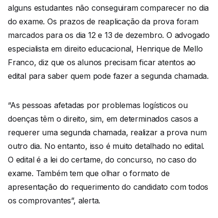
alguns estudantes não conseguiram comparecer no dia
do exame. Os prazos de reaplicação da prova foram
marcados para os dia 12 e 13 de dezembro. O advogado
especialista em direito educacional, Henrique de Mello
Franco, diz que os alunos precisam ficar atentos ao
edital para saber quem pode fazer a segunda chamada.
“As pessoas afetadas por problemas logísticos ou
doenças têm o direito, sim, em determinados casos a
requerer uma segunda chamada, realizar a prova num
outro dia. No entanto, isso é muito detalhado no edital.
O edital é a lei do certame, do concurso, no caso do
exame. Também tem que olhar o formato de
apresentação do requerimento do candidato com todos
os comprovantes”, alerta.