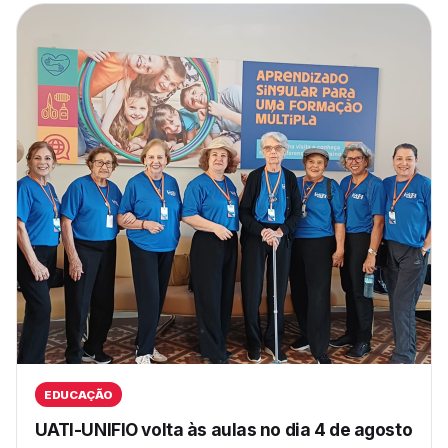
EDUCAÇÃO
UATI-UNIFIO volta às aulas no dia 4 de agosto