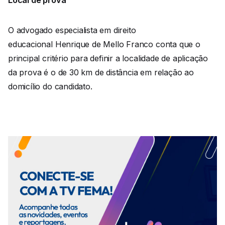
O advogado especialista em direito
educacional Henrique de Mello Franco conta que o
principal critério para definir a localidade de aplicação
da prova é o de 30 km de distância em relação ao
domicílio do candidato.