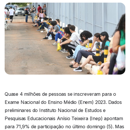
Quase 4 milhões de pessoas se inscreveram para o
Exame Nacional do Ensino Médio (Enem) 2023. Dados
preliminares do Instituto Nacional de Estudos e
Pesquisas Educacionais Anísio Teixeira (Inep) apontam
para 71,9% de participação no último domingo (5). Mas