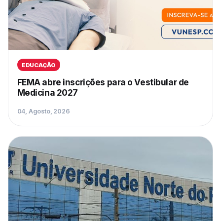
EDUCAÇÃO
FEMA abre inscrições para o Vestibular de
Medicina 2027
04, Agosto, 2026