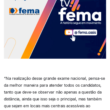
“Na realização desse grande exame nacional, pensa-se
da melhor maneira para atender todos os candidatos,
tanto que deve-se observar não apenas a questão da
distância, ainda que isso seja o principal, mas também
que sejam em locais mais centrais acessíveis ao