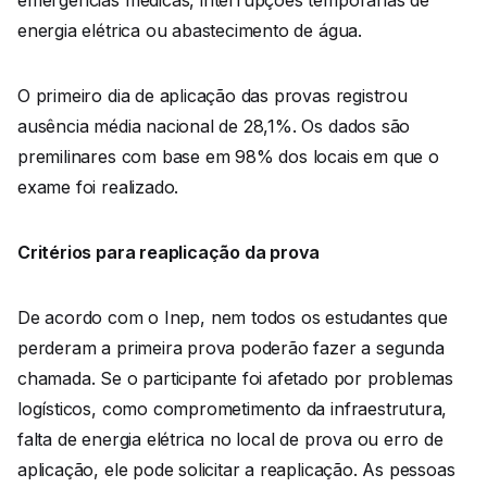
energia elétrica ou abastecimento de água.
O primeiro dia de aplicação das provas registrou
ausência média nacional de 28,1%. Os dados são
premilinares com base em 98% dos locais em que o
exame foi realizado.
Critérios para reaplicação da prova
De acordo com o Inep, nem todos os estudantes que
perderam a primeira prova poderão fazer a segunda
chamada. Se o participante foi afetado por problemas
logísticos, como comprometimento da infraestrutura,
falta de energia elétrica no local de prova ou erro de
aplicação, ele pode solicitar a reaplicação. As pessoas