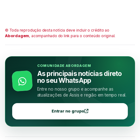
© Toda reprodução desta notícia deve incluir o crédito ao
Abordagem
, acompanhado do link para o conteúdo original.
COMUNIDADE ABORDAGEM
As principais notícias direto
no seu WhatsApp
Entre no nosso grupo e acompanhe as
atualizações de Assis e região em tempo real.
Entrar no grupo