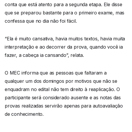
conta que está atento para a segunda etapa. Ele disse
que se preparou bastante para o primeiro exame, mas
confessa que no dia não foi fácil.
“Ela é muito cansativa, havia muitos textos, havia muita
interpretação e ao decorrer da prova, quando você ia
fazer, a cabeça ia cansando”, relata.
O MEC informa que as pessoas que faltaram a
qualquer um dos domingos por motivos que não se
enquadram no edital não tem direito à reaplicação. O
participante será considerado ausente e as notas das
provas realizadas servirão apenas para autoavaliação
de conhecimento.