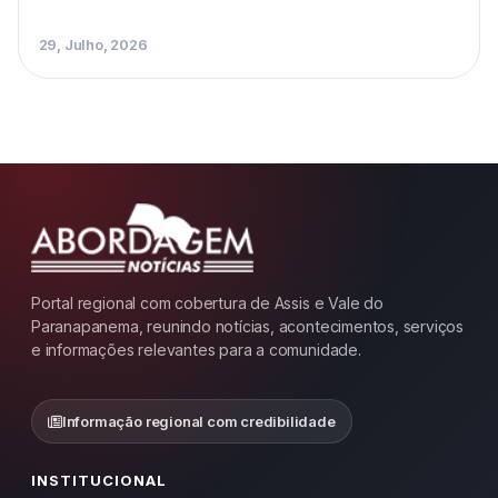
29, Julho, 2026
Portal regional com cobertura de Assis e Vale do
Paranapanema, reunindo notícias, acontecimentos, serviços
e informações relevantes para a comunidade.
Informação regional com credibilidade
INSTITUCIONAL