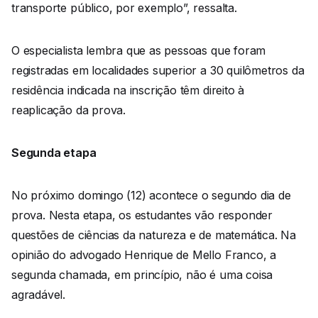
transporte público, por exemplo”, ressalta.
O especialista lembra que as pessoas que foram
registradas em localidades superior a 30 quilômetros da
residência indicada na inscrição têm direito à
reaplicação da prova.
Segunda etapa
No próximo domingo (12) acontece o segundo dia de
prova. Nesta etapa, os estudantes vão responder
questões de ciências da natureza e de matemática. Na
opinião do advogado Henrique de Mello Franco, a
segunda chamada, em princípio, não é uma coisa
agradável.