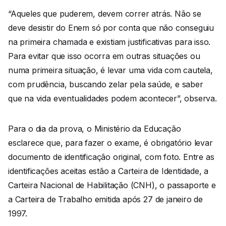
“Aqueles que puderem, devem correr atrás. Não se
deve desistir do Enem só por conta que não conseguiu
na primeira chamada e existiam justificativas para isso.
Para evitar que isso ocorra em outras situações ou
numa primeira situação, é levar uma vida com cautela,
com prudência, buscando zelar pela saúde, e saber
que na vida eventualidades podem acontecer”, observa.
Para o dia da prova, o Ministério da Educação
esclarece que, para fazer o exame, é obrigatório levar
documento de identificação original, com foto. Entre as
identificações aceitas estão a Carteira de Identidade, a
Carteira Nacional de Habilitação (CNH), o passaporte e
a Carteira de Trabalho emitida após 27 de janeiro de
1997.