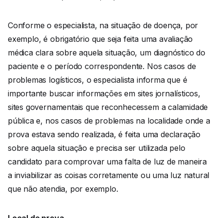
Conforme o especialista, na situação de doença, por
exemplo, é obrigatório que seja feita uma avaliação
médica clara sobre aquela situação, um diagnóstico do
paciente e o período correspondente. Nos casos de
problemas logísticos, o especialista informa que é
importante buscar informações em sites jornalísticos,
sites governamentais que reconhecessem a calamidade
pública e, nos casos de problemas na localidade onde a
prova estava sendo realizada, é feita uma declaração
sobre aquela situação e precisa ser utilizada pelo
candidato para comprovar uma falta de luz de maneira
a inviabilizar as coisas corretamente ou uma luz natural
que não atendia, por exemplo.
Local de prova