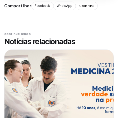
Compartilhar
Facebook
WhatsApp
Copiar link
continue lendo
Notícias relacionadas