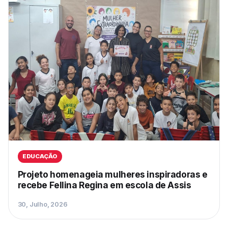
EDUCAÇÃO
Projeto homenageia mulheres inspiradoras e
recebe Fellina Regina em escola de Assis
30, Julho, 2026