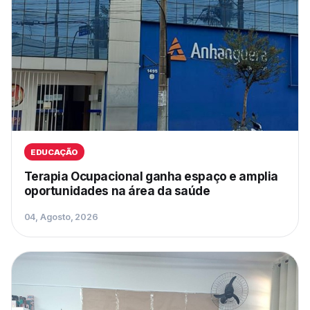
EDUCAÇÃO
Terapia Ocupacional ganha espaço e amplia
oportunidades na área da saúde
04, Agosto, 2026