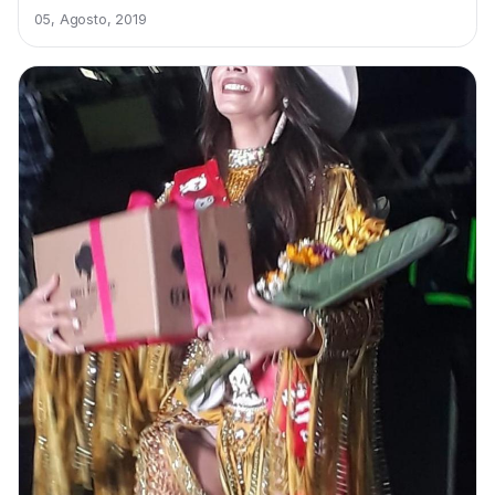
05, Agosto, 2019