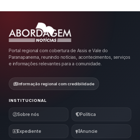
Portal regional com cobertura de Assis e Vale do
Paranapanema, reunindo notícias, acontecimentos, serviços
e informações relevantes para a comunidade.
Informação regional com credibilidade
INSTITUCIONAL
Sobre nós
Política
Expediente
Anuncie