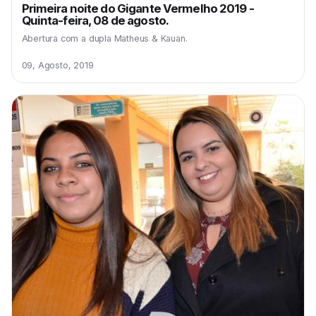
Primeira noite do Gigante Vermelho 2019 -
Quinta-feira, 08 de agosto.
Abertura com a dupla Matheus & Kauan.
09, Agosto, 2019