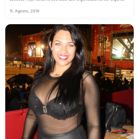
11, Agosto, 2019