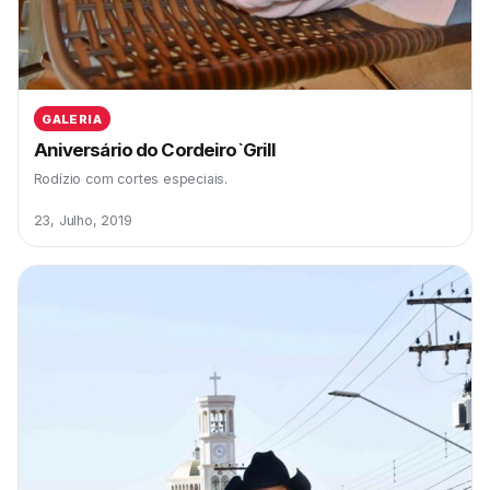
GALERIA
Aniversário do Cordeiro`Grill
Rodízio com cortes especiais.
23, Julho, 2019