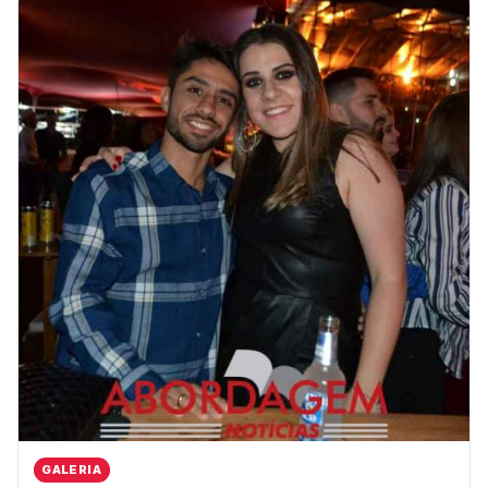
GALERIA