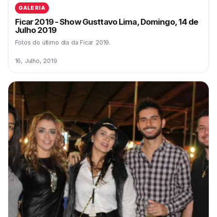
GALERIA
Ficar 2019 - Show Gusttavo Lima, Domingo, 14 de
Julho 2019
Fotos do último dia da Ficar 2019.
16, Julho, 2019