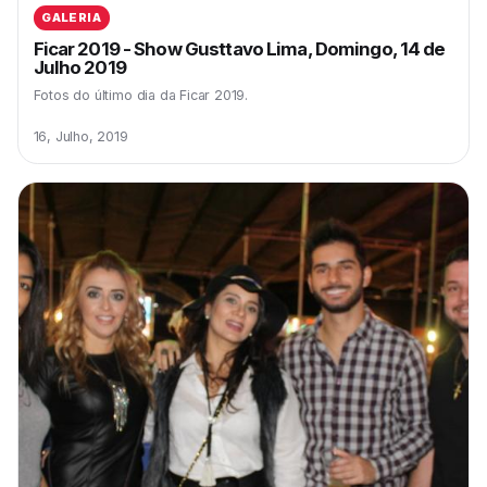
GALERIA
Ficar 2019 - Show Gusttavo Lima, Domingo, 14 de
Julho 2019
Fotos do último dia da Ficar 2019.
16, Julho, 2019