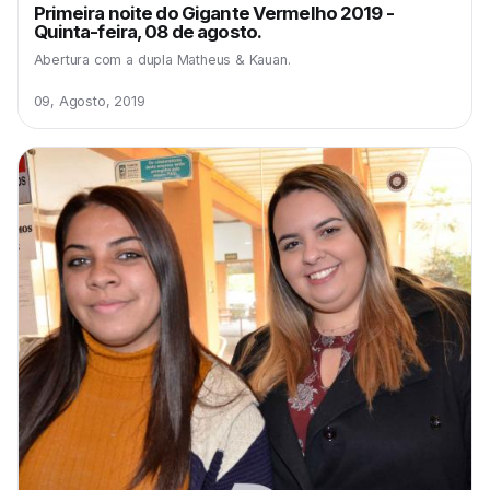
Primeira noite do Gigante Vermelho 2019 -
Quinta-feira, 08 de agosto.
Abertura com a dupla Matheus & Kauan.
09, Agosto, 2019