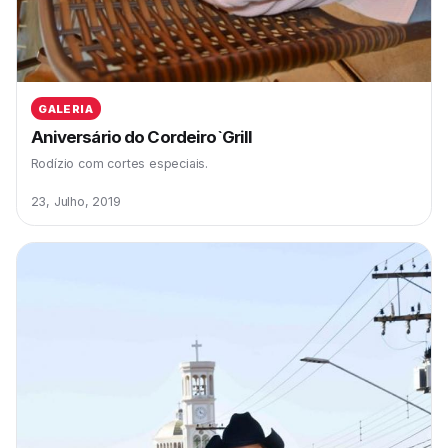
GALERIA
Aniversário do Cordeiro`Grill
Rodízio com cortes especiais.
23, Julho, 2019