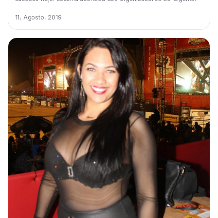
11, Agosto, 2019