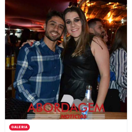
GALERIA