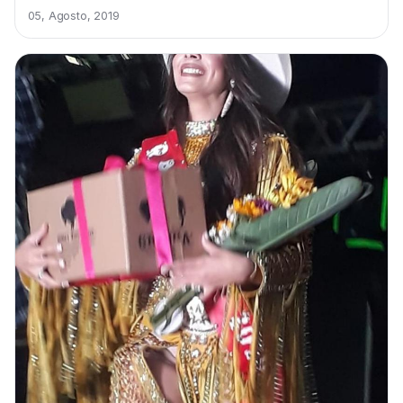
05, Agosto, 2019