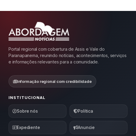
Portal regional com cobertura de Assis e Vale do
Paranapanema, reunindo notícias, acontecimentos, serviços
e informações relevantes para a comunidade.
Informação regional com credibilidade
INSTITUCIONAL
Sobre nós
Política
Expediente
Anuncie