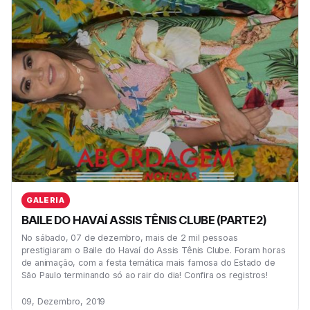
GALERIA
BAILE DO HAVAÍ ASSIS TÊNIS CLUBE (PARTE2)
No sábado, 07 de dezembro, mais de 2 mil pessoas
prestigiaram o Baile do Havaí do Assis Tênis Clube. Foram horas
de animação, com a festa temática mais famosa do Estado de
São Paulo terminando só ao rair do dia! Confira os registros!
09, Dezembro, 2019