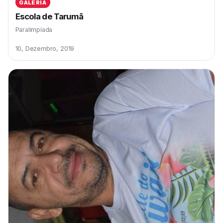
GALERIA
Escola de Tarumã
Paralimpíada
10, Dezembro, 2019