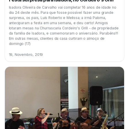
Isadora Oliveira de Carvalho vai completar 16 anos de idade no
dia 24 deste mês. Para que fosse possível fazer uma grande
surpresa, os pais, Luís Roberto e Melissa; a irmã Paloma,
anteciparam a festa em uma semana, e deu certo! Amigos
lotaram mesas na Churrascaria Cordeiro's Grill - de propriedade
da família de Isadora, e comemoraram o aniversário. Parabéns!!!
Em outras mesas, clientes da casa curtiram o almoço de
domingo (17)
19, Novembro, 2019