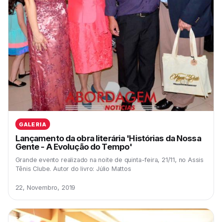
GALERIA
Lançamento da obra literária 'Histórias da Nossa
Gente - A Evolução do Tempo'
Grande evento realizado na noite de quinta-feira, 21/11, no Assis
Tênis Clube. Autor do livro: Júlio Mattos
22, Novembro, 2019