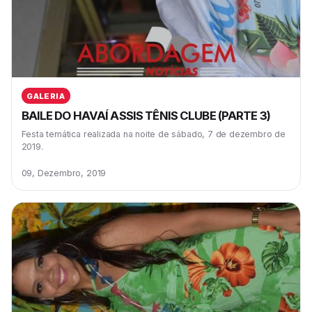
GALERIA
BAILE DO HAVAÍ ASSIS TÊNIS CLUBE (PARTE 3)
Festa temática realizada na noite de sábado, 7 de dezembro de
2019.
09, Dezembro, 2019