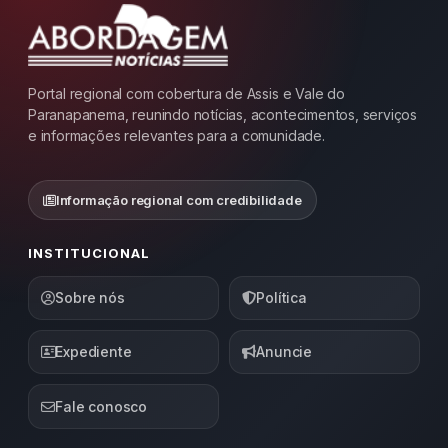
Portal regional com cobertura de Assis e Vale do
Paranapanema, reunindo notícias, acontecimentos, serviços
e informações relevantes para a comunidade.
Informação regional com credibilidade
INSTITUCIONAL
Sobre nós
Política
Expediente
Anuncie
Fale conosco