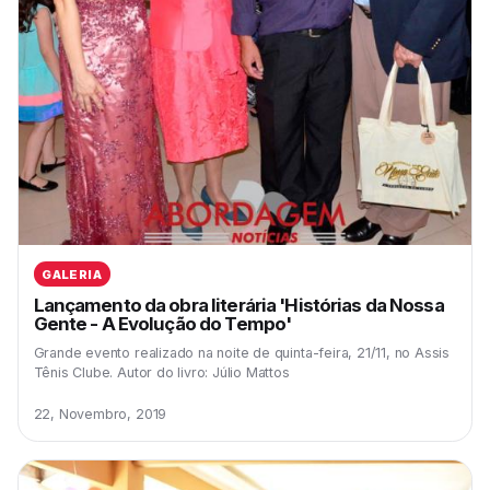
GALERIA
Lançamento da obra literária 'Histórias da Nossa
Gente - A Evolução do Tempo'
Grande evento realizado na noite de quinta-feira, 21/11, no Assis
Tênis Clube. Autor do livro: Júlio Mattos
22, Novembro, 2019