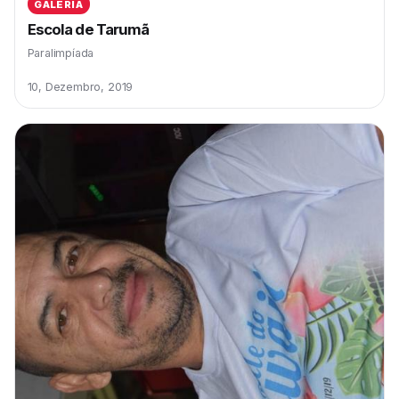
GALERIA
Escola de Tarumã
Paralimpíada
10, Dezembro, 2019