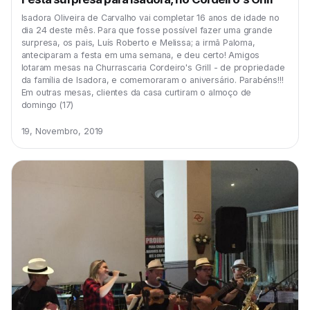
Isadora Oliveira de Carvalho vai completar 16 anos de idade no
dia 24 deste mês. Para que fosse possível fazer uma grande
surpresa, os pais, Luís Roberto e Melissa; a irmã Paloma,
anteciparam a festa em uma semana, e deu certo! Amigos
lotaram mesas na Churrascaria Cordeiro's Grill - de propriedade
da família de Isadora, e comemoraram o aniversário. Parabéns!!!
Em outras mesas, clientes da casa curtiram o almoço de
domingo (17)
19, Novembro, 2019