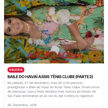
GALERIA
BAILE DO HAVAÍ ASSIS TÊNIS CLUBE (PARTE2)
No sábado, 07 de dezembro, mais de 2 mil pessoas
prestigiaram o Baile do Havaí do Assis Tênis Clube. Foram horas
de animação, com a festa temática mais famosa do Estado de
São Paulo terminando só ao rair do dia! Confira os registros!
09, Dezembro, 2019