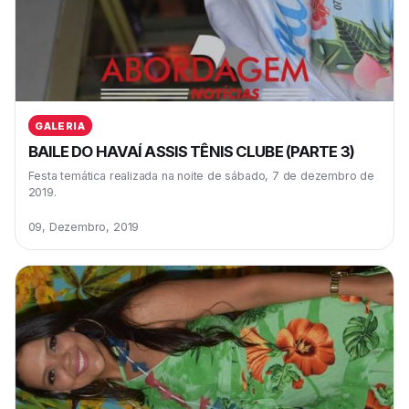
GALERIA
BAILE DO HAVAÍ ASSIS TÊNIS CLUBE (PARTE 3)
Festa temática realizada na noite de sábado, 7 de dezembro de
2019.
09, Dezembro, 2019