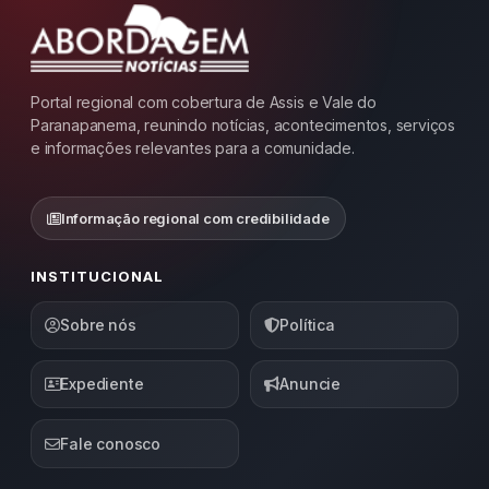
Portal regional com cobertura de Assis e Vale do
Paranapanema, reunindo notícias, acontecimentos, serviços
e informações relevantes para a comunidade.
Informação regional com credibilidade
INSTITUCIONAL
Sobre nós
Política
Expediente
Anuncie
Fale conosco