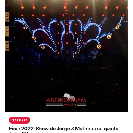
GALERIA
Ficar 2022: Show do Jorge & Matheus na quinta-