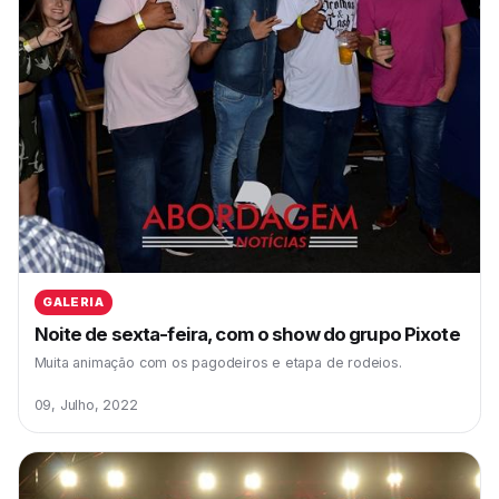
GALERIA
Noite de sexta-feira, com o show do grupo Pixote
Muita animação com os pagodeiros e etapa de rodeios.
09, Julho, 2022