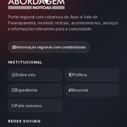
Portal regional com cobertura de Assis e Vale do
Paranapanema, reunindo notícias, acontecimentos, serviços
e informações relevantes para a comunidade.
Informação regional com credibilidade
INSTITUCIONAL
Sobre nós
Política
Expediente
Anuncie
Fale conosco
REDES SOCIAIS