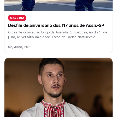
GALERIA
Desfile de aniversário dos 117 anos de Assis-SP
O desfile ocorreu ao longo da Avenida Rui Barbosa, no dia 1º de
julho, aniversário da cidade. Fotos de Carlos Nastulevitie.
02, Julho, 2022