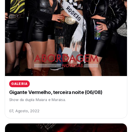
GALERIA
Gigante Vermelho, terceira noite (06/08)
Show da dupla Maiara e Maraisa.
07, Agosto, 2022