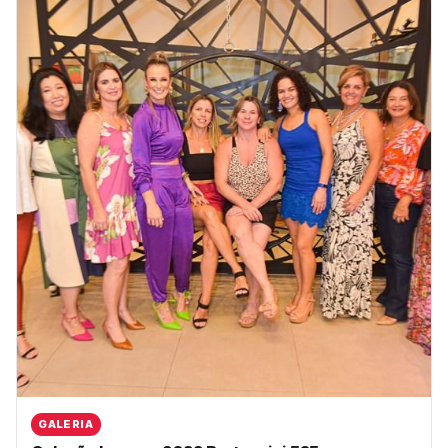
GALERIA