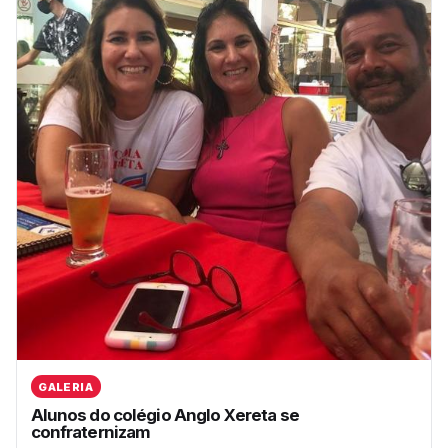
GALERIA
Alunos do colégio Anglo Xereta se
confraternizam