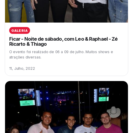
GALERIA
Ficar - Noite de sábado, com Leo & Raphael - Zé
Ricarto & Thiago
O evento foi realizado de 06 a 09 de julho. Muitos shows e
atrações diversas.
11, Julho, 2022