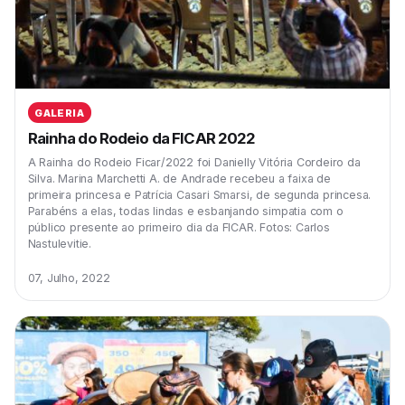
GALERIA
Rainha do Rodeio da FICAR 2022
A Rainha do Rodeio Ficar/2022 foi Danielly Vitória Cordeiro da
Silva. Marina Marchetti A. de Andrade recebeu a faixa de
primeira princesa e Patrícia Casari Smarsi, de segunda princesa.
Parabéns a elas, todas lindas e esbanjando simpatia com o
público presente ao primeiro dia da FICAR. Fotos: Carlos
Nastulevitie.
07, Julho, 2022