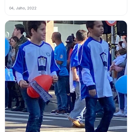
04, Julho, 2022