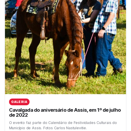
GALERIA
Cavalgada do aniversário de Assis, em 1º de julho
de 2022
O evento faz parte do Calendário de Festividades Culturais do
Município de Assis. Fotos Carlos Nastulevitie.