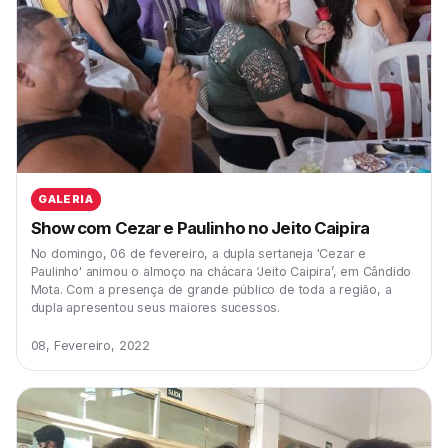
GALERIA
Show com Cezar e Paulinho no Jeito Caipira
No domingo, 06 de fevereiro, a dupla sertaneja 'Cezar e
Paulinho' animou o almoço na chácara ‘Jeito Caipira’, em Cândido
Mota. Com a presença de grande público de toda a região, a
dupla apresentou seus maiores sucessos.
08, Fevereiro, 2022