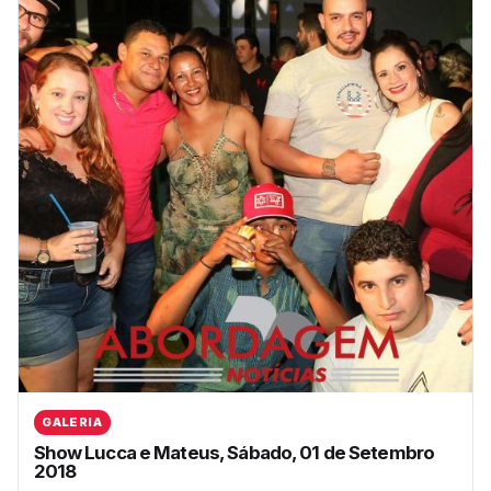
GALERIA
Show Lucca e Mateus, Sábado, 01 de Setembro
2018