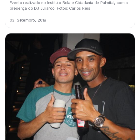
Evento realizado no Instituto Bola e Cidadania de Palmital, com a
presença do DJ Juliardo. Fotos: Carlos Reis
03, Setembro, 2018