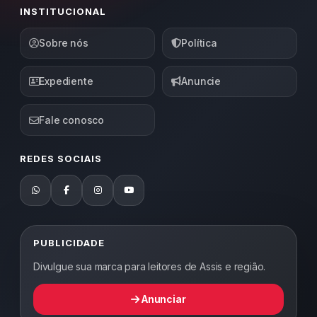
INSTITUCIONAL
Sobre nós
Política
Expediente
Anuncie
Fale conosco
REDES SOCIAIS
PUBLICIDADE
Divulgue sua marca para leitores de Assis e região.
Anunciar