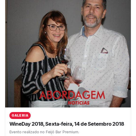
GALERIA
WineDay 2018, Sexta-feira, 14 de Setembro 2018
Evento realizado no Feijó Bar Premium.