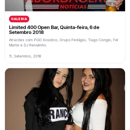
GALERIA
Limited 400 Open Bar, Quinta-feira, 6 de
Setembro 2018
Atracões com PGD Acústico, Grupo Pedágio, Tiago Congio, Fel
Martin e DJ Renatinho.
11, Setembro, 2018