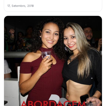
17, Setembro, 2018