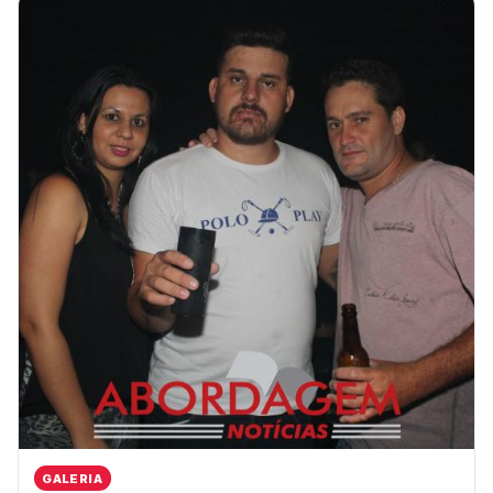
GALERIA