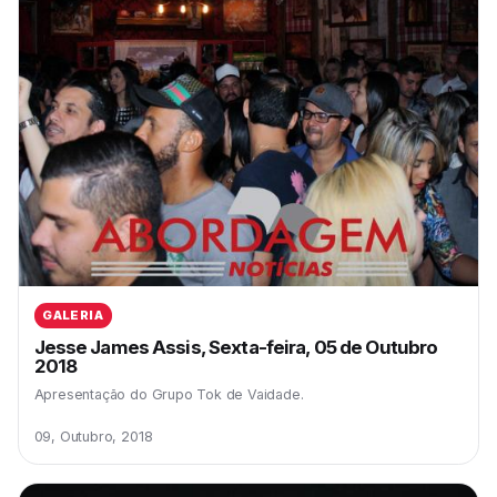
GALERIA
Jesse James Assis, Sexta-feira, 05 de Outubro
2018
Apresentação do Grupo Tok de Vaidade.
09, Outubro, 2018