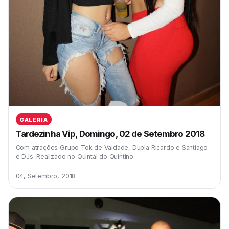
GALERIA
Tardezinha Vip, Domingo, 02 de Setembro 2018
Com atrações Grupo Tok de Vaidade, Dupla Ricardo e Santiago
e DJs. Realizado no Quintal do Quintino.
04, Setembro, 2018