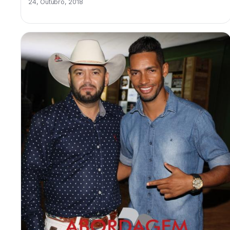
24, Outubro, 2018