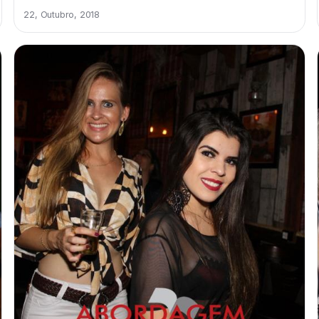
22, Outubro, 2018