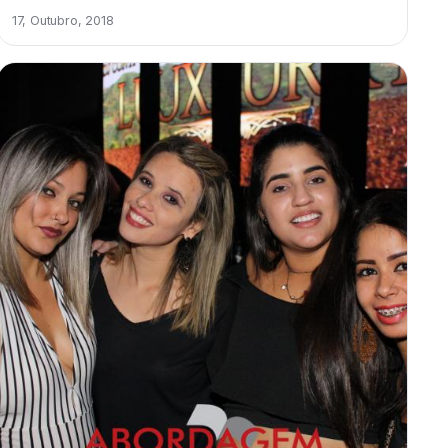
17, Outubro, 2018