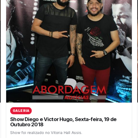
GALERIA
Show Diego e Victor Hugo, Sexta-feira, 19 de
Outubro 2018
Show foi realizado no Vitoria Hall Assis.