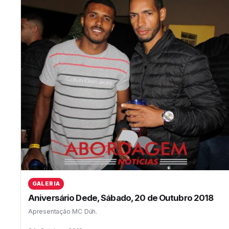
GALERIA
Aniversário Dede, Sábado, 20 de Outubro 2018
Apresentação MC Dúh.