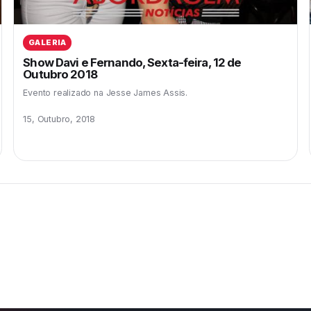
GALERIA
Show Davi e Fernando, Sexta-feira, 12 de
Outubro 2018
Evento realizado na Jesse James Assis.
15, Outubro, 2018