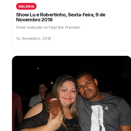
GALERIA
Show Lu e Robertinho, Sexta-feira, 9 de
Novembro 2018
Show realizado no Feijó Bar Premium
12, Novembro, 2018