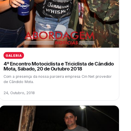
GALERIA
4º Encontro Motociclista e Triciclista de Cândido
Mota, Sábado, 20 de Outubro 2018
Com a presença da nossa parceira empresa Cm Net provedor
de Cândido Mota.
24, Outubro, 2018